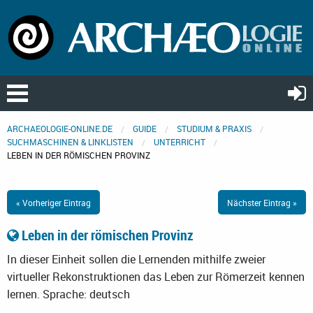
ARCHAEOLOGIE-ONLINE.DE
GUIDE
STUDIUM & PRAXIS
SUCHMASCHINEN & LINKLISTEN
UNTERRICHT
LEBEN IN DER RÖMISCHEN PROVINZ
« Vorheriger Eintrag
Nächster Eintrag »
Leben in der römischen Provinz
In dieser Einheit sollen die Lernenden mithilfe zweier
virtueller Rekonstruktionen das Leben zur Römerzeit kennen
lernen.
Sprache: deutsch