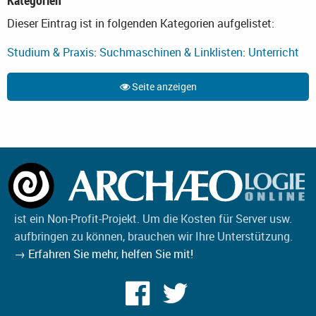
Dieser Eintrag ist in folgenden Kategorien aufgelistet:
Studium & Praxis
:
Suchmaschinen & Linklisten
:
Unterricht
Seite anzeigen
ist ein Non-Profit-Projekt. Um die Kosten für Server usw.
aufbringen zu können, brauchen wir Ihre Unterstützung.
→ Erfahren Sie mehr, helfen Sie mit!