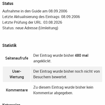
Status
Aufnahme in den Guide am 08.09.2006
Letzte Aktualisierung des Eintrags: 08.09.2006
Letzte Prüfung der URL: 03.08.2026
Status: neue Adresse (Umleitung)
Statistik
Der Eintrag wurde bisher
480 mal
Seitenaufrufe
angeklickt.
User-
Der Eintrag wurde bisher noch nicht von
Wertung
Besuchern bewertet.
Zu diesem Eintrag wurde bisher kein
Kommentare
Kommentar abgegeben.
Kategorien