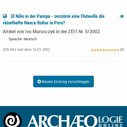
El Niño in der Pampa - zerstörte eine Flutwelle die
rätselhafte Nasca-Kultur in Peru?
Artikel von Ivo Marusczyk in der ZEIT Nr. 5/2002.
Sprache: deutsch
929 Hits seit dem 16.07.2002
(8)
Neuen Eintrag vorschlagen