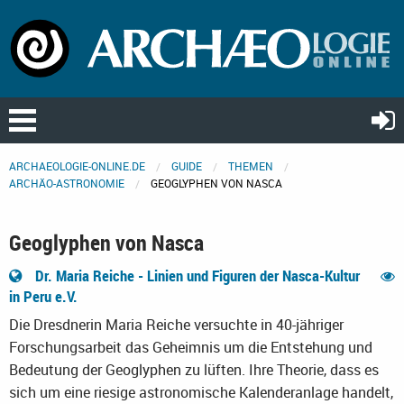
ARCHAEOLOGIE-ONLINE.DE
GUIDE
THEMEN
ARCHÄO-ASTRONOMIE
GEOGLYPHEN VON NASCA
Geoglyphen von Nasca
Dr. Maria Reiche - Linien und Figuren der Nasca-Kultur
in Peru e.V.
Die Dresdnerin Maria Reiche versuchte in 40-jähriger
Forschungsarbeit das Geheimnis um die Entstehung und
Bedeutung der Geoglyphen zu lüften. Ihre Theorie, dass es
sich um eine riesige astronomische Kalenderanlage handelt,