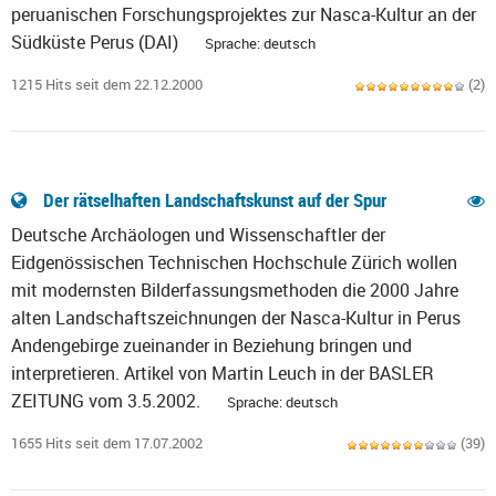
peruanischen Forschungsprojektes zur Nasca-Kultur an der
Südküste Perus (DAI)
Sprache: deutsch
1215 Hits seit dem 22.12.2000
(2)
Der rätselhaften Landschaftskunst auf der Spur
Deutsche Archäologen und Wissenschaftler der
Eidgenössischen Technischen Hochschule Zürich wollen
mit modernsten Bilderfassungsmethoden die 2000 Jahre
alten Landschaftszeichnungen der Nasca-Kultur in Perus
Andengebirge zueinander in Beziehung bringen und
interpretieren. Artikel von Martin Leuch in der BASLER
ZEITUNG vom 3.5.2002.
Sprache: deutsch
1655 Hits seit dem 17.07.2002
(39)