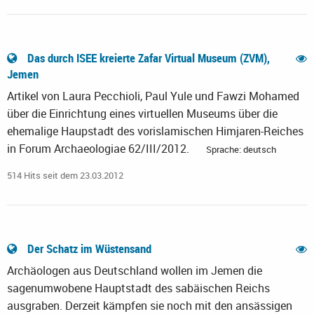
Das durch ISEE kreierte Zafar Virtual Museum (ZVM),
Jemen
Artikel von Laura Pecchioli, Paul Yule und Fawzi Mohamed
über die Einrichtung eines virtuellen Museums über die
ehemalige Haupstadt des vorislamischen Himjaren-Reiches
in Forum Archaeologiae 62/III/2012.
Sprache: deutsch
514 Hits seit dem 23.03.2012
Der Schatz im Wüstensand
Archäologen aus Deutschland wollen im Jemen die
sagenumwobene Hauptstadt des sabäischen Reichs
ausgraben. Derzeit kämpfen sie noch mit den ansässigen