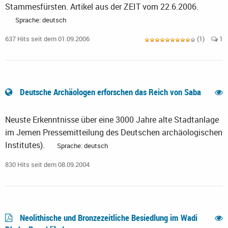
Stammesfürsten. Artikel aus der ZEIT vom 22.6.2006.
Sprache: deutsch
637 Hits seit dem 01.09.2006
(1)
1
Deutsche Archäologen erforschen das Reich von Saba
Neuste Erkenntnisse über eine 3000 Jahre alte Stadtanlage
im Jemen Pressemitteilung des Deutschen archäologischen
Institutes).
Sprache: deutsch
830 Hits seit dem 08.09.2004
Neolithische und Bronzezeitliche Besiedlung im Wadi