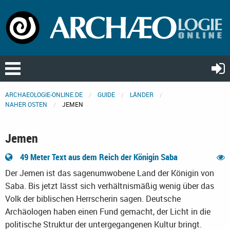
ARCHAEOLOGIE-ONLINE.DE
GUIDE
LÄNDER
NAHER OSTEN
JEMEN
Jemen
49 Meter Text aus dem Reich der Königin Saba
Der Jemen ist das sagenumwobene Land der Königin von
Saba. Bis jetzt lässt sich verhältnismäßig wenig über das
Volk der biblischen Herrscherin sagen. Deutsche
Archäologen haben einen Fund gemacht, der Licht in die
politische Struktur der untergegangenen Kultur bringt.