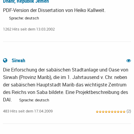
Dhahr, Republik Jemen
PDF-Version der Dissertation von Heiko Kallweit.
Sprache: deutsch
1262 Hits seit dem 13.03.2002
Sirwah
Die Erforschung der sabäischen Stadtanlage und Oase von
Sirwah (Provinz Marib), die im 1. Jahrtausend v. Chr. neben
der sabäischen Hauptstadt Marib das wichtigste Zentrum
des Reichs von Saba bildete. Eine Projektbeschreibung des
DAI.
Sprache: deutsch
483 Hits seit dem 17.04.2009
(2)