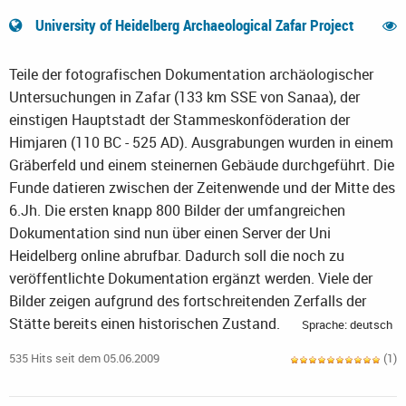
University of Heidelberg Archaeological Zafar Project
Teile der fotografischen Dokumentation archäologischer
Untersuchungen in Zafar (133 km SSE von Sanaa), der
einstigen Hauptstadt der Stammeskonföderation der
Himjaren (110 BC - 525 AD). Ausgrabungen wurden in einem
Gräberfeld und einem steinernen Gebäude durchgeführt. Die
Funde datieren zwischen der Zeitenwende und der Mitte des
6.Jh. Die ersten knapp 800 Bilder der umfangreichen
Dokumentation sind nun über einen Server der Uni
Heidelberg online abrufbar. Dadurch soll die noch zu
veröffentlichte Dokumentation ergänzt werden. Viele der
Bilder zeigen aufgrund des fortschreitenden Zerfalls der
Stätte bereits einen historischen Zustand.
Sprache: deutsch
535 Hits seit dem 05.06.2009
(1)