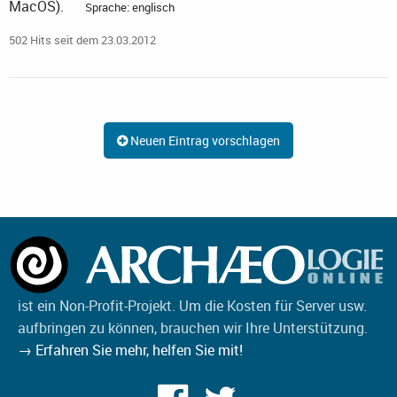
MacOS).
Sprache: englisch
502 Hits seit dem 23.03.2012
Neuen Eintrag vorschlagen
ist ein Non-Profit-Projekt. Um die Kosten für Server usw.
aufbringen zu können, brauchen wir Ihre Unterstützung.
→ Erfahren Sie mehr, helfen Sie mit!