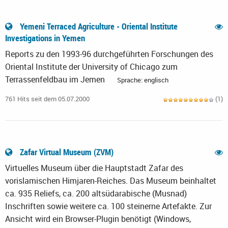
Yemeni Terraced Agriculture - Oriental Institute
Investigations in Yemen
Reports zu den 1993-96 durchgeführten Forschungen des
Oriental Institute der University of Chicago zum
Terrassenfeldbau im Jemen
Sprache: englisch
761 Hits seit dem 05.07.2000
(1)
Zafar Virtual Museum (ZVM)
Virtuelles Museum über die Hauptstadt Zafar des
vorislamischen Himjaren-Reiches. Das Museum beinhaltet
ca. 935 Reliefs, ca. 200 altsüdarabische (Musnad)
Inschriften sowie weitere ca. 100 steinerne Artefakte. Zur
Ansicht wird ein Browser-Plugin benötigt (Windows,