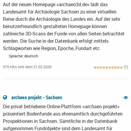
Auf der neuen Homepage »archaeo3d.de« lädt das
Landesamt für Archäologie Sachsen zu einer virtuellen
Reise durch die Archäologie des Landes ein. Auf der sehr
benutzerfreundlich gestalteten Homepage können
zahlreiche 3D-Scans der Funde von allen Seiten betrachtet
werden. Die Suche in der Datenbank erfolgt mittels
Schlagworten wie Region, Epoche, Fundart etc.
Sprache: deutsch
575 Hits seit dem 21.02.2020
(1)
archaeo projekt - Sachsen
Die privat betriebene Online-Plattform »archaeo projekt«
präsentiert Bodenfunde aus ehrenamtlich durchgeführten
Prospektionen in Sachsen. Sämtliche in der Datenbank
aufgenommen Fundobjekte sind dem Landesamt für