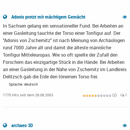
Adonis protzt mit mächtigem Gemächt
In Sachsen gelang ein sensationeller Fund: Bei Arbeiten an
einer Gasleitung tauchte der Torso einer Tonfigur auf. Der
"Adonis von Zschernitz" ist nach Meinung von Archäologen
rund 7000 Jahre alt und damit die älteste männliche
Tonfigur Mitteleuropas. Wie so oft spielte der Zufall den
Forschern das einzigartige Stück in die Hände. Bei Arbeiten
an einer Gasleitung in der Nähe von Zschernitz im Landkreis
Delitzsch gab die Erde den tönernen Torso frei.
Sprache: deutsch
1770 Hits seit dem 28.08.2003
(2)
1
archaeo 3D