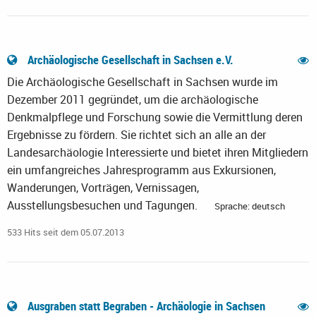
Archäologische Gesellschaft in Sachsen e.V.
Die Archäologische Gesellschaft in Sachsen wurde im
Dezember 2011 gegründet, um die archäologische
Denkmalpflege und Forschung sowie die Vermittlung deren
Ergebnisse zu fördern. Sie richtet sich an alle an der
Landesarchäologie Interessierte und bietet ihren Mitgliedern
ein umfangreiches Jahresprogramm aus Exkursionen,
Wanderungen, Vorträgen, Vernissagen,
Ausstellungsbesuchen und Tagungen.
Sprache: deutsch
533 Hits seit dem 05.07.2013
Ausgraben statt Begraben - Archäologie in Sachsen