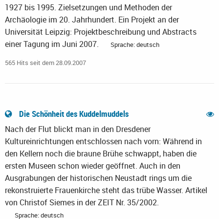
1927 bis 1995. Zielsetzungen und Methoden der
Archäologie im 20. Jahrhundert. Ein Projekt an der
Universität Leipzig: Projektbeschreibung und Abstracts
einer Tagung im Juni 2007.
Sprache: deutsch
565 Hits seit dem 28.09.2007
Die Schönheit des Kuddelmuddels
Nach der Flut blickt man in den Dresdener
Kultureinrichtungen entschlossen nach vorn: Während in
den Kellern noch die braune Brühe schwappt, haben die
ersten Museen schon wieder geöffnet. Auch in den
Ausgrabungen der historischen Neustadt rings um die
rekonstruierte Frauenkirche steht das trübe Wasser. Artikel
von Christof Siemes in der ZEIT Nr. 35/2002.
Sprache: deutsch