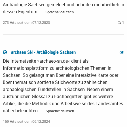
Archäologie Sachsen gemeldet und befinden mehrheitlich in
dessen Eigentum.
Sprache: deutsch
273 Hits seit dem 07.12.2023
1
archaeo SN - Archäologie Sachsen
Die Internetseite »archaeo-sn.de« dient als
Informationsplattform zu archäologischen Themen in
Sachsen. So gelangt man über eine interaktive Karte oder
über thematisch sortierte Stichworte zu zahlreichen
archäologischen Fundstellen in Sachsen. Neben einem
ausführlichen Glossar zu Fachbegriffen gibt es weitere
Artikel, die die Methodik und Arbeitsweise des Landesamtes
näher beleuchten.
Sprache: deutsch
169 Hits seit dem 06.12.2024