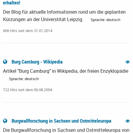
erhalten!
Der Blog für aktuelle Informationen rund um die geplanten
Kürzungen an der Universtität Leipzig.
Sprache: deutsch
606 Hits seit dem 31.01.2014
Burg Camburg - Wikipedia
Artikel "Burg Camburg" in Wikipedia, der freien Enzyklopädie
Sprache: deutsch
722 Hits seit dem 06.08.2004
Burgwallforschung in Sachsen und Ostmitteleuropa
Die Burgwallforschung in Sachsen und Ostmitteleuropa von