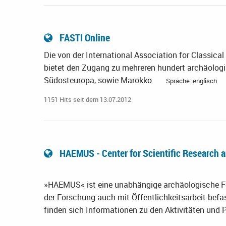
FASTI Online
Die von der International Association for Classic
bietet den Zugang zu mehreren hundert archäolog
Südosteuropa, sowie Marokko.
Sprache: englisch
1151 Hits seit dem 13.07.2012
HAEMUS - Center for Scientific Research a
»HAEMUS« ist eine unabhängige archäologische F
der Forschung auch mit Öffentlichkeitsarbeit befa
finden sich Informationen zu den Aktivitäten und 