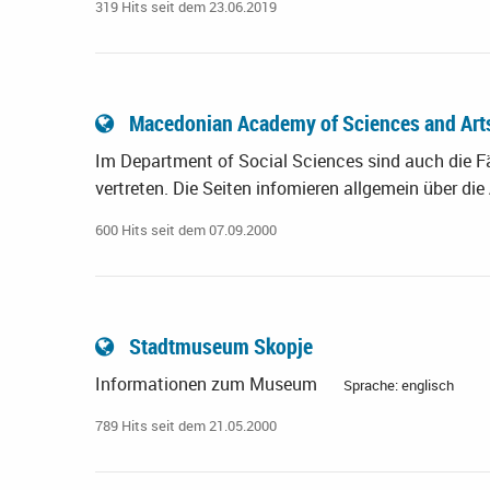
319 Hits seit dem 23.06.2019
Macedonian Academy of Sciences and Ar
Im Department of Social Sciences sind auch die 
vertreten. Die Seiten infomieren allgemein über die
600 Hits seit dem 07.09.2000
Stadtmuseum Skopje
Informationen zum Museum
Sprache: englisch
789 Hits seit dem 21.05.2000