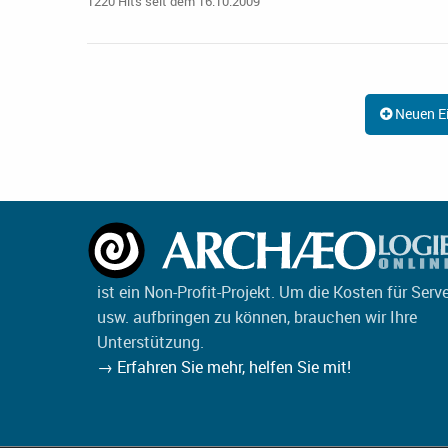
1220 Hits seit dem 16.10.2009
Neuen Ei
ist ein Non-Profit-Projekt. Um die Kosten für Serv
usw. aufbringen zu können, brauchen wir Ihre
Unterstützung.
→ Erfahren Sie mehr, helfen Sie mit!