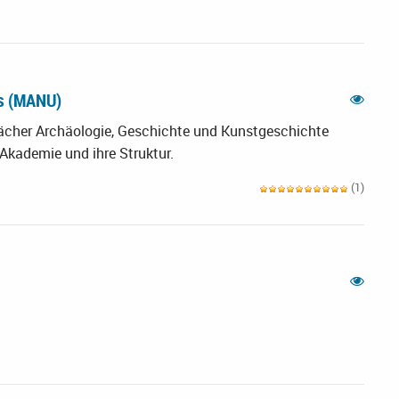
ts (MANU)
Fächer Archäologie, Geschichte und Kunstgeschichte
 Akademie und ihre Struktur.
(1)