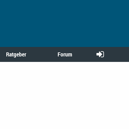
Ratgeber
Forum