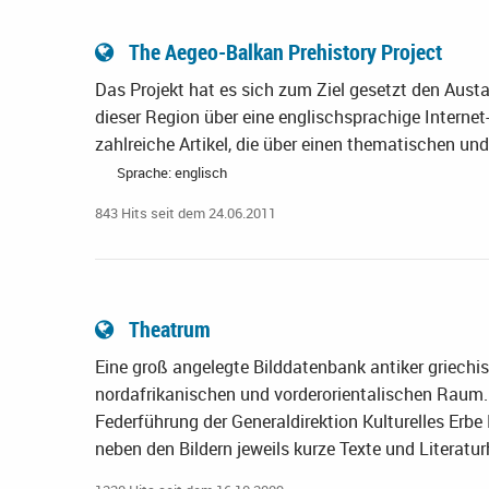
The Aegeo-Balkan Prehistory Project
Das Projekt hat es sich zum Ziel gesetzt den Aust
dieser Region über eine englischsprachige Internet
zahlreiche Artikel, die über einen thematischen u
Sprache: englisch
843 Hits seit dem 24.06.2011
Theatrum
Eine groß angelegte Bilddatenbank antiker griechi
nordafrikanischen und vorderorientalischen Raum. 
Federführung der Generaldirektion Kulturelles Erb
neben den Bildern jeweils kurze Texte und Literatur