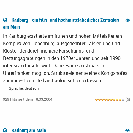
Karlburg - ein früh- und hochmittelalterlicher Zentralort
am Main
In Karlburg existierte im frühen und hohen Mittelalter ein
Komplex von Höhenburg, ausgedehnter Talsiedlung und
Kloster, der durch mehrere Forschungs- und
Rettungsgrabungen in den 1970er Jahren und seit 1990
intensiv erforscht wird. Dabei war es erstmals in
Unterfranken möglich, Strukturelemente eines Königshofes
zumindest zum Teil archäologisch zu erfassen.
Sprache: deutsch
929 Hits seit dem 18.03.2004
(6)
Karlburg am Main