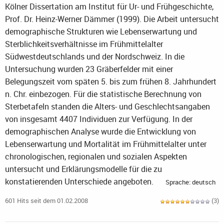
Kölner Dissertation am Institut für Ur- und Frühgeschichte,
Prof. Dr. Heinz-Werner Dämmer (1999). Die Arbeit untersucht
demographische Strukturen wie Lebenserwartung und
Sterblichkeitsverhältnisse im Frühmittelalter
Südwestdeutschlands und der Nordschweiz. In die
Untersuchung wurden 23 Gräberfelder mit einer
Belegungszeit vom späten 5. bis zum frühen 8. Jahrhundert
n. Chr. einbezogen. Für die statistische Berechnung von
Sterbetafeln standen die Alters- und Geschlechtsangaben
von insgesamt 4407 Individuen zur Verfügung. In der
demographischen Analyse wurde die Entwicklung von
Lebenserwartung und Mortalität im Frühmittelalter unter
chronologischen, regionalen und sozialen Aspekten
untersucht und Erklärungsmodelle für die zu
konstatierenden Unterschiede angeboten.
Sprache: deutsch
601 Hits seit dem 01.02.2008
(3)