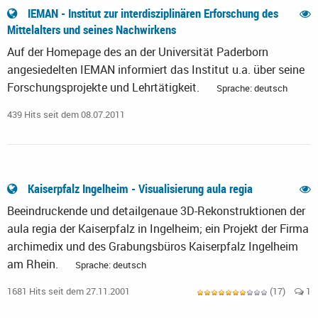
IEMAN - Institut zur interdisziplinären Erforschung des
Mittelalters und seines Nachwirkens
Auf der Homepage des an der Universität Paderborn
angesiedelten IEMAN informiert das Institut u.a. über seine
Forschungsprojekte und Lehrtätigkeit.
Sprache: deutsch
439 Hits seit dem 08.07.2011
Kaiserpfalz Ingelheim - Visualisierung aula regia
Beeindruckende und detailgenaue 3D-Rekonstruktionen der
aula regia der Kaiserpfalz in Ingelheim; ein Projekt der Firma
archimedix und des Grabungsbüros Kaiserpfalz Ingelheim
am Rhein.
Sprache: deutsch
1681 Hits seit dem 27.11.2001
(17)
1