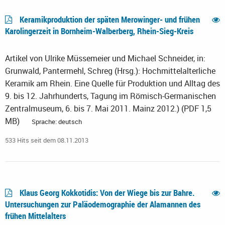
Keramikproduktion der späten Merowinger- und frühen
Karolingerzeit in Bornheim-Walberberg, Rhein-Sieg-Kreis
Artikel von Ulrike Müssemeier und Michael Schneider, in:
Grunwald, Pantermehl, Schreg (Hrsg.): Hochmittelalterliche
Keramik am Rhein. Eine Quelle für Produktion und Alltag des
9. bis 12. Jahrhunderts, Tagung im Römisch-Germanischen
Zentralmuseum, 6. bis 7. Mai 2011. Mainz 2012.) (PDF 1,5
MB)
Sprache: deutsch
533 Hits seit dem 08.11.2013
Klaus Georg Kokkotidis: Von der Wiege bis zur Bahre.
Untersuchungen zur Paläodemographie der Alamannen des
frühen Mittelalters