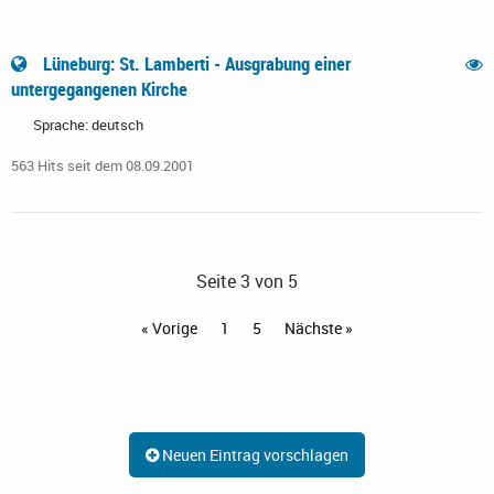
Lüneburg: St. Lamberti - Ausgrabung einer
untergegangenen Kirche
Sprache: deutsch
563 Hits seit dem 08.09.2001
Seite 3 von 5
« Vorige
1
5
Nächste »
Neuen Eintrag vorschlagen