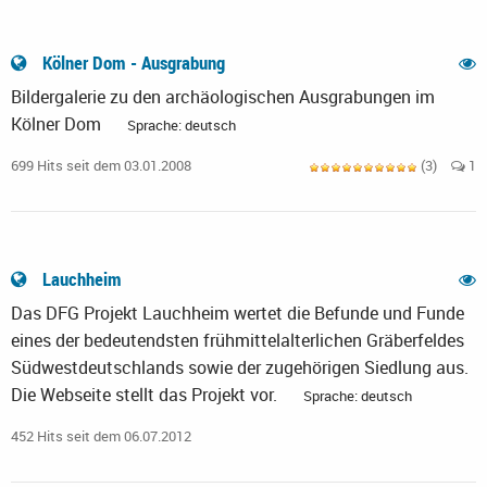
Kölner Dom - Ausgrabung
Bildergalerie zu den archäologischen Ausgrabungen im
Kölner Dom
Sprache: deutsch
699 Hits seit dem 03.01.2008
(3)
1
Lauchheim
Das DFG Projekt Lauchheim wertet die Befunde und Funde
eines der bedeutendsten frühmittelalterlichen Gräberfeldes
Südwestdeutschlands sowie der zugehörigen Siedlung aus.
Die Webseite stellt das Projekt vor.
Sprache: deutsch
452 Hits seit dem 06.07.2012