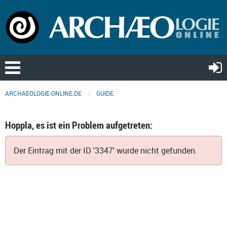
ARCHAEOLOGIE-ONLINE.DE
GUIDE
Hoppla, es ist ein Problem aufgetreten:
Der Eintrag mit der ID '3347' wurde nicht gefunden.