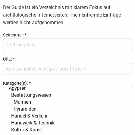
Der Guide ist ein Verzeichnis mit klarem Fokus auf
archäologische Internetseiten. Themenfremde Einträge
werden nicht aufgenommen.
Seitentitel:
*
URL:
*
Kategorie(n):
*