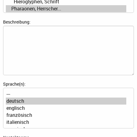
Beschreibung:
Sprache(n):