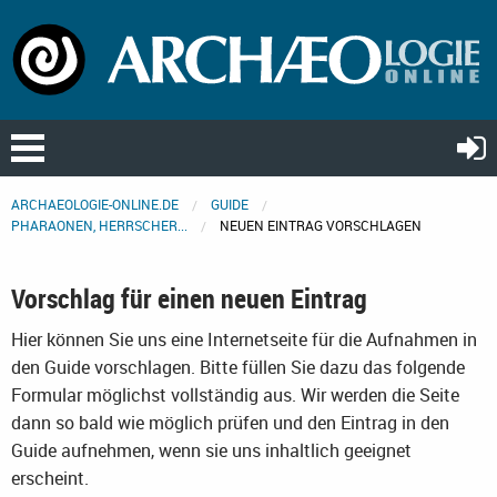
ARCHAEOLOGIE-ONLINE.DE
GUIDE
PHARAONEN, HERRSCHER...
NEUEN EINTRAG VORSCHLAGEN
Vorschlag für einen neuen Eintrag
Hier können Sie uns eine Internetseite für die Aufnahmen in
den Guide vorschlagen. Bitte füllen Sie dazu das folgende
Formular möglichst vollständig aus. Wir werden die Seite
dann so bald wie möglich prüfen und den Eintrag in den
Guide aufnehmen, wenn sie uns inhaltlich geeignet
erscheint.