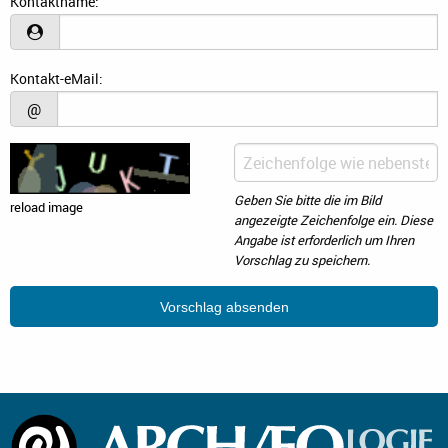
Kontaktname:
Kontakt-eMail:
@
Geben Sie bitte die im Bild
reload image
angezeigte Zeichenfolge ein. Diese
Angabe ist erforderlich um Ihren
Vorschlag zu speichern.