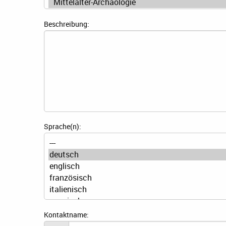
Beschreibung:
Sprache(n):
Kontaktname: