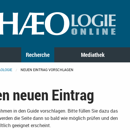
Recherche
Mediathek
ÄOLOGIE
NEUEN EINTRAG VORSCHLAGEN
en neuen Eintrag
nahmen in den Guide vorschlagen. Bitte füllen Sie dazu das
werden die Seite dann so bald wie möglich prüfen und den
tlich geeignet erscheint.