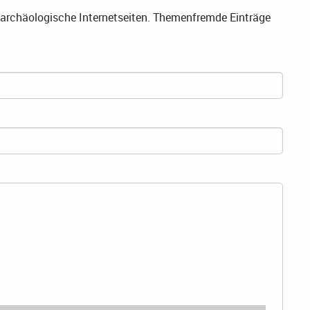
f archäologische Internetseiten. Themenfremde Einträge