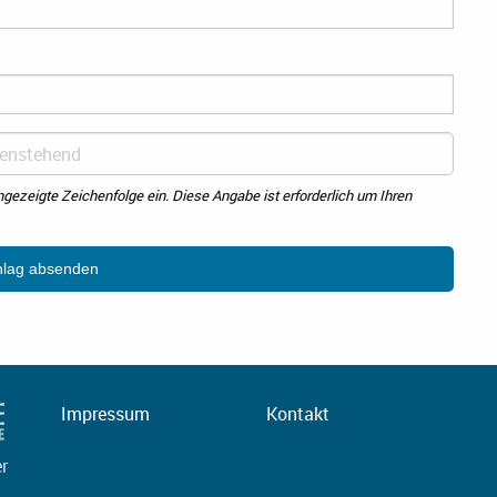
angezeigte Zeichenfolge ein. Diese Angabe ist erforderlich um Ihren
Impressum
Kontakt
er