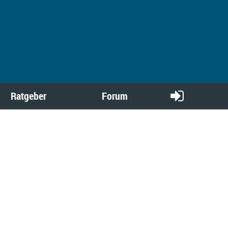
Ratgeber
Forum