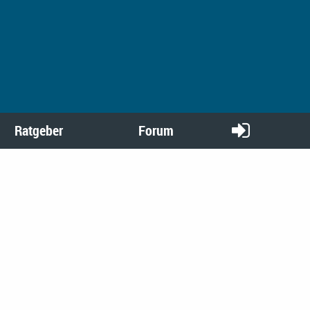
Ratgeber
Forum