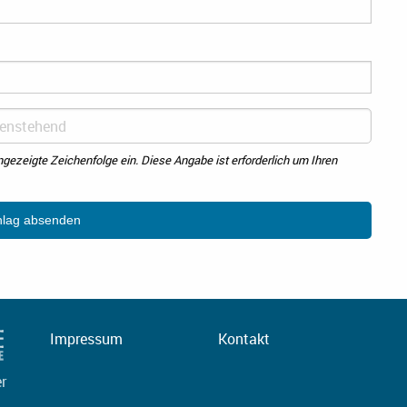
angezeigte Zeichenfolge ein. Diese Angabe ist erforderlich um Ihren
Impressum
Kontakt
er