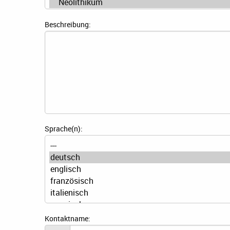
Beschreibung:
Sprache(n):
Kontaktname: