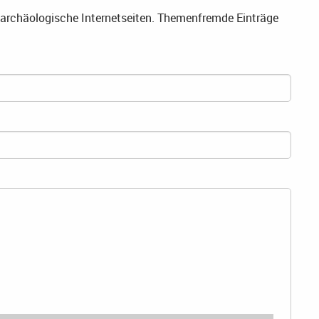
f archäologische Internetseiten. Themenfremde Einträge