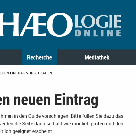
Recherche
Mediathek
EUEN EINTRAG VORSCHLAGEN
en neuen Eintrag
nahmen in den Guide vorschlagen. Bitte füllen Sie dazu das
werden die Seite dann so bald wie möglich prüfen und den
tlich geeignet erscheint.