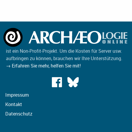
ist ein Non-Profit-Projekt. Um die Kosten für Server usw.
aufbringen zu können, brauchen wir Ihre Unterstützung.
→ Erfahren Sie mehr, helfen Sie mit!
Impressum
Kontakt
Datenschutz