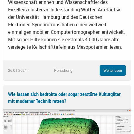
Wissenschaftlerinnen und Wissenschaftler des
Exzellenzclusters »Understanding Written Artefacts«
der Universität Hamburg und des Deutschen
Elektronen-Synchrotrons haben einen weltweit
einmaligen mobilen Computertomographen entwickelt.
Mit seiner Hilfe können sie erstmals 4.000 Jahre alte
versiegelte Keilschrifttafeln aus Mesopotamien lesen.
26.01.2024
Forschung
Weiterlesen
Wie lassen sich bedrohte oder sogar zerstörte Kulturgüter
mit moderner Technik retten?