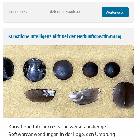
11.03.2022
Digital Humanities
Weiterlesen
Künstliche Intelligenz hilft bei der Herkunftsbestimmung
Künstliche Intelligenz ist besser als bisherige
Softwareanwendungen in der Lage, den Ursprung