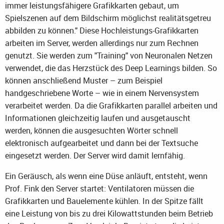
immer leistungsfähigere Grafikkarten gebaut, um
Spielszenen auf dem Bildschirm möglichst realitätsgetreu
abbilden zu können." Diese Hochleistungs-Grafikkarten
arbeiten im Server, werden allerdings nur zum Rechnen
genutzt. Sie werden zum "Training" von Neuronalen Netzen
verwendet, die das Herzstück des Deep Learnings bilden. So
können anschließend Muster – zum Beispiel
handgeschriebene Worte – wie in einem Nervensystem
verarbeitet werden. Da die Grafikkarten parallel arbeiten und
Informationen gleichzeitig laufen und ausgetauscht
werden, können die ausgesuchten Wörter schnell
elektronisch aufgearbeitet und dann bei der Textsuche
eingesetzt werden. Der Server wird damit lernfähig.
Ein Geräusch, als wenn eine Düse anläuft, entsteht, wenn
Prof. Fink den Server startet: Ventilatoren müssen die
Grafikkarten und Bauelemente kühlen. In der Spitze fällt
eine Leistung von bis zu drei Kilowattstunden beim Betrieb