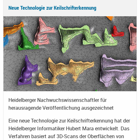
Neue Technologie zur Keilschrifterkennung
Heidelberger Nachwuchswissenschaftler für
herausragende Veröffentlichung ausgezeichnet
Eine neue Technologie zur Keilschrifterkennung hat der
Heidelberger Informatiker Hubert Mara entwickelt. Das
Verfahren basiert auf 3D-Scans der Oberflächen von