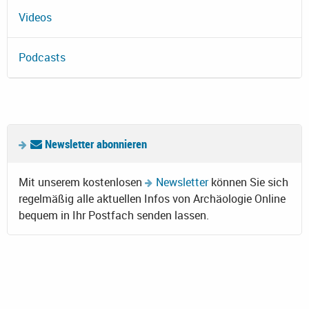
Videos
Podcasts
Newsletter abonnieren
Mit unserem kostenlosen
Newsletter
können Sie sich
regelmäßig alle aktuellen Infos von Archäologie Online
bequem in Ihr Postfach senden lassen.