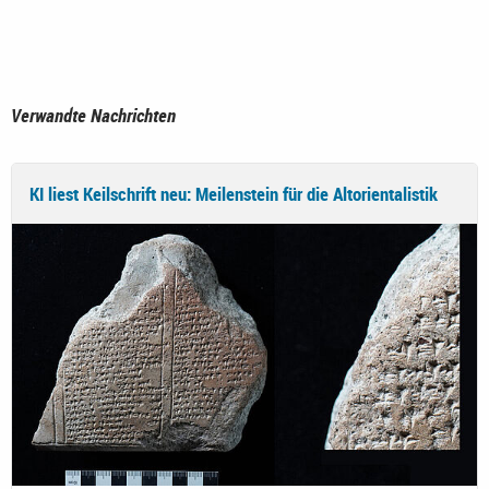
Verwandte Nachrichten
KI liest Keilschrift neu: Meilenstein für die Altorientalistik