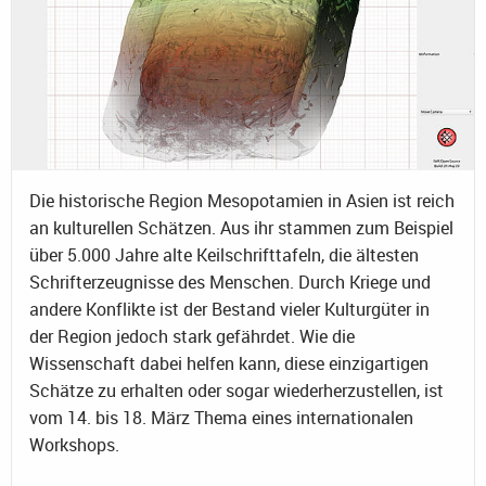
Die historische Region Mesopotamien in Asien ist reich
an kulturellen Schätzen. Aus ihr stammen zum Beispiel
über 5.000 Jahre alte Keilschrifttafeln, die ältesten
Schrifterzeugnisse des Menschen. Durch Kriege und
andere Konflikte ist der Bestand vieler Kulturgüter in
der Region jedoch stark gefährdet. Wie die
Wissenschaft dabei helfen kann, diese einzigartigen
Schätze zu erhalten oder sogar wiederherzustellen, ist
vom 14. bis 18. März Thema eines internationalen
Workshops.