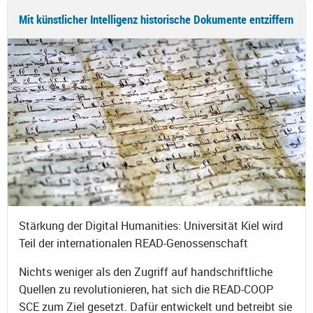
Mit künstlicher Intelligenz historische Dokumente entziffern
Stärkung der Digital Humanities: Universität Kiel wird
Teil der internationalen READ-Genossenschaft
Nichts weniger als den Zugriff auf handschriftliche
Quellen zu revolutionieren, hat sich die READ-COOP
SCE zum Ziel gesetzt. Dafür entwickelt und betreibt sie