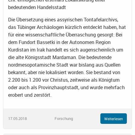
bedeutenden Handelsstadt
Die Übersetzung eines assyrischen Tontafelarchivs,
das Tübinger Archäologen kürzlich entdeckt haben, hat
für eine wissenschaftliche Überraschung gesorgt: Bei
dem Fundort Bassetki in der Autonomen Region
Kurdistan im Irak handelt es sich augenscheinlich um
die alte Königsstadt Mardaman. Die bedeutende
nordmesopotamische Stadt war bislang aus Quellen
bekannt, aber nie lokalisiert worden. Sie bestand von
2.200 bis 1.200 vor Christus, zeitweise als Königtum
oder auch als Provinzhauptstadt, und wurde mehrfach
erobert und zerstört.
17.05.2018
Forschung
Weiterlesen