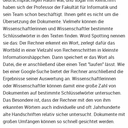
deutschsprachigen Raum war, und sogar mit Keilschrift
haben sich der Professor der Fakultät für Informatik und
sein Team schon beschäftigt. Ihnen geht es nicht um die
Übersetzung der Dokumente. Vielmehr können die
Wissenschaftlerinnen und Wissenschaftler bestimmte
Schlüsselwörter in den Texten finden. Word Spotting nennen
sie das: Der Rechner erkennt ein Wort, zerlegt dafür das
Wortbild in einer Vielzahl von Rechenschritten in kleinste
Informationshäppchen. Dann speichert er das Wort als
Datei, die er anschließend über einen Text "laufen" lässt. Wie
bei einer Google-Suche bietet der Rechner anschließend die
Ergebnisse seiner Auswertung an. Wissenschaftlerinnen
oder Wissenschaftler können damit eine große Zahl von
Dokumenten auf bestimmte Schlüsselwörter untersuchen.
Das Besondere ist, dass der Rechner mit den von ihm
erkannten Wörtern auch individuelle und oft Jahrhunderte
alte Handschriften relativ sicher untersucht. Dokumente mit
großen Umfängen können so schnell gesichtet werden.