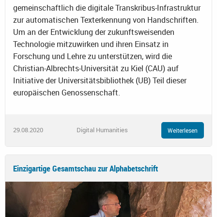
gemeinschaftlich die digitale Transkribus-Infrastruktur
zur automatischen Texterkennung von Handschriften.
Um an der Entwicklung der zukunftsweisenden
Technologie mitzuwirken und ihren Einsatz in
Forschung und Lehre zu unterstützen, wird die
Christian-Albrechts-Universität zu Kiel (CAU) auf
Initiative der Universitätsbibliothek (UB) Teil dieser
europäischen Genossenschaft.
29.08.2020
Digital Humanities
Weiterlesen
Einzigartige Gesamtschau zur Alphabetschrift