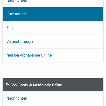
Nachrichten
Kurz notiert
Feeds
Veranstaltungen
Neu bei Archäologie Online
RSS-Feeds @ Archäologie Online
Nachrichten