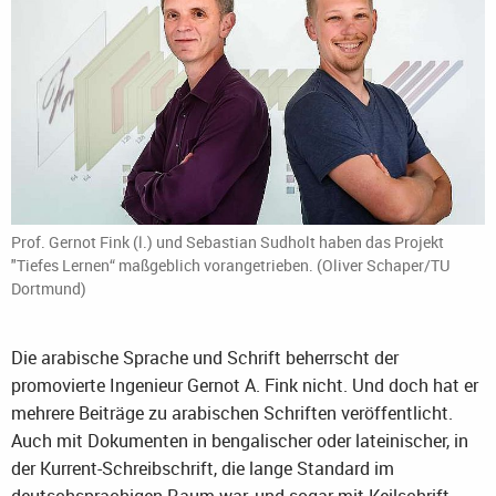
Prof. Gernot Fink (l.) und Sebastian Sudholt haben das Projekt
"Tiefes Lernen“ maßgeblich vorangetrieben. (Oliver Schaper/TU
Dortmund)
Die arabische Sprache und Schrift beherrscht der
promovierte Ingenieur Gernot A. Fink nicht. Und doch hat er
mehrere Beiträge zu arabischen Schriften veröffentlicht.
Auch mit Dokumenten in bengalischer oder lateinischer, in
der Kurrent-Schreibschrift, die lange Standard im