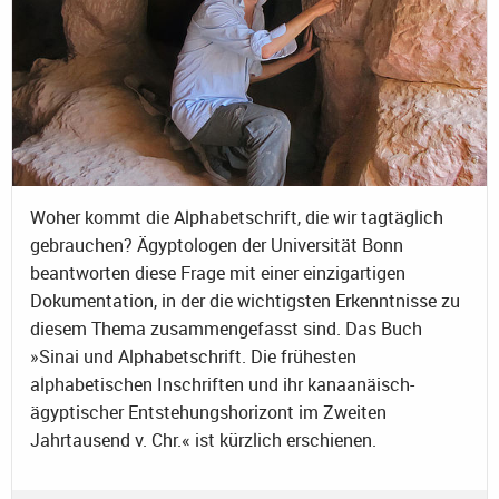
Woher kommt die Alphabetschrift, die wir tagtäglich
gebrauchen? Ägyptologen der Universität Bonn
beantworten diese Frage mit einer einzigartigen
Dokumentation, in der die wichtigsten Erkenntnisse zu
diesem Thema zusammengefasst sind. Das Buch
»Sinai und Alphabetschrift. Die frühesten
alphabetischen Inschriften und ihr kanaanäisch-
ägyptischer Entstehungshorizont im Zweiten
Jahrtausend v. Chr.« ist kürzlich erschienen.