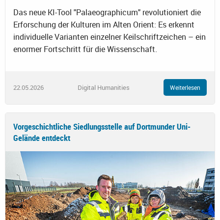
Das neue KI-Tool "Palaeographicum" revolutioniert die
Erforschung der Kulturen im Alten Orient: Es erkennt
individuelle Varianten einzelner Keilschriftzeichen – ein
enormer Fortschritt für die Wissenschaft.
22.05.2026
Digital Humanities
Weiterlesen
Vorgeschichtliche Siedlungsstelle auf Dortmunder Uni-
Gelände entdeckt