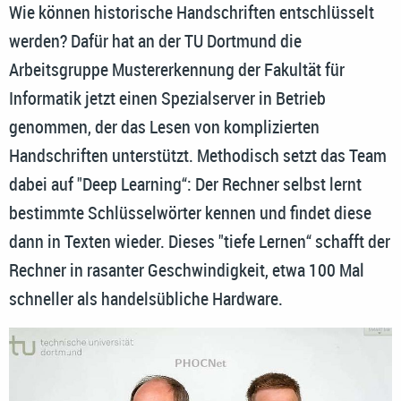
Wie können historische Handschriften entschlüsselt
werden? Dafür hat an der TU Dortmund die
Arbeitsgruppe Mustererkennung der Fakultät für
Informatik jetzt einen Spezialserver in Betrieb
genommen, der das Lesen von komplizierten
Handschriften unterstützt. Methodisch setzt das Team
dabei auf "Deep Learning“: Der Rechner selbst lernt
bestimmte Schlüsselwörter kennen und findet diese
dann in Texten wieder. Dieses "tiefe Lernen“ schafft der
Rechner in rasanter Geschwindigkeit, etwa 100 Mal
schneller als handelsübliche Hardware.