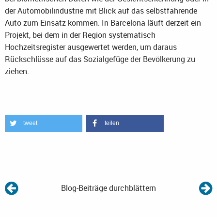
der Automobilindustrie mit Blick auf das selbstfahrende
Auto zum Einsatz kommen. In Barcelona läuft derzeit ein
Projekt, bei dem in der Region systematisch
Hochzeitsregister ausgewertet werden, um daraus
Rückschlüsse auf das Sozialgefüge der Bevölkerung zu
ziehen.
tweet
teilen
Blog-Beiträge durchblättern