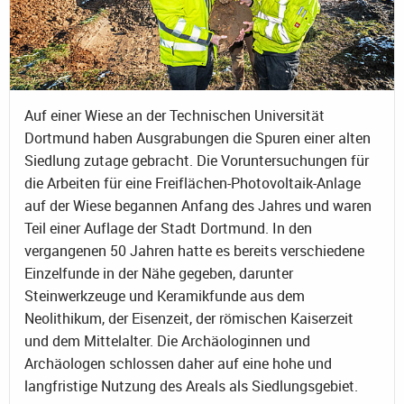
Auf einer Wiese an der Technischen Universität
Dortmund haben Ausgrabungen die Spuren einer alten
Siedlung zutage gebracht. Die Voruntersuchungen für
die Arbeiten für eine Freiflächen-Photovoltaik-Anlage
auf der Wiese begannen Anfang des Jahres und waren
Teil einer Auflage der Stadt Dortmund. In den
vergangenen 50 Jahren hatte es bereits verschiedene
Einzelfunde in der Nähe gegeben, darunter
Steinwerkzeuge und Keramikfunde aus dem
Neolithikum, der Eisenzeit, der römischen Kaiserzeit
und dem Mittelalter. Die Archäologinnen und
Archäologen schlossen daher auf eine hohe und
langfristige Nutzung des Areals als Siedlungsgebiet.