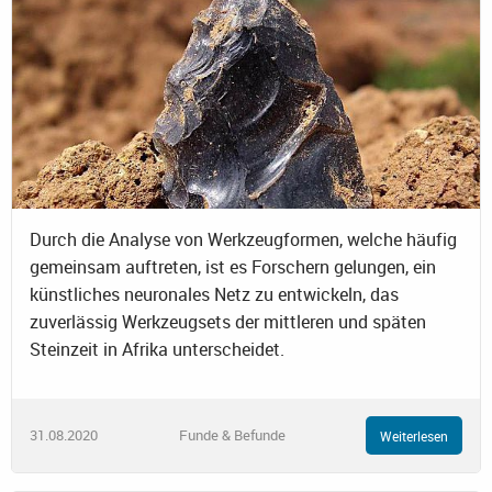
Durch die Analyse von Werkzeugformen, welche häufig
gemeinsam auftreten, ist es Forschern gelungen, ein
künstliches neuronales Netz zu entwickeln, das
zuverlässig Werkzeugsets der mittleren und späten
Steinzeit in Afrika unterscheidet.
31.08.2020
Funde & Befunde
Weiterlesen