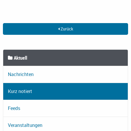
Zurück
Aktuell
Nachrichten
Kurz notiert
Feeds
Veranstaltungen