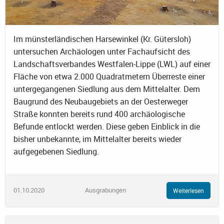
Im münsterländischen Harsewinkel (Kr. Gütersloh)
untersuchen Archäologen unter Fachaufsicht des
Landschaftsverbandes Westfalen-Lippe (LWL) auf einer
Fläche von etwa 2.000 Quadratmetern Überreste einer
untergegangenen Siedlung aus dem Mittelalter. Dem
Baugrund des Neubaugebiets an der Oesterweger
Straße konnten bereits rund 400 archäologische
Befunde entlockt werden. Diese geben Einblick in die
bisher unbekannte, im Mittelalter bereits wieder
aufgegebenen Siedlung.
01.10.2020
Ausgrabungen
Weiterlesen