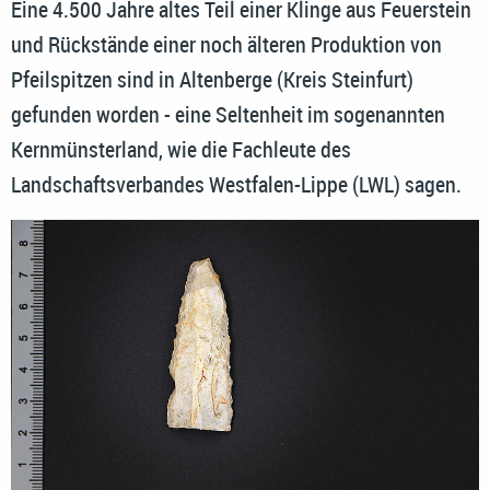
Eine 4.500 Jahre altes Teil einer Klinge aus Feuerstein
und Rückstände einer noch älteren Produktion von
Pfeilspitzen sind in Altenberge (Kreis Steinfurt)
gefunden worden - eine Seltenheit im sogenannten
Kernmünsterland, wie die Fachleute des
Landschaftsverbandes Westfalen-Lippe (LWL) sagen.