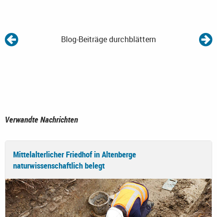
Blog-Beiträge durchblättern
Verwandte Nachrichten
Mittelalterlicher Friedhof in Altenberge
naturwissenschaftlich belegt