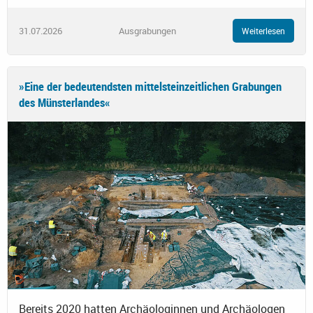
31.07.2026
Ausgrabungen
Weiterlesen
»Eine der bedeutendsten mittelsteinzeitlichen Grabungen
des Münsterlandes«
Bereits 2020 hatten Archäologinnen und Archäologen