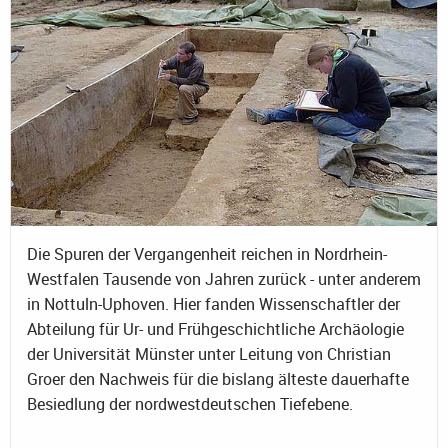
Die Spuren der Vergangenheit reichen in Nordrhein-
Westfalen Tausende von Jahren zurück - unter anderem
in Nottuln-Uphoven. Hier fanden Wissenschaftler der
Abteilung für Ur- und Frühgeschichtliche Archäologie
der Universität Münster unter Leitung von Christian
Groer den Nachweis für die bislang älteste dauerhafte
Besiedlung der nordwestdeutschen Tiefebene.