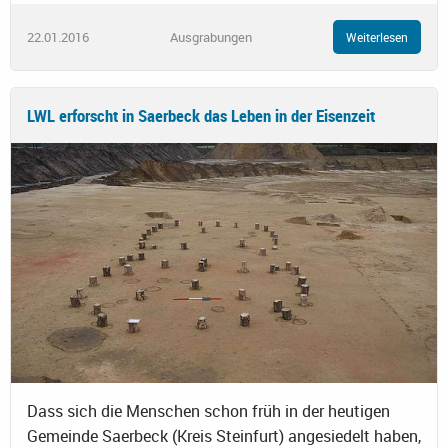
22.01.2016
Ausgrabungen
Weiterlesen
LWL erforscht in Saerbeck das Leben in der Eisenzeit
Dass sich die Menschen schon früh in der heutigen
Gemeinde Saerbeck (Kreis Steinfurt) angesiedelt haben,