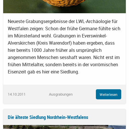
Neueste Grabungsergebnisse der LWL-Archäologie für
Westfalen zeigen: Schon der frühe Germane fühlte sich
im Münsterland wohl. Grabungen in Everswinkel-
Alverskirchen (Kreis Warendorf) haben ergeben, dass
hier bereits 1000 Jahre früher als ursprünglich
angenommen Menschen sesshaft waren. Nicht erst im
frühen Mittelalter, sondern bereits in der vorrömischen
Eisenzeit gab es hier eine Siedlung.
14.10.2011
Ausgrabungen
Weiterlesen
Die älteste Siedlung Nordrhein-Westfalens