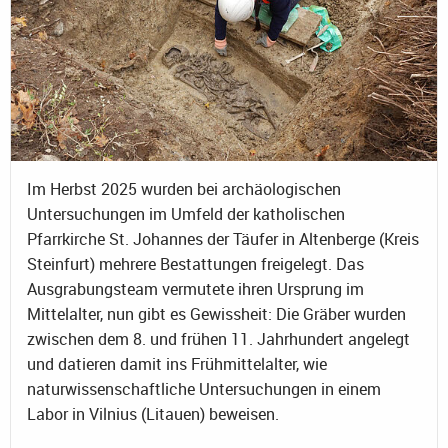
Im Herbst 2025 wurden bei archäologischen
Untersuchungen im Umfeld der katholischen
Pfarrkirche St. Johannes der Täufer in Altenberge (Kreis
Steinfurt) mehrere Bestattungen freigelegt. Das
Ausgrabungsteam vermutete ihren Ursprung im
Mittelalter, nun gibt es Gewissheit: Die Gräber wurden
zwischen dem 8. und frühen 11. Jahrhundert angelegt
und datieren damit ins Frühmittelalter, wie
naturwissenschaftliche Untersuchungen in einem
Labor in Vilnius (Litauen) beweisen.