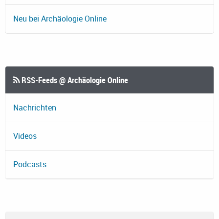
Neu bei Archäologie Online
RSS-Feeds @ Archäologie Online
Nachrichten
Videos
Podcasts