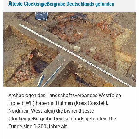
Älteste Glockengießergrube Deutschlands gefunden
Archäologen des Landschaftsverbandes Westfalen-
Lippe (LWL) haben in Dülmen (Kreis Coesfeld,
Nordrhein-Westfalen) die bisher älteste
Glockengießergrube Deutschlands gefunden. Die
Funde sind 1.200 Jahre alt.