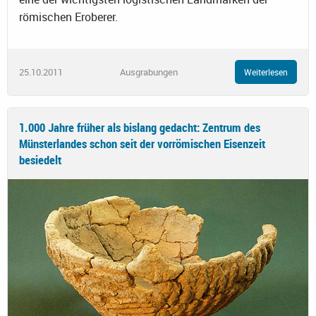
römischen Eroberer.
25.10.2011
Ausgrabungen
Weiterlesen
1.000 Jahre früher als bislang gedacht: Zentrum des
Münsterlandes schon seit der vorrömischen Eisenzeit
besiedelt