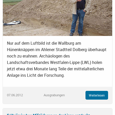
Nur auf dem Luftbild ist die Wallburg am
Hünenknäppen im Ahlener Stadtteil Dolberg überhaupt
noch zu erahnen. Archäologen des
Landschaftsverbandes Westfalen-Lippe (LWL) holen
jetzt etwa drei Monate lang Teile der mittelalterlichen
Anlage ins Licht der Forschung.
07.06.2012
Ausgrabungen
Weiterlesen