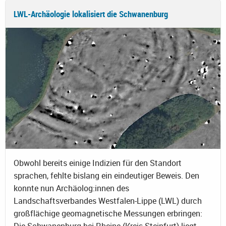
LWL-Archäologie lokalisiert die Schwanenburg
Obwohl bereits einige Indizien für den Standort
sprachen, fehlte bislang ein eindeutiger Beweis. Den
konnte nun Archäolog:innen des
Landschaftsverbandes Westfalen-Lippe (LWL) durch
großflächige geomagnetische Messungen erbringen: