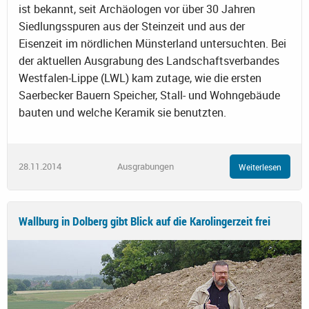
ist bekannt, seit Archäologen vor über 30 Jahren
Siedlungsspuren aus der Steinzeit und aus der
Eisenzeit im nördlichen Münsterland untersuchten. Bei
der aktuellen Ausgrabung des Landschaftsverbandes
Westfalen-Lippe (LWL) kam zutage, wie die ersten
Saerbecker Bauern Speicher, Stall- und Wohngebäude
bauten und welche Keramik sie benutzten.
28.11.2014
Ausgrabungen
Weiterlesen
Wallburg in Dolberg gibt Blick auf die Karolingerzeit frei