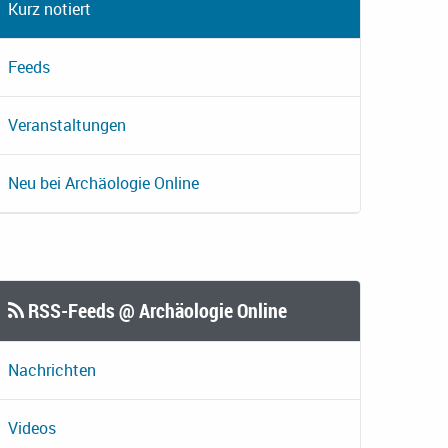
Kurz notiert
Feeds
Veranstaltungen
Neu bei Archäologie Online
RSS-Feeds @ Archäologie Online
Nachrichten
Videos