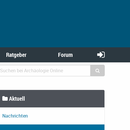
Ratgeber
Forum
Aktuell
Nachrichten