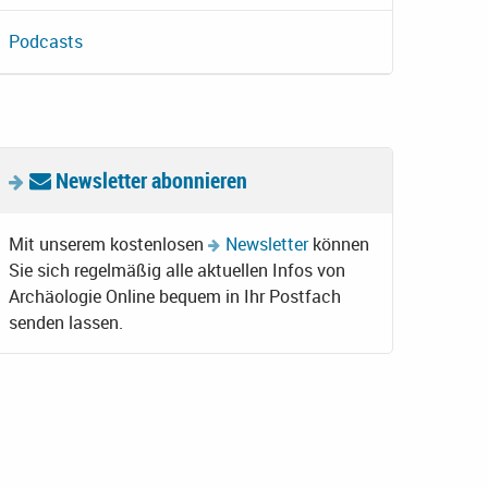
Podcasts
Newsletter abonnieren
Mit unserem kostenlosen
Newsletter
können
Sie sich regelmäßig alle aktuellen Infos von
Archäologie Online bequem in Ihr Postfach
senden lassen.