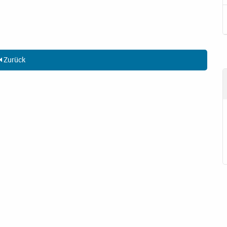
Zurück