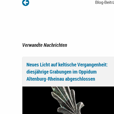
Blog-Beitr
Verwandte Nachrichten
Neues Licht auf keltische Vergangenheit:
diesjährige Grabungen im Oppidum
Altenburg-Rheinau abgeschlossen