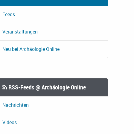
Feeds
Veranstaltungen
Neu bei Archäologie Online
RSS-Feeds @ Archäologie Online
Nachrichten
Videos