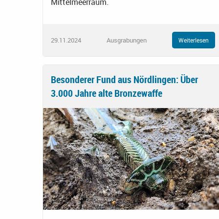
Mittelmeerraum.
29.11.2024
Ausgrabungen
Weiterlesen
Besonderer Fund aus Nördlingen: Über
3.000 Jahre alte Bronzewaffe