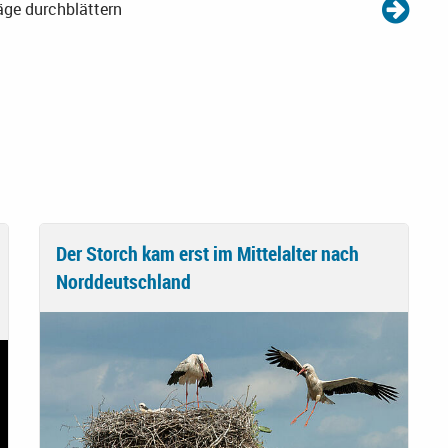
äge durchblättern
Der Storch kam erst im Mittelalter nach
Norddeutschland