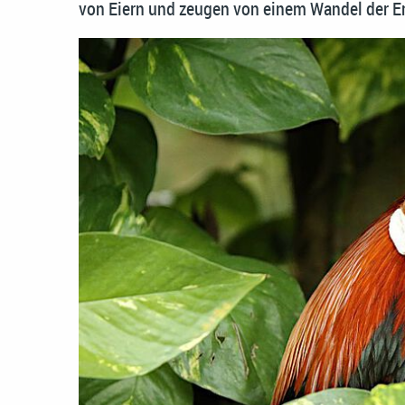
von Eiern und zeugen von einem Wandel der 