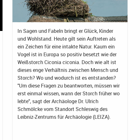
In Sagen und Fabeln bringt er Glück, Kinder
und Wohlstand. Heute gilt sein Auftreten als
ein Zeichen für eine intakte Natur. Kaum ein
Vogel ist in Europa so positiv besetzt wie der
Weißstorch Ciconia ciconia. Doch wie alt ist
dieses enge Verhältnis zwischen Mensch und
Storch? Wo und wodurch ist es entstanden?
"Um diese Fragen zu beantworten, müssen wir
erst einmal wissen, wann der Storch früher wo
lebte", sagt der Archäologe Dr. Ulrich
Schmölcke vom Standort Schleswig des
Leibniz-Zentrums für Archäologie (LEIZA).