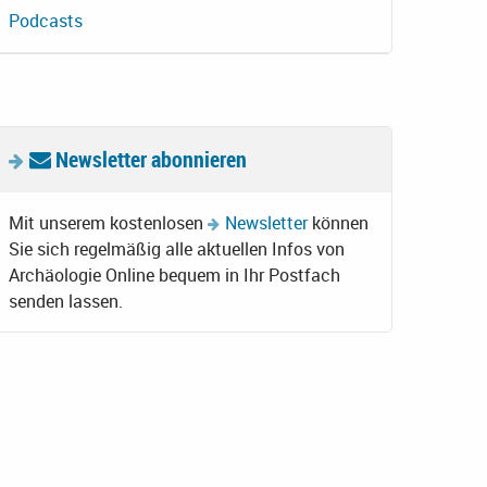
Podcasts
Newsletter abonnieren
Mit unserem kostenlosen
Newsletter
können
Sie sich regelmäßig alle aktuellen Infos von
Archäologie Online bequem in Ihr Postfach
senden lassen.