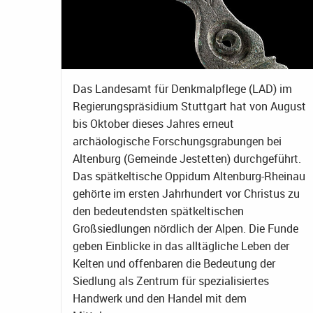
Das Landesamt für Denkmalpflege (LAD) im
Regierungspräsidium Stuttgart hat von August
bis Oktober dieses Jahres erneut
archäologische Forschungsgrabungen bei
Altenburg (Gemeinde Jestetten) durchgeführt.
Das spätkeltische Oppidum Altenburg-Rheinau
gehörte im ersten Jahrhundert vor Christus zu
den bedeutendsten spätkeltischen
Großsiedlungen nördlich der Alpen. Die Funde
geben Einblicke in das alltägliche Leben der
Kelten und offenbaren die Bedeutung der
Siedlung als Zentrum für spezialisiertes
Handwerk und den Handel mit dem