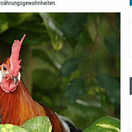
Ernährungsgewohnheiten.