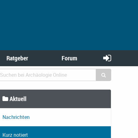
Ratgeber
Forum
Aktuell
Nachrichten
Kurz notiert