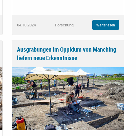
04.10.2024
Forschung
Weiterlesen
Ausgrabungen im Oppidum von Manching
liefern neue Erkenntnisse