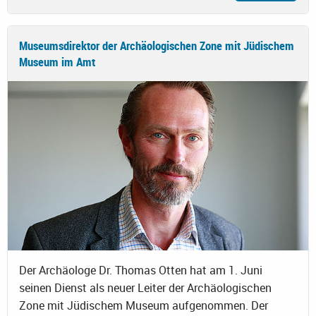
Museumsdirektor der Archäologischen Zone mit Jüdischem
Museum im Amt
Der Archäologe Dr. Thomas Otten hat am 1. Juni
seinen Dienst als neuer Leiter der Archäologischen
Zone mit Jüdischem Museum aufgenommen. Der