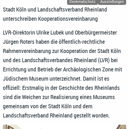
Denkmalschutz
Ausstellungen
Stadt Köln und Landschaftsverband Rheinland
unterschreiben Kooperationsvereinbarung
LVR-Direktorin Ulrike Lubek und Oberbürgermeister
Jürgen Roters haben die öffentlich-rechtliche
Rahmenvereinbarung zur Kooperation der Stadt Köln
und des Landschaftsverbandes Rheinland (LVR) bei
Errichtung und Betrieb der Archäologischen Zone mit
Jüdischem Museum unterzeichnet. Damit ist es
offiziell: Erstmalig in der Geschichte des Rheinlands
sind die Weichen zur Realisierung eines Museums
gemeinsam von der Stadt Köln und dem
Landschaftsverband Rheinland gestellt worden.