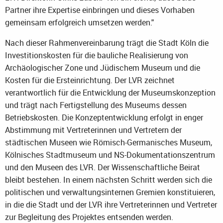
Partner ihre Expertise einbringen und dieses Vorhaben
gemeinsam erfolgreich umsetzen werden."
Nach dieser Rahmenvereinbarung trägt die Stadt Köln die
Investitionskosten für die bauliche Realisierung von
Archäologischer Zone und Jüdischem Museum und die
Kosten für die Ersteinrichtung. Der LVR zeichnet
verantwortlich für die Entwicklung der Museumskonzeption
und trägt nach Fertigstellung des Museums dessen
Betriebskosten. Die Konzeptentwicklung erfolgt in enger
Abstimmung mit Vertreterinnen und Vertretern der
städtischen Museen wie Römisch-Germanisches Museum,
Kölnisches Stadtmuseum und NS-Dokumentationszentrum
und den Museen des LVR. Der Wissenschaftliche Beirat
bleibt bestehen. In einem nächsten Schritt werden sich die
politischen und verwaltungsinternen Gremien konstituieren,
in die die Stadt und der LVR ihre Vertreterinnen und Vertreter
zur Begleitung des Projektes entsenden werden.