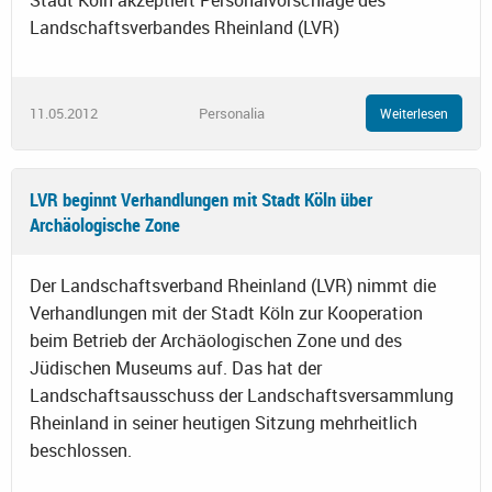
Landschaftsverbandes Rheinland (LVR)
11.05.2012
Personalia
Weiterlesen
LVR beginnt Verhandlungen mit Stadt Köln über
Archäologische Zone
Der Landschaftsverband Rheinland (LVR) nimmt die
Verhandlungen mit der Stadt Köln zur Kooperation
beim Betrieb der Archäologischen Zone und des
Jüdischen Museums auf. Das hat der
Landschaftsausschuss der Landschaftsversammlung
Rheinland in seiner heutigen Sitzung mehrheitlich
beschlossen.