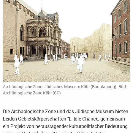
Archäologische Zone: Jüdisches Museum Köln (Bauplanung). Bild:
Archäologische Zone Köln (CC)
Die Archäologische Zone und das Jüdische Museum bieten
beiden Gebietskörperschaften "[...]die Chance, gemeinsam
ein Projekt von herausragender kulturpolitischer Bedeutung