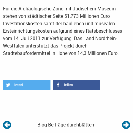
Für die Archäologische Zone mit Jüdischem Museum
stehen von städtischer Seite 51,773 Millionen Euro
Investitionskosten samt der baulichen und musealen
Ersteinrichtungskosten aufgrund eines Ratsbeschlusses
vom 14. Juli 2011 zur Verfügung. Das Land Nordrhein-
Westfalen unterstützt das Projekt durch
Städtebaufördermittel in Höhe von 14,3 Millionen Euro.
tweet
teilen
Blog-Beiträge durchblättern