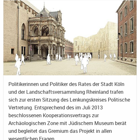
Politikerinnen und Politiker des Rates der Stadt Köln
und der Landschaftsversammlung Rheinland trafen
sich zur ersten Sitzung des Lenkungskreises Politische
Vertretung. Entsprechend des im Juli 2013
beschlossenen Kooperationsvertrags zur
Archäologischen Zone mit Jüdischem Museum berät
und begleitet das Gremium das Projekt in allen
wesentlichen Fragen.