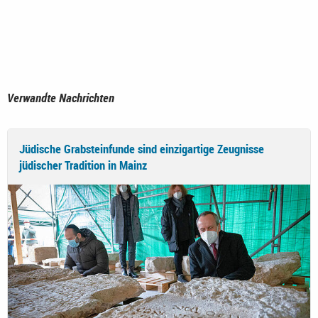
Verwandte Nachrichten
Jüdische Grabsteinfunde sind einzigartige Zeugnisse
jüdischer Tradition in Mainz