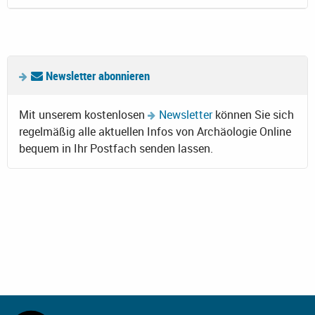
Newsletter abonnieren
Mit unserem kostenlosen
Newsletter
können Sie sich
regelmäßig alle aktuellen Infos von Archäologie Online
bequem in Ihr Postfach senden lassen.