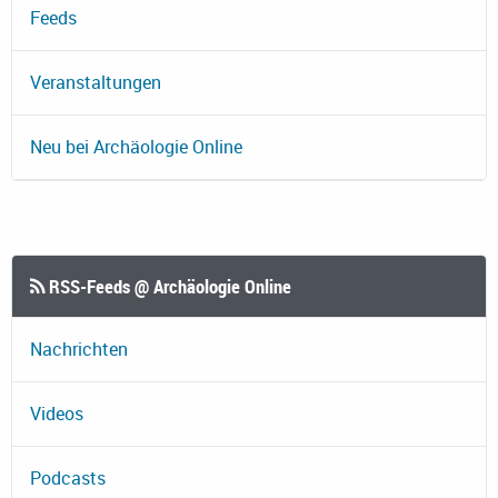
Feeds
Veranstaltungen
Neu bei Archäologie Online
RSS-Feeds @ Archäologie Online
Nachrichten
Videos
Podcasts