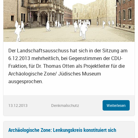
Der Landschaftsausschuss hat sich in der Sitzung am
6.12.2013 mehrheitlich, bei Gegenstimmen der CDU-
Fraktion, für Dr. Thomas Otten als Projektleiter für die
Archäologische Zone/ Jüdisches Museum
ausgesprochen.
13.12.2013
Denkmalschutz
Weiterlesen
Archäologische Zone: Lenkungskreis konstituiert sich