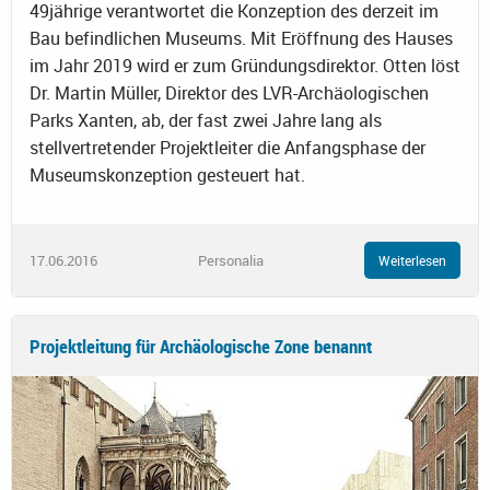
49jährige verantwortet die Konzeption des derzeit im
Bau befindlichen Museums. Mit Eröffnung des Hauses
im Jahr 2019 wird er zum Gründungsdirektor. Otten löst
Dr. Martin Müller, Direktor des LVR-Archäologischen
Parks Xanten, ab, der fast zwei Jahre lang als
stellvertretender Projektleiter die Anfangsphase der
Museumskonzeption gesteuert hat.
17.06.2016
Personalia
Weiterlesen
Projektleitung für Archäologische Zone benannt