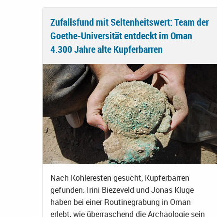
Zufallsfund mit Seltenheitswert: Team der
Goethe-Universität entdeckt im Oman
4.300 Jahre alte Kupferbarren
Nach Kohleresten gesucht, Kupferbarren
gefunden: Irini Biezeveld und Jonas Kluge
haben bei einer Routinegrabung in Oman
erlebt, wie überraschend die Archäologie sein