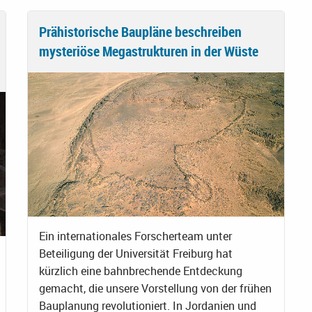
Prähistorische Baupläne beschreiben
mysteriöse Megastrukturen in der Wüste
Ein internationales Forscherteam unter
Beteiligung der Universität Freiburg hat
kürzlich eine bahnbrechende Entdeckung
gemacht, die unsere Vorstellung von der frühen
Bauplanung revolutioniert. In Jordanien und