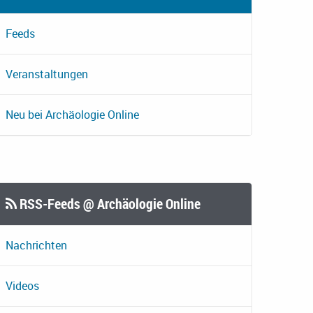
Feeds
Veranstaltungen
Neu bei Archäologie Online
RSS-Feeds @ Archäologie Online
Nachrichten
Videos