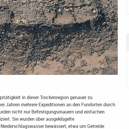
stätigkeit in dieser Trockenregion genauer zu
wei Jahren mehrere Expeditionen an den Fundorten durch.
rden nicht nur Befestigungsmauern und einfachen
ziert. Sie wurden über ausgeklügelte
Niederschlagswasser bewässert, etwa um Getreide