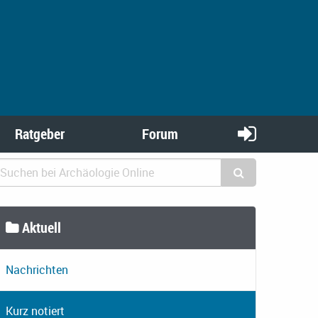
Ratgeber
Forum
Aktuell
Nachrichten
Kurz notiert