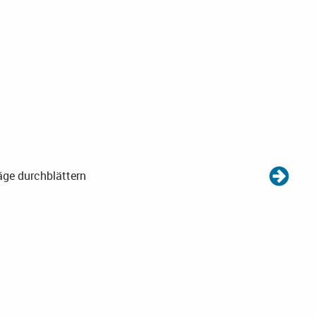
äge durchblättern