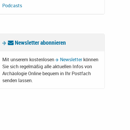
Podcasts
Newsletter abonnieren
Mit unserem kostenlosen
Newsletter
können
Sie sich regelmäßig alle aktuellen Infos von
Archäologie Online bequem in Ihr Postfach
senden lassen.