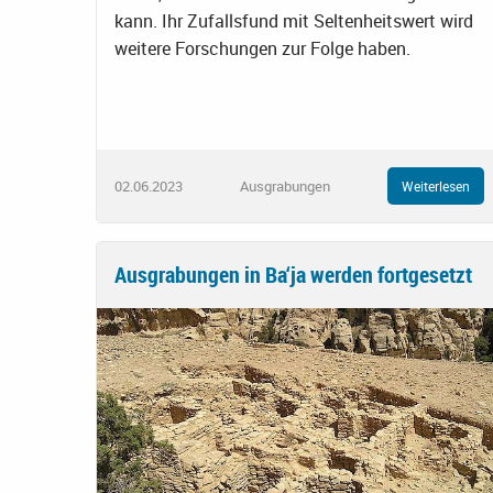
kann. Ihr Zufallsfund mit Seltenheitswert wird
weitere Forschungen zur Folge haben.
02.06.2023
Ausgrabungen
Weiterlesen
Ausgrabungen in Ba‘ja werden fortgesetzt