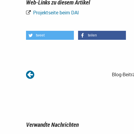
Web-Links zu diesem Artikel
Projektseite beim DAI
tweet
teilen
Blog-Beitr
Verwandte Nachrichten