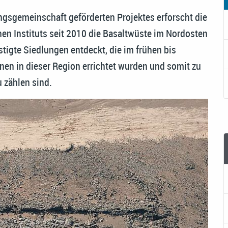
gsgemeinschaft geförderten Projektes erforscht die
en Instituts seit 2010 die Basaltwüste im Nordosten
tigte Siedlungen entdeckt, die im frühen bis
anen in dieser Region errichtet wurden und somit zu
 zählen sind.