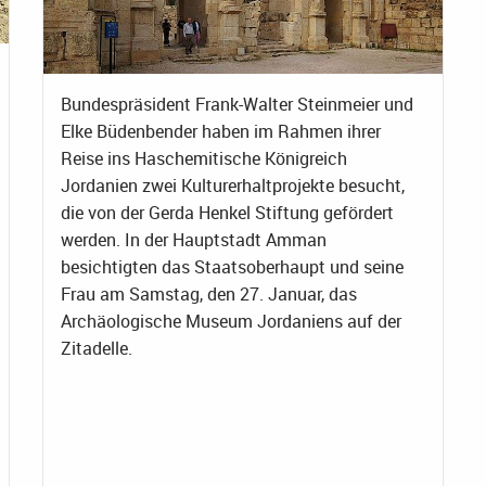
Bundespräsident Frank-Walter Steinmeier und
Elke Büdenbender haben im Rahmen ihrer
Reise ins Haschemitische Königreich
Jordanien zwei Kulturerhaltprojekte besucht,
die von der Gerda Henkel Stiftung gefördert
werden. In der Hauptstadt Amman
besichtigten das Staatsoberhaupt und seine
Frau am Samstag, den 27. Januar, das
Archäologische Museum Jordaniens auf der
Zitadelle.