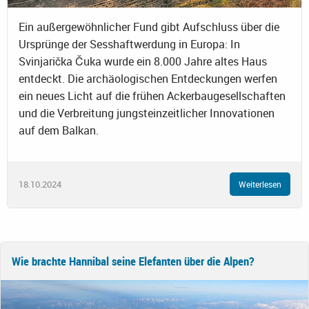
Ein außergewöhnlicher Fund gibt Aufschluss über die
Ursprünge der Sesshaftwerdung in Europa: In
Svinjarička Čuka wurde ein 8.000 Jahre altes Haus
entdeckt. Die archäologischen Entdeckungen werfen
ein neues Licht auf die frühen Ackerbaugesellschaften
und die Verbreitung jungsteinzeitlicher Innovationen
auf dem Balkan.
18.10.2024
Weiterlesen
Wie brachte Hannibal seine Elefanten über die Alpen?