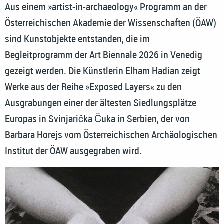
Aus einem »artist-in-archaeology« Programm an der
Österreichischen Akademie der Wissenschaften (ÖAW)
sind Kunstobjekte entstanden, die im
Begleitprogramm der Art Biennale 2026 in Venedig
gezeigt werden. Die Künstlerin Elham Hadian zeigt
Werke aus der Reihe »Exposed Layers« zu den
Ausgrabungen einer der ältesten Siedlungsplätze
Europas in Svinjarička Čuka in Serbien, der von
Barbara Horejs vom Österreichischen Archäologischen
Institut der ÖAW ausgegraben wird.