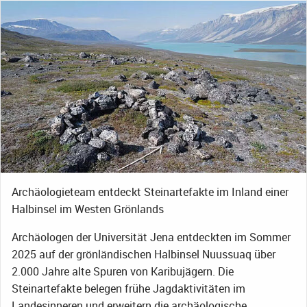
Archäologieteam entdeckt Steinartefakte im Inland einer
Halbinsel im Westen Grönlands
Archäologen der Universität Jena entdeckten im Sommer
2025 auf der grönländischen Halbinsel Nuussuaq über
2.000 Jahre alte Spuren von Karibujägern. Die
Steinartefakte belegen frühe Jagdaktivitäten im
Landesinneren und erweitern die archäologische