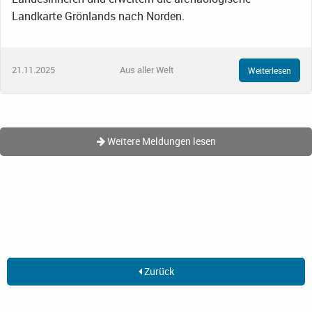
Landkarte Grönlands nach Norden.
21.11.2025
Aus aller Welt
Weiterlesen
Weitere Meldungen lesen
Zurück