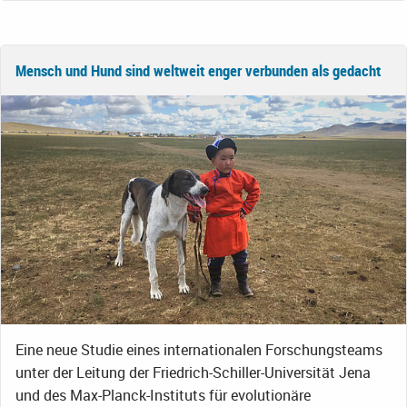
Mensch und Hund sind weltweit enger verbunden als gedacht
Eine neue Studie eines internationalen Forschungsteams
unter der Leitung der Friedrich-Schiller-Universität Jena
und des Max-Planck-Instituts für evolutionäre