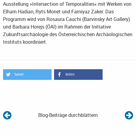
Ausstellung »Intersection of Temporalities« mit Werken von
Elham Hadian, Ryts Monet und Farniyaz Zaker. Das
Programm wird von Rosaura Cauchi (Barvinsky Art Gallery)
und Barbara Horejs (ÖAI) im Rahmen der Initiative
Zukunftsarchäologie des Österreichischen Archäologischen
Instituts koordiniert.
tweet
teilen
Blog-Beiträge durchblättern