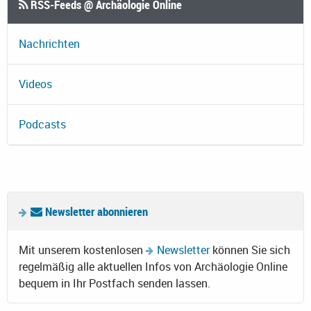
RSS-Feeds @ Archäologie Online
Nachrichten
Videos
Podcasts
Newsletter abonnieren
Mit unserem kostenlosen
Newsletter
können Sie sich
regelmäßig alle aktuellen Infos von Archäologie Online
bequem in Ihr Postfach senden lassen.