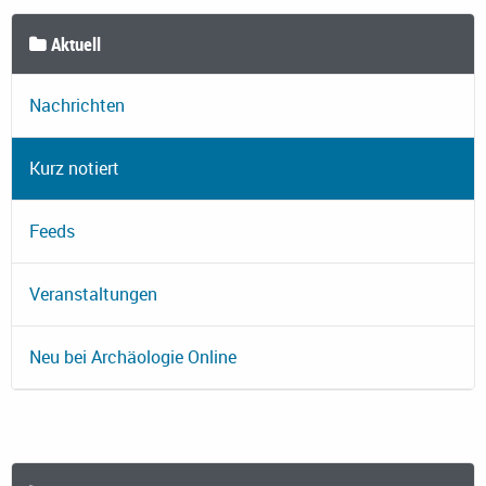
Aktuell
Nachrichten
Kurz notiert
Feeds
Veranstaltungen
Neu bei Archäologie Online