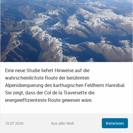
Eine neue Studie liefert Hinweise auf die
wahrscheinlichste Route der berühmten
Alpenüberquerung des karthagischen Feldherrn Hannibal.
Sie zeigt, dass der Col de la Traversette die
energieeffizienteste Route gewesen wäre.
10.07.2026
Aus aller Welt
Weiterlesen