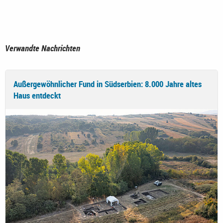
Verwandte Nachrichten
Außergewöhnlicher Fund in Südserbien: 8.000 Jahre altes
Haus entdeckt