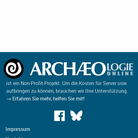
ist ein Non-Profit-Projekt. Um die Kosten für Server usw.
aufbringen zu können, brauchen wir Ihre Unterstützung.
→ Erfahren Sie mehr, helfen Sie mit!
Impressum