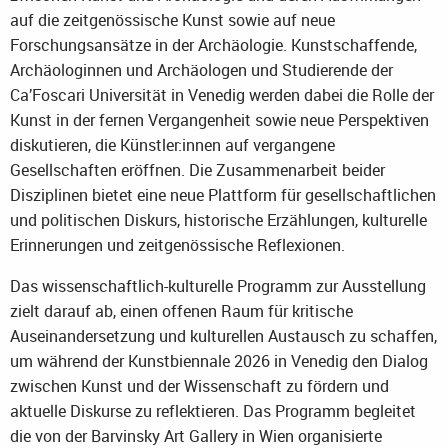
auf die zeitgenössische Kunst sowie auf neue
Forschungsansätze in der Archäologie. Kunstschaffende,
Archäologinnen und Archäologen und Studierende der
Ca’Foscari Universität in Venedig werden dabei die Rolle der
Kunst in der fernen Vergangenheit sowie neue Perspektiven
diskutieren, die Künstler:innen auf vergangene
Gesellschaften eröffnen. Die Zusammenarbeit beider
Disziplinen bietet eine neue Plattform für gesellschaftlichen
und politischen Diskurs, historische Erzählungen, kulturelle
Erinnerungen und zeitgenössische Reflexionen.
Das wissenschaftlich-kulturelle Programm zur Ausstellung
zielt darauf ab, einen offenen Raum für kritische
Auseinandersetzung und kulturellen Austausch zu schaffen,
um während der Kunstbiennale 2026 in Venedig den Dialog
zwischen Kunst und der Wissenschaft zu fördern und
aktuelle Diskurse zu reflektieren. Das Programm begleitet
die von der Barvinsky Art Gallery in Wien organisierte