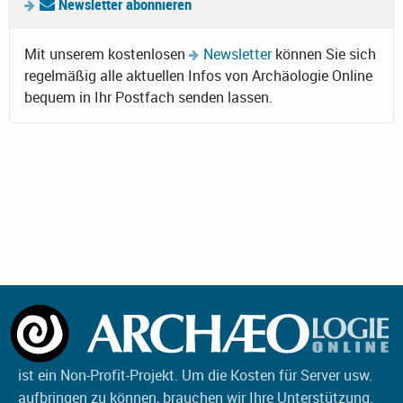
Newsletter abonnieren
Mit unserem kostenlosen
Newsletter
können Sie sich
regelmäßig alle aktuellen Infos von Archäologie Online
bequem in Ihr Postfach senden lassen.
ist ein Non-Profit-Projekt. Um die Kosten für Server usw.
aufbringen zu können, brauchen wir Ihre Unterstützung.