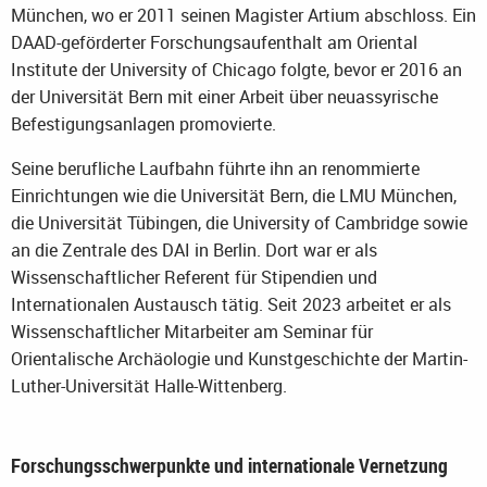
München, wo er 2011 seinen Magister Artium abschloss. Ein
DAAD-geförderter Forschungsaufenthalt am Oriental
Institute der University of Chicago folgte, bevor er 2016 an
der Universität Bern mit einer Arbeit über neuassyrische
Befestigungsanlagen promovierte.
Seine berufliche Laufbahn führte ihn an renommierte
Einrichtungen wie die Universität Bern, die LMU München,
die Universität Tübingen, die University of Cambridge sowie
an die Zentrale des DAI in Berlin. Dort war er als
Wissenschaftlicher Referent für Stipendien und
Internationalen Austausch tätig. Seit 2023 arbeitet er als
Wissenschaftlicher Mitarbeiter am Seminar für
Orientalische Archäologie und Kunstgeschichte der Martin-
Luther-Universität Halle-Wittenberg.
Forschungsschwerpunkte und internationale Vernetzung