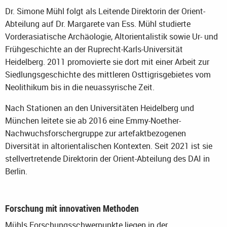
Dr. Simone Mühl folgt als Leitende Direktorin der Orient-
Abteilung auf Dr. Margarete van Ess. Mühl studierte
Vorderasiatische Archäologie, Altorientalistik sowie Ur- und
Frühgeschichte an der Ruprecht-Karls-Universität
Heidelberg. 2011 promovierte sie dort mit einer Arbeit zur
Siedlungsgeschichte des mittleren Osttigrisgebietes vom
Neolithikum bis in die neuassyrische Zeit.
Nach Stationen an den Universitäten Heidelberg und
München leitete sie ab 2016 eine Emmy-Noether-
Nachwuchsforschergruppe zur artefaktbezogenen
Diversität in altorientalischen Kontexten. Seit 2021 ist sie
stellvertretende Direktorin der Orient-Abteilung des DAI in
Berlin.
Forschung mit innovativen Methoden
Mühls Forschungsschwerpunkte liegen in der