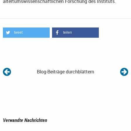
altertumswissenschaftlichen Forschung des Instituts.
tweet
teilen
Blog-Beiträge durchblättern
Verwandte Nachrichten