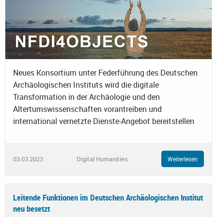
Neues Konsortium unter Federführung des Deutschen
Archäologischen Instituts wird die digitale
Transformation in der Archäologie und den
Altertumswissenschaften vorantreiben und
international vernetzte Dienste-Angebot bereitstellen
03.03.2023
Digital Humanities
Weiterlesen
Leitende Funktionen im Deutschen Archäologischen Institut
neu besetzt