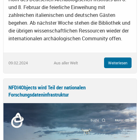
und 8. Februar die feierliche Einweihung mit
zahlreichen italienischen und deutschen Gästen
begehen. Ab nächster Woche stehen die Bibliothek und
die übrigen wissenschaftlichen Ressourcen wieder der
internationalen archäologischen Community offen.
09.02.2024
Aus aller Welt
Weiterlesen
NFDI4Objects wird Teil der nationalen
Forschungsdateninfrastruktur