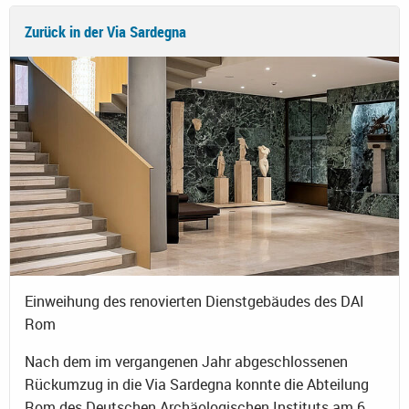
Zurück in der Via Sardegna
Einweihung des renovierten Dienstgebäudes des DAI
Rom
Nach dem im vergangenen Jahr abgeschlossenen
Rückumzug in die Via Sardegna konnte die Abteilung
Rom des Deutschen Archäologischen Instituts am 6.