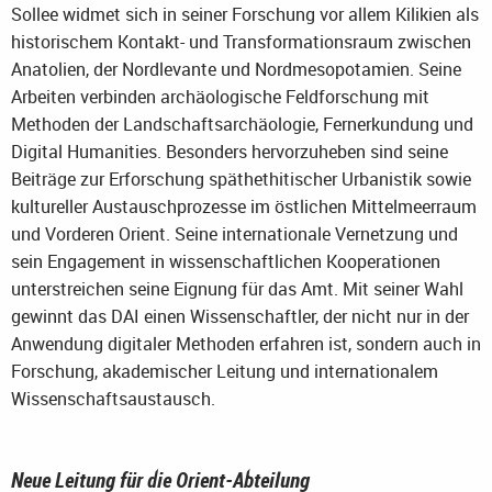
Sollee widmet sich in seiner Forschung vor allem Kilikien als
historischem Kontakt- und Transformationsraum zwischen
Anatolien, der Nordlevante und Nordmesopotamien. Seine
Arbeiten verbinden archäologische Feldforschung mit
Methoden der Landschaftsarchäologie, Fernerkundung und
Digital Humanities. Besonders hervorzuheben sind seine
Beiträge zur Erforschung späthethitischer Urbanistik sowie
kultureller Austauschprozesse im östlichen Mittelmeerraum
und Vorderen Orient. Seine internationale Vernetzung und
sein Engagement in wissenschaftlichen Kooperationen
unterstreichen seine Eignung für das Amt. Mit seiner Wahl
gewinnt das DAI einen Wissenschaftler, der nicht nur in der
Anwendung digitaler Methoden erfahren ist, sondern auch in
Forschung, akademischer Leitung und internationalem
Wissenschaftsaustausch.
Neue Leitung für die Orient-Abteilung