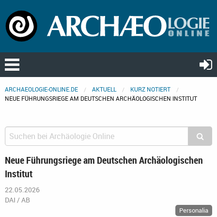
ARCHAEOLOGIE-ONLINE.DE
AKTUELL
KURZ NOTIERT
NEUE FÜHRUNGSRIEGE AM DEUTSCHEN ARCHÄOLOGISCHEN INSTITUT
Neue Führungsriege am Deutschen Archäologischen
Institut
22.05.2026
DAI / AB
Personalia