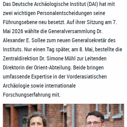
Das Deutsche Archäologische Institut (DAI) hat mit
zwei wichtigen Personalentscheidungen seine
Führungsebene neu besetzt. Auf ihrer Sitzung am 7.
Mai 2026 wählte die Generalversammlung Dr.
Alexander E. Sollee zum neuen Generalsekretär des
Instituts. Nur einen Tag später, am 8. Mai, bestellte die
Zentraldirektion Dr. Simone Mühl zur Leitenden
Direktorin der Orient-Abteilung. Beide bringen
umfassende Expertise in der Vorderasiatischen
Archäologie sowie internationale
Forschungserfahrung mit.