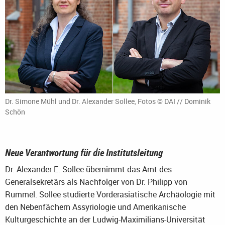
Dr. Simone Mühl und Dr. Alexander Sollee, Fotos © DAI // Dominik
Schön
Neue Verantwortung für die Institutsleitung
Dr. Alexander E. Sollee übernimmt das Amt des
Generalsekretärs als Nachfolger von Dr. Philipp von
Rummel. Sollee studierte Vorderasiatische Archäologie mit
den Nebenfächern Assyriologie und Amerikanische
Kulturgeschichte an der Ludwig-Maximilians-Universität