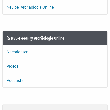
Neu bei Archäologie Online
RSS-Feeds @ Archäologie Online
Nachrichten
Videos
Podcasts