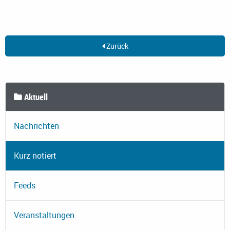
Zurück
Aktuell
Nachrichten
Kurz notiert
Feeds
Veranstaltungen