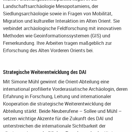
Landschaftsarchäologie Mesopotamiens, der
Siedlungsarchäologie sowie in Fragen von Mobilität,
Migration und kultureller Interaktion im Alten Orient. Sie
verbindet archäologische Feldforschung mit innovativen
Methoden wie Geoinformationssystemen (GIS) und
Fernerkundung. Ihre Arbeiten tragen maßgeblich zur
Erforschung des Alten Vorderen Orients bei.
Strategische Weiterentwicklung des DAI
Mit Simone Mühl gewinnt die Orient-Abteilung eine
international profilierte Vorderasiatische Archäologin, deren
Erfahrung in Forschung, Leitung und internationaler
Kooperation die strategische Weiterentwicklung der
Abteilung stärkt. Beide Neuberufene – Sollee und Mühl –
setzen wichtige Akzente für die Zukunft des DAI und
unterstreichen die internationale Sichtbarkeit der