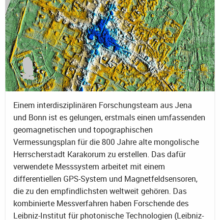
Einem interdisziplinären Forschungsteam aus Jena
und Bonn ist es gelungen, erstmals einen umfassenden
geomagnetischen und topographischen
Vermessungsplan für die 800 Jahre alte mongolische
Herrscherstadt Karakorum zu erstellen. Das dafür
verwendete Messsystem arbeitet mit einem
differentiellen GPS-System und Magnetfeldsensoren,
die zu den empfindlichsten weltweit gehören. Das
kombinierte Messverfahren haben Forschende des
Leibniz-Institut für photonische Technologien (Leibniz-