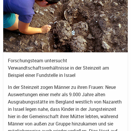
Forschungsteam untersucht
Verwandtschaftsverhältnisse in der Steinzeit am
Beispiel einer Fundstelle in Israel
In der Steinzeit zogen Männer zu ihren Frauen: Neue
Auswertungen einer mehr als 9.000 Jahre alten
Ausgrabungsstätte im Bergland westlich von Nazareth
in Israel legen nahe, dass Kinder in der Jungsteinzeit
hier in der Gemeinschaft ihrer Mütter lebten, während
Männer von außen zur Gruppe hinzukamen und sie
möglicherweise auch wieder verließen. Dies lässt auf