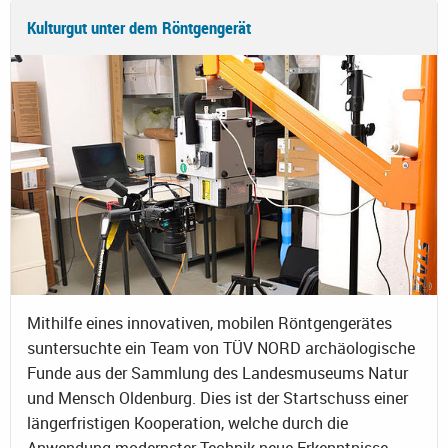
Kulturgut unter dem Röntgengerät
Mithilfe eines innovativen, mobilen Röntgengerätes
suntersuchte ein Team von TÜV NORD archäologische
Funde aus der Sammlung des Landesmuseums Natur
und Mensch Oldenburg. Dies ist der Startschuss einer
längerfristigen Kooperation, welche durch die