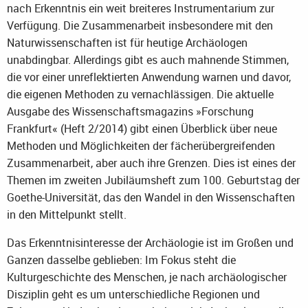
nach Erkenntnis ein weit breiteres Instrumentarium zur
Verfügung. Die Zusammenarbeit insbesondere mit den
Naturwissenschaften ist für heutige Archäologen
unabdingbar. Allerdings gibt es auch mahnende Stimmen,
die vor einer unreflektierten Anwendung warnen und davor,
die eigenen Methoden zu vernachlässigen. Die aktuelle
Ausgabe des Wissenschaftsmagazins »Forschung
Frankfurt« (Heft 2/2014) gibt einen Überblick über neue
Methoden und Möglichkeiten der fächerübergreifenden
Zusammenarbeit, aber auch ihre Grenzen. Dies ist eines der
Themen im zweiten Jubiläumsheft zum 100. Geburtstag der
Goethe-Universität, das den Wandel in den Wissenschaften
in den Mittelpunkt stellt.
Das Erkenntnisinteresse der Archäologie ist im Großen und
Ganzen dasselbe geblieben: Im Fokus steht die
Kulturgeschichte des Menschen, je nach archäologischer
Disziplin geht es um unterschiedliche Regionen und