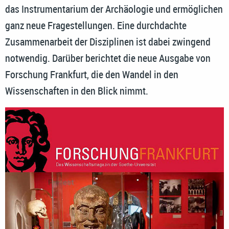
das Instrumentarium der Archäologie und ermöglichen
ganz neue Fragestellungen. Eine durchdachte
Zusammenarbeit der Disziplinen ist dabei zwingend
notwendig. Darüber berichtet die neue Ausgabe von
Forschung Frankfurt, die den Wandel in den
Wissenschaften in den Blick nimmt.