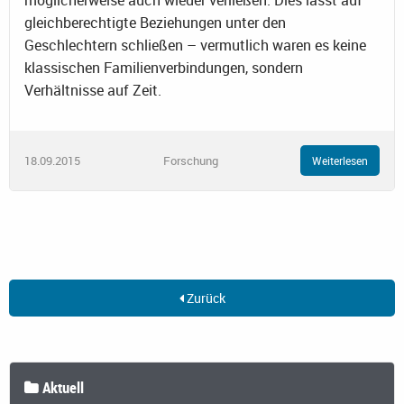
gleichberechtigte Beziehungen unter den
Geschlechtern schließen – vermutlich waren es keine
klassischen Familienverbindungen, sondern
Verhältnisse auf Zeit.
18.09.2015
Forschung
Weiterlesen
Zurück
Aktuell