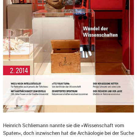
Heinrich Schliemann nannte sie die »Wissenschaft vom
Spaten«, doch inzwischen hat die Archäologie bei der Suche