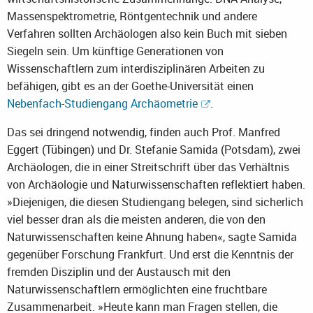
Massenspektrometrie, Röntgentechnik und andere
Verfahren sollten Archäologen also kein Buch mit sieben
Siegeln sein. Um künftige Generationen von
Wissenschaftlern zum interdisziplinären Arbeiten zu
befähigen, gibt es an der Goethe-Universität einen
Nebenfach-Studiengang Archäometrie
.
Das sei dringend notwendig, finden auch Prof. Manfred
Eggert (Tübingen) und Dr. Stefanie Samida (Potsdam), zwei
Archäologen, die in einer Streitschrift über das Verhältnis
von Archäologie und Naturwissenschaften reflektiert haben.
»Diejenigen, die diesen Studiengang belegen, sind sicherlich
viel besser dran als die meisten anderen, die von den
Naturwissenschaften keine Ahnung haben«, sagte Samida
gegenüber Forschung Frankfurt. Und erst die Kenntnis der
fremden Disziplin und der Austausch mit den
Naturwissenschaftlern ermöglichten eine fruchtbare
Zusammenarbeit. »Heute kann man Fragen stellen, die