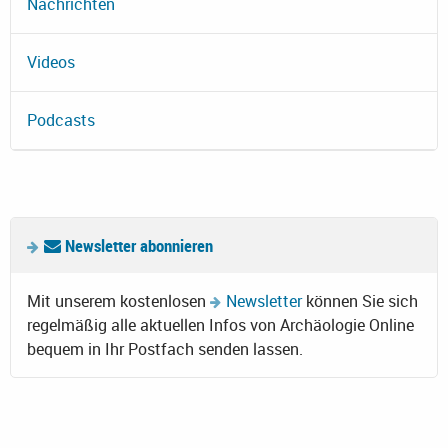
Nachrichten
Videos
Podcasts
Newsletter abonnieren
Mit unserem kostenlosen
Newsletter
können Sie sich
regelmäßig alle aktuellen Infos von Archäologie Online
bequem in Ihr Postfach senden lassen.