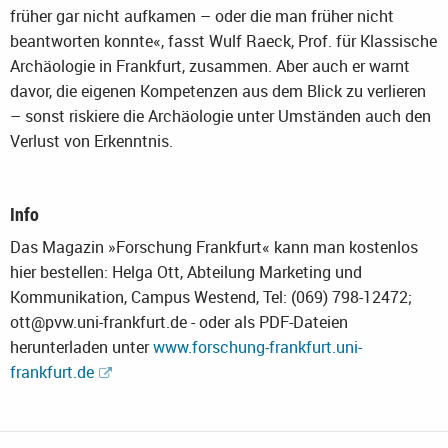
früher gar nicht aufkamen – oder die man früher nicht
beantworten konnte«, fasst Wulf Raeck, Prof. für Klassische
Archäologie in Frankfurt, zusammen. Aber auch er warnt
davor, die eigenen Kompetenzen aus dem Blick zu verlieren
– sonst riskiere die Archäologie unter Umständen auch den
Verlust von Erkenntnis.
Info
Das Magazin »Forschung Frankfurt« kann man kostenlos
hier bestellen: Helga Ott, Abteilung Marketing und
Kommunikation, Campus Westend, Tel: (069) 798-12472;
ott@pvw.uni-frankfurt.de - oder als PDF-Dateien
herunterladen unter
www.forschung-frankfurt.uni-
frankfurt.de