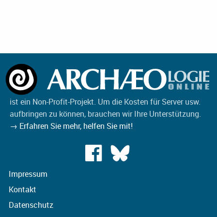
ist ein Non-Profit-Projekt. Um die Kosten für Server usw.
aufbringen zu können, brauchen wir Ihre Unterstützung.
→ Erfahren Sie mehr, helfen Sie mit!
Impressum
Kontakt
Datenschutz