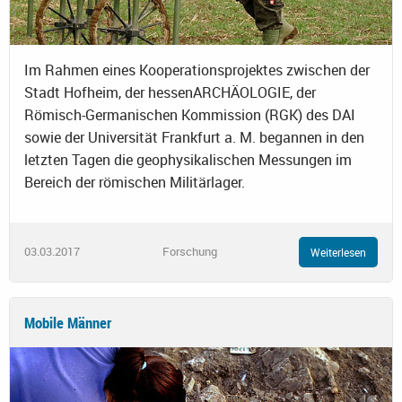
Im Rahmen eines Kooperationsprojektes zwischen der
Stadt Hofheim, der hessenARCHÄOLOGIE, der
Römisch-Germanischen Kommission (RGK) des DAI
sowie der Universität Frankfurt a. M. begannen in den
letzten Tagen die geophysikalischen Messungen im
Bereich der römischen Militärlager.
03.03.2017
Forschung
Weiterlesen
Mobile Männer