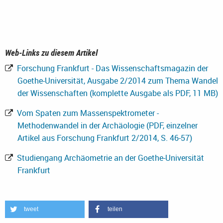
Web-Links zu diesem Artikel
Forschung Frankfurt - Das Wissenschaftsmagazin der
Goethe-Universität, Ausgabe 2/2014 zum Thema Wandel
der Wissenschaften (komplette Ausgabe als PDF, 11 MB)
Vom Spaten zum Massenspektrometer -
Methodenwandel in der Archäologie (PDF, einzelner
Artikel aus Forschung Frankfurt 2/2014, S. 46-57)
Studiengang Archäometrie an der Goethe-Universität
Frankfurt
tweet
teilen