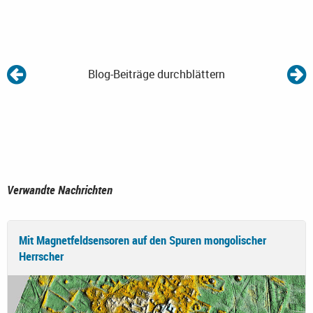
Blog-Beiträge durchblättern
Verwandte Nachrichten
Mit Magnetfeldsensoren auf den Spuren mongolischer
Herrscher