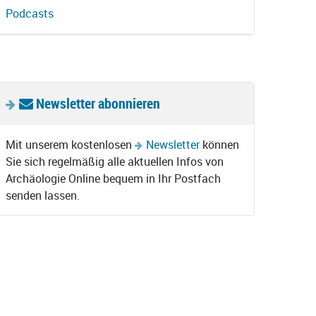
Podcasts
Newsletter abonnieren
Mit unserem kostenlosen
Newsletter
können
Sie sich regelmäßig alle aktuellen Infos von
Archäologie Online bequem in Ihr Postfach
senden lassen.