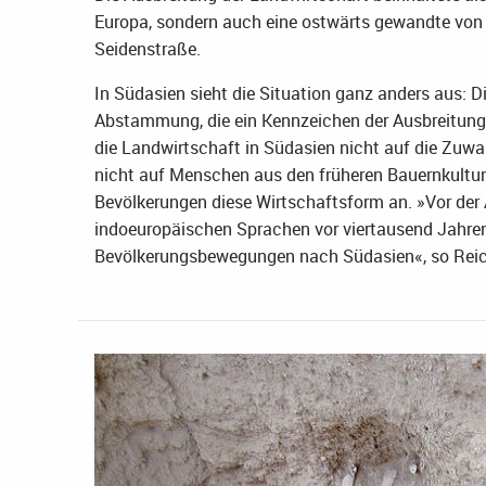
Europa, sondern auch eine ostwärts gewandte von A
Seidenstraße.
In Südasien sieht die Situation ganz anders aus: 
Abstammung, die ein Kennzeichen der Ausbreitung 
die Landwirtschaft in Südasien nicht auf die Zu
nicht auf Menschen aus den früheren Bauernkultu
Bevölkerungen diese Wirtschaftsform an. »Vor der 
indoeuropäischen Sprachen vor viertausend Jahren 
Bevölkerungsbewegungen nach Südasien«, so Reic