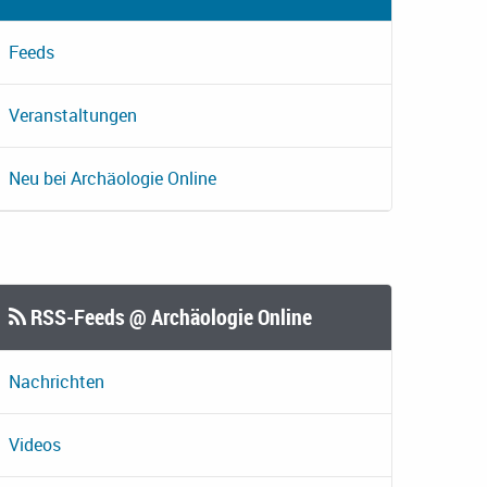
Feeds
Veranstaltungen
Neu bei Archäologie Online
RSS-Feeds @ Archäologie Online
Nachrichten
Videos