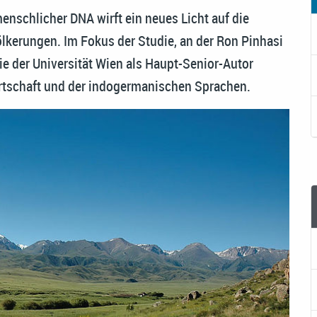
enschlicher DNA wirft ein neues Licht auf die
lkerungen. Im Fokus der Studie, an der Ron Pinhasi
e der Universität Wien als Haupt-Senior-Autor
wirtschaft und der indogermanischen Sprachen.