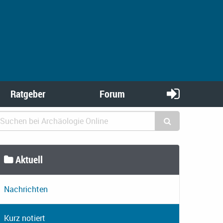
Ratgeber
Forum
Aktuell
Nachrichten
Kurz notiert