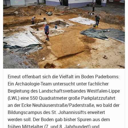
Erneut offenbart sich die Vielfalt im Boden Paderborns:
Ein Archäologie-Team untersucht unter fachlicher
Begleitung des Landschaftsverbandes Westfalen-Lippe
(LWL) eine 550 Quadratmeter große Parkplatzzufahrt
an der Ecke Neuhäuserstraße/Paderstraße, wo bald der
Bildungscampus des St. Johannissifts erweitert
werden soll. Der Boden gab bisher Spuren aus dem
frühen Mittelalter (7. und 8. Jahrhundert) und