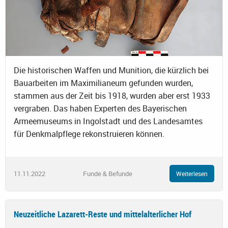
Die historischen Waffen und Munition, die kürzlich bei
Bauarbeiten im Maximilianeum gefunden wurden,
stammen aus der Zeit bis 1918, wurden aber erst 1933
vergraben. Das haben Experten des Bayerischen
Armeemuseums in Ingolstadt und des Landesamtes
für Denkmalpflege rekonstruieren können.
11.11.2022
Funde & Befunde
Weiterlesen
Neuzeitliche Lazarett-Reste und mittelalterlicher Hof