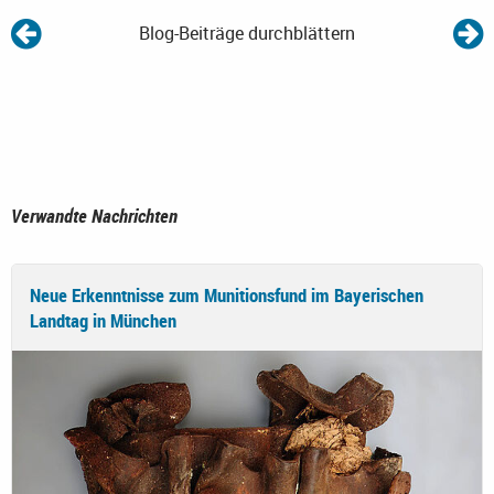
Blog-Beiträge durchblättern
Verwandte Nachrichten
Neue Erkenntnisse zum Munitionsfund im Bayerischen
Landtag in München