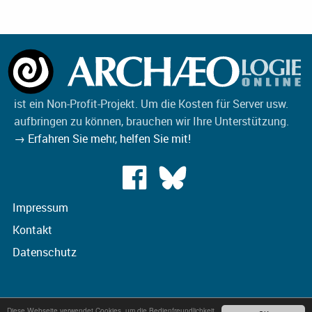
ist ein Non-Profit-Projekt. Um die Kosten für Server usw.
aufbringen zu können, brauchen wir Ihre Unterstützung.
→ Erfahren Sie mehr, helfen Sie mit!
Impressum
Kontakt
Datenschutz
Diese Webseite verwendet Cookies, um die Bedienfreundlichkeit