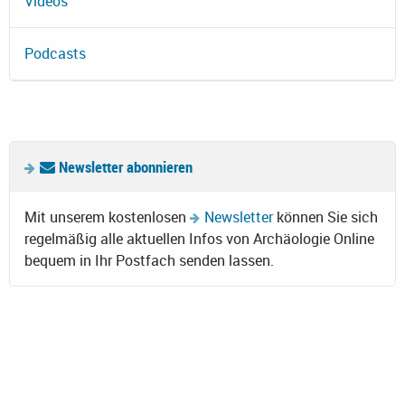
Videos
Podcasts
Newsletter abonnieren
Mit unserem kostenlosen
Newsletter
können Sie sich
regelmäßig alle aktuellen Infos von Archäologie Online
bequem in Ihr Postfach senden lassen.