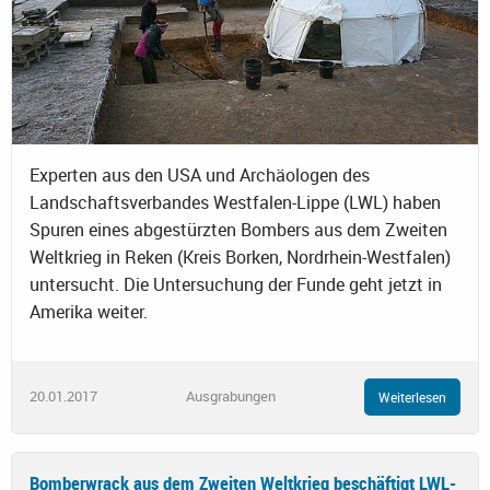
Experten aus den USA und Archäologen des
Landschaftsverbandes Westfalen-Lippe (LWL) haben
Spuren eines abgestürzten Bombers aus dem Zweiten
Weltkrieg in Reken (Kreis Borken, Nordrhein-Westfalen)
untersucht. Die Untersuchung der Funde geht jetzt in
Amerika weiter.
20.01.2017
Ausgrabungen
Weiterlesen
Bomberwrack aus dem Zweiten Weltkrieg beschäftigt LWL-