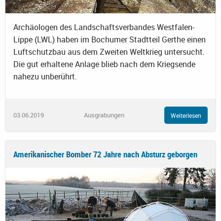
Archäologen des Landschaftsverbandes Westfalen-
Lippe (LWL) haben im Bochumer Stadtteil Gerthe einen
Luftschutzbau aus dem Zweiten Weltkrieg untersucht.
Die gut erhaltene Anlage blieb nach dem Kriegsende
nahezu unberührt.
03.06.2019
Ausgrabungen
Weiterlesen
Amerikanischer Bomber 72 Jahre nach Absturz geborgen