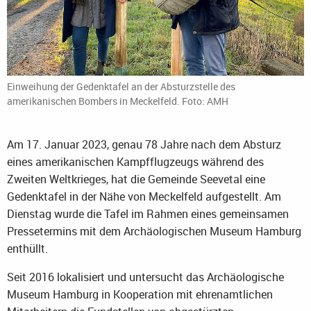
Einweihung der Gedenktafel an der Absturzstelle des
amerikanischen Bombers in Meckelfeld. Foto: AMH
Am 17. Januar 2023, genau 78 Jahre nach dem Absturz
eines amerikanischen Kampfflugzeugs während des
Zweiten Weltkrieges, hat die Gemeinde Seevetal eine
Gedenktafel in der Nähe von Meckelfeld aufgestellt. Am
Dienstag wurde die Tafel im Rahmen eines gemeinsamen
Pressetermins mit dem Archäologischen Museum Hamburg
enthüllt.
Seit 2016 lokalisiert und untersucht das Archäologische
Museum Hamburg in Kooperation mit ehrenamtlichen