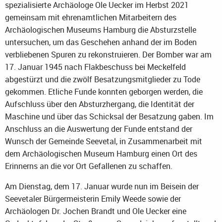
spezialisierte Archäologe Ole Uecker im Herbst 2021
gemeinsam mit ehrenamtlichen Mitarbeitern des
Archäologischen Museums Hamburg die Absturzstelle
untersuchen, um das Geschehen anhand der im Boden
verbliebenen Spuren zu rekonstruieren. Der Bomber war am
17. Januar 1945 nach Flakbeschuss bei Meckelfeld
abgestürzt und die zwölf Besatzungsmitglieder zu Tode
gekommen. Etliche Funde konnten geborgen werden, die
Aufschluss über den Absturzhergang, die Identität der
Maschine und über das Schicksal der Besatzung gaben. Im
Anschluss an die Auswertung der Funde entstand der
Wunsch der Gemeinde Seevetal, in Zusammenarbeit mit
dem Archäologischen Museum Hamburg einen Ort des
Erinnerns an die vor Ort Gefallenen zu schaffen.
Am Dienstag, dem 17. Januar wurde nun im Beisein der
Seevetaler Bürgermeisterin Emily Weede sowie der
Archäologen Dr. Jochen Brandt und Ole Uecker eine