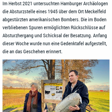
Im Herbst 2021 untersuchten Hamburger Archäologen
die Absturzstelle eines 1945 über dem Ort Meckelfeld
abgestürzten amerikanischen Bombers. Die im Boden
verbliebenen Spuren ermöglichten Rückschlüsse auf
Absturzhergang und Schicksal der Besatzung. Anfang
dieser Woche wurde nun eine Gedenktafel aufgestellt,
die an das Geschehen erinnert.