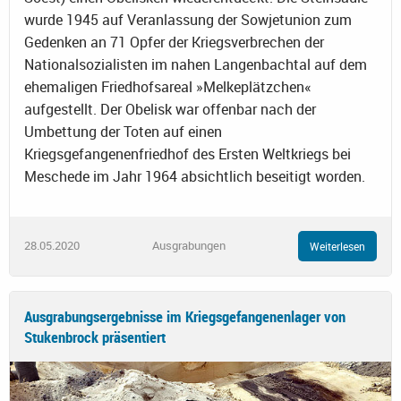
wurde 1945 auf Veranlassung der Sowjetunion zum
Gedenken an 71 Opfer der Kriegsverbrechen der
Nationalsozialisten im nahen Langenbachtal auf dem
ehemaligen Friedhofsareal »Melkeplätzchen«
aufgestellt. Der Obelisk war offenbar nach der
Umbettung der Toten auf einen
Kriegsgefangenenfriedhof des Ersten Weltkriegs bei
Meschede im Jahr 1964 absichtlich beseitigt worden.
28.05.2020
Ausgrabungen
Weiterlesen
Ausgrabungsergebnisse im Kriegsgefangenenlager von
Stukenbrock präsentiert