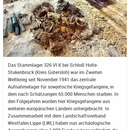
Das Stammlager 326 VI K bei Schloß Holte-
Stukenbrock (Kreis Gütersloh) war im Zweiten
Weltkrieg seit November 1941 das zentrale
Aufnahmelager für sowjetische Kriegsgefangene, in
dem nach Schätzungen 65.000 Menschen starben. In
den Folgejahren wurden hier Kriegsgefangene aus
weiteren europäischen Ländern untergebracht. In
Zusammenarbeit mit dem Landschaftsverband
Westfalen-Lippe (LWL) haben nun archäologische