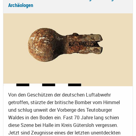
Archäologen
Von den Geschützen der deutschen Luftabwehr
getroffen, stürzte der britische Bomber vom Himmel
und schlug unweit der Vorberge des Teutoburger
Waldes in den Boden ein. Fast 70 Jahre lang schien
diese Szene bei Halle im Kreis Gütersloh vergessen.
Jetzt sind Zeugnisse eines der letzten unentdeckten