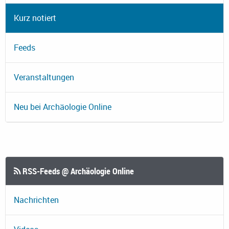
Kurz notiert
Feeds
Veranstaltungen
Neu bei Archäologie Online
RSS-Feeds @ Archäologie Online
Nachrichten