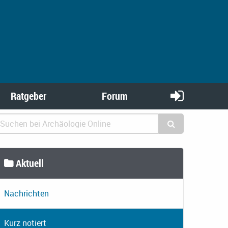
Ratgeber
Forum
Aktuell
Nachrichten
Kurz notiert