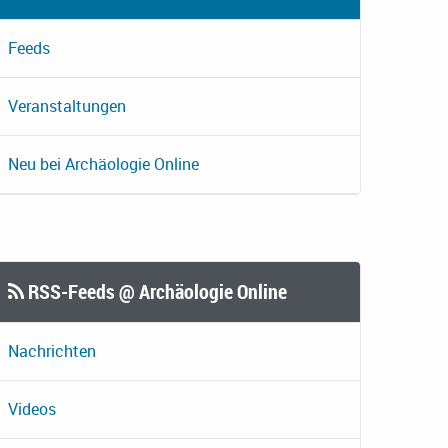
Feeds
Veranstaltungen
Neu bei Archäologie Online
RSS-Feeds @ Archäologie Online
Nachrichten
Videos