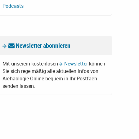
Podcasts
Newsletter abonnieren
Mit unserem kostenlosen
Newsletter
können
Sie sich regelmäßig alle aktuellen Infos von
Archäologie Online bequem in Ihr Postfach
senden lassen.