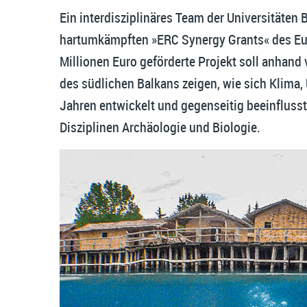
Ein interdisziplinäres Team der Universitäten 
hartumkämpften »ERC Synergy Grants« des Eur
Millionen Euro geförderte Projekt soll anhan
des südlichen Balkans zeigen, wie sich Klima,
Jahren entwickelt und gegenseitig beeinflusst
Disziplinen Archäologie und Biologie.