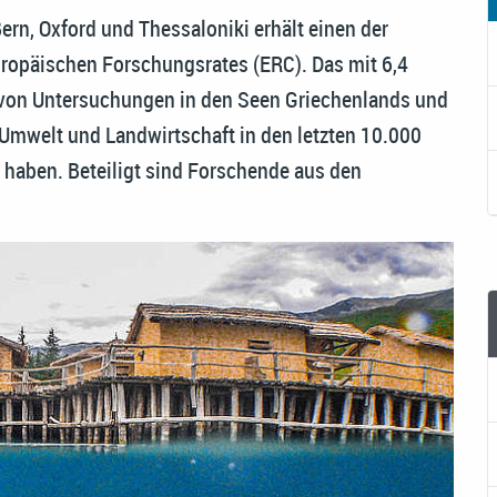
Bern, Oxford und Thessaloniki erhält einen der
opäischen Forschungsrates (ERC). Das mit 6,4
d von Untersuchungen in den Seen Griechenlands und
 Umwelt und Landwirtschaft in den letzten 10.000
 haben. Beteiligt sind Forschende aus den