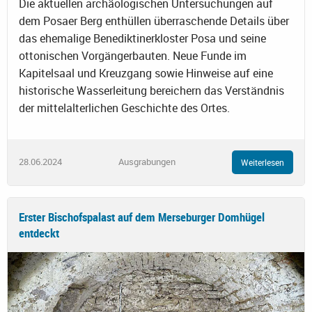
Die aktuellen archäologischen Untersuchungen auf
dem Posaer Berg enthüllen überraschende Details über
das ehemalige Benediktinerkloster Posa und seine
ottonischen Vorgängerbauten. Neue Funde im
Kapitelsaal und Kreuzgang sowie Hinweise auf eine
historische Wasserleitung bereichern das Verständnis
der mittelalterlichen Geschichte des Ortes.
28.06.2024
Ausgrabungen
Weiterlesen
Erster Bischofspalast auf dem Merseburger Domhügel
entdeckt