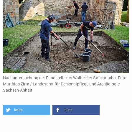
Nachuntersuchung der Fundstelle der Walbecker Stucktumba. Foto:
Matthias Zirm / Landesamt für Denkmalpflege und Archäologie
Sachsen-Anhalt
tweet
teilen