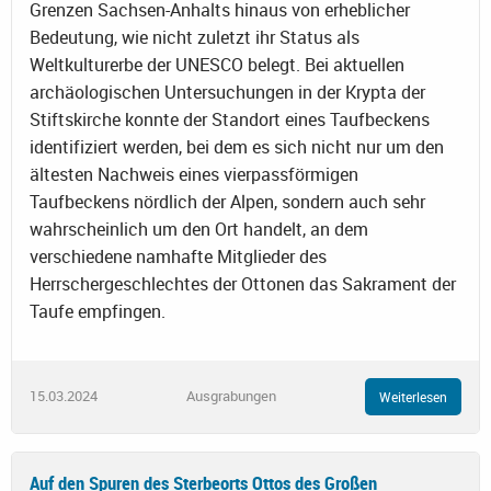
Grenzen Sachsen-Anhalts hinaus von erheblicher
Bedeutung, wie nicht zuletzt ihr Status als
Weltkulturerbe der UNESCO belegt. Bei aktuellen
archäologischen Untersuchungen in der Krypta der
Stiftskirche konnte der Standort eines Taufbeckens
identifiziert werden, bei dem es sich nicht nur um den
ältesten Nachweis eines vierpassförmigen
Taufbeckens nördlich der Alpen, sondern auch sehr
wahrscheinlich um den Ort handelt, an dem
verschiedene namhafte Mitglieder des
Herrschergeschlechtes der Ottonen das Sakrament der
Taufe empfingen.
15.03.2024
Ausgrabungen
Weiterlesen
Auf den Spuren des Sterbeorts Ottos des Großen