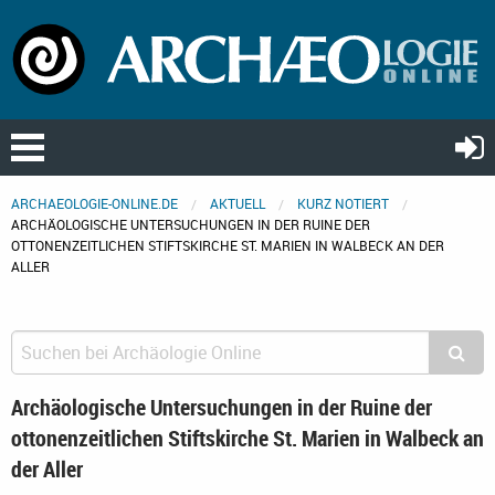
ARCHAEOLOGIE-ONLINE.DE
AKTUELL
KURZ NOTIERT
ARCHÄOLOGISCHE UNTERSUCHUNGEN IN DER RUINE DER
OTTONENZEITLICHEN STIFTSKIRCHE ST. MARIEN IN WALBECK AN DER
ALLER
Archäologische Untersuchungen in der Ruine der
ottonenzeitlichen Stiftskirche St. Marien in Walbeck an
der Aller