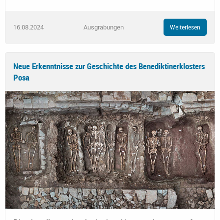
16.08.2024
Ausgrabungen
Weiterlesen
Neue Erkenntnisse zur Geschichte des Benediktinerklosters
Posa