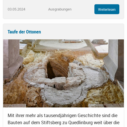
03.05.2024
Ausgrabungen
Weiterlesen
Taufe der Ottonen
Mit ihrer mehr als tausendjährigen Geschichte sind die
Bauten auf dem Stiftsberg zu Quedlinburg weit über die