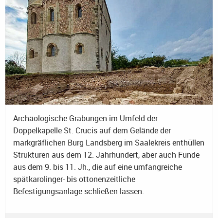
Archäologische Grabungen im Umfeld der
Doppelkapelle St. Crucis auf dem Gelände der
markgräflichen Burg Landsberg im Saalekreis enthüllen
Strukturen aus dem 12. Jahrhundert, aber auch Funde
aus dem 9. bis 11. Jh., die auf eine umfangreiche
spätkarolinger- bis ottonenzeitliche
Befestigungsanlage schließen lassen.