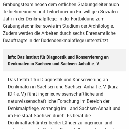
Grabungsteam neben dem örtlichen Grabungsleiter auch
Teilnehmerinnen und Teilnehmer im Freiwilligen Sozialen
Jahr in der Denkmalpflege, in der Fortbildung zum
Grabungstechniker sowie im Studium der Archäologie.
Zudem werden die Arbeiten durch sechs Ehrenamtliche
Beauftragte in der Bodendenkmalpflege unterstützt.
Info: Das Institut für Diagnostik und Konservierung an
Denkmalen in Sachsen und Sachsen-Anhalt e. V.
Das Institut für Diagnostik und Konservierung an
Denkmalen in Sachsen und Sachsen-Anhalt e. V. (kurz
IDK e. V.) führt ingenieurwissenschaftliche und
naturwissenschaftliche Forschung im Bereich der
Denkmalpflege, vorrangig im Land Sachsen-Anhalt und
im Freistaat Sachsen durch. Es berät die
Denkmalfachämter beider Länder zu ingenieur- und