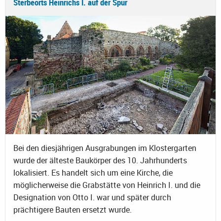
Sterbeorts Heinrichs I. auf der Spur
Bei den diesjährigen Ausgrabungen im Klostergarten
wurde der älteste Baukörper des 10. Jahrhunderts
lokalisiert. Es handelt sich um eine Kirche, die
möglicherweise die Grabstätte von Heinrich I. und die
Designation von Otto I. war und später durch
prächtigere Bauten ersetzt wurde.