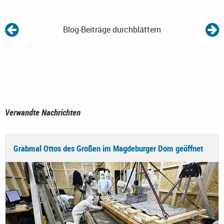
Blog-Beiträge durchblättern
Verwandte Nachrichten
Grabmal Ottos des Großen im Magdeburger Dom geöffnet