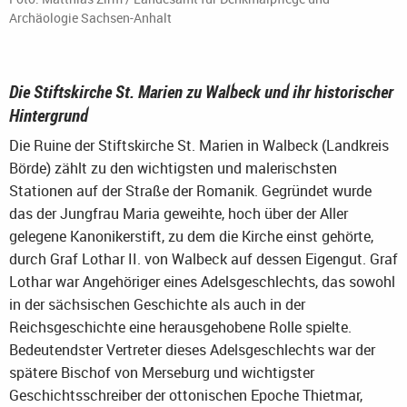
Archäologie Sachsen-Anhalt
Die Stiftskirche St. Marien zu Walbeck und ihr historischer
Hintergrund
Die Ruine der Stiftskirche St. Marien in Walbeck (Landkreis
Börde) zählt zu den wichtigsten und malerischsten
Stationen auf der Straße der Romanik. Gegründet wurde
das der Jungfrau Maria geweihte, hoch über der Aller
gelegene Kanonikerstift, zu dem die Kirche einst gehörte,
durch Graf Lothar II. von Walbeck auf dessen Eigengut. Graf
Lothar war Angehöriger eines Adelsgeschlechts, das sowohl
in der sächsischen Geschichte als auch in der
Reichsgeschichte eine herausgehobene Rolle spielte.
Bedeutendster Vertreter dieses Adelsgeschlechts war der
spätere Bischof von Merseburg und wichtigster
Geschichtsschreiber der ottonischen Epoche Thietmar,