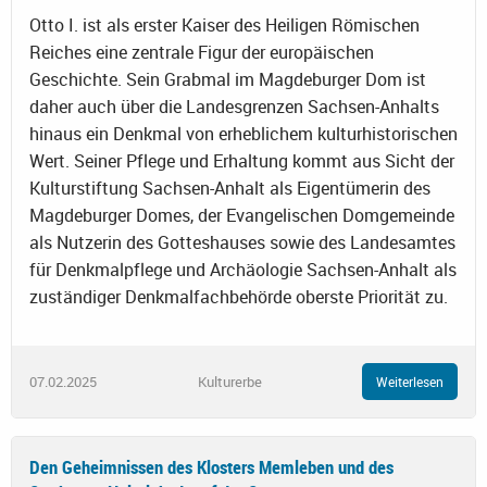
Otto I. ist als erster Kaiser des Heiligen Römischen
Reiches eine zentrale Figur der europäischen
Geschichte. Sein Grabmal im Magdeburger Dom ist
daher auch über die Landesgrenzen Sachsen-Anhalts
hinaus ein Denkmal von erheblichem kulturhistorischen
Wert. Seiner Pflege und Erhaltung kommt aus Sicht der
Kulturstiftung Sachsen-Anhalt als Eigentümerin des
Magdeburger Domes, der Evangelischen Domgemeinde
als Nutzerin des Gotteshauses sowie des Landesamtes
für Denkmalpflege und Archäologie Sachsen-Anhalt als
zuständiger Denkmalfachbehörde oberste Priorität zu.
07.02.2025
Kulturerbe
Weiterlesen
Den Geheimnissen des Klosters Memleben und des