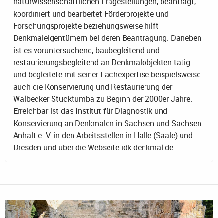
naturwissenschaftlichen Fragestellungen, beantragt,
koordiniert und bearbeitet Förderprojekte und
Forschungsprojekte beziehungsweise hilft
Denkmaleigentümern bei deren Beantragung. Daneben
ist es voruntersuchend, baubegleitend und
restaurierungsbegleitend an Denkmalobjekten tätig
und begleitete mit seiner Fachexpertise beispielsweise
auch die Konservierung und Restaurierung der
Walbecker Stucktumba zu Beginn der 2000er Jahre.
Erreichbar ist das Institut für Diagnostik und
Konservierung an Denkmalen in Sachsen und Sachsen-
Anhalt e. V. in den Arbeitsstellen in Halle (Saale) und
Dresden und über die Webseite idk-denkmal.de.