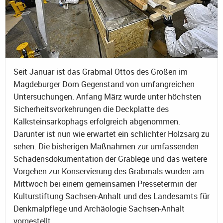
Seit Januar ist das Grabmal Ottos des Großen im
Magdeburger Dom Gegenstand von umfangreichen
Untersuchungen. Anfang März wurde unter höchsten
Sicherheitsvorkehrungen die Deckplatte des
Kalksteinsarkophags erfolgreich abgenommen.
Darunter ist nun wie erwartet ein schlichter Holzsarg zu
sehen. Die bisherigen Maßnahmen zur umfassenden
Schadensdokumentation der Grablege und das weitere
Vorgehen zur Konservierung des Grabmals wurden am
Mittwoch bei einem gemeinsamen Pressetermin der
Kulturstiftung Sachsen-Anhalt und des Landesamts für
Denkmalpflege und Archäologie Sachsen-Anhalt
vorgestellt.