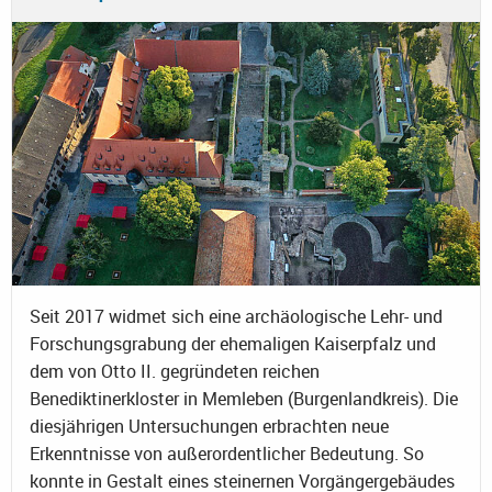
Seit 2017 widmet sich eine archäologische Lehr- und
Forschungsgrabung der ehemaligen Kaiserpfalz und
dem von Otto II. gegründeten reichen
Benediktinerkloster in Memleben (Burgenlandkreis). Die
diesjährigen Untersuchungen erbrachten neue
Erkenntnisse von außerordentlicher Bedeutung. So
konnte in Gestalt eines steinernen Vorgängergebäudes