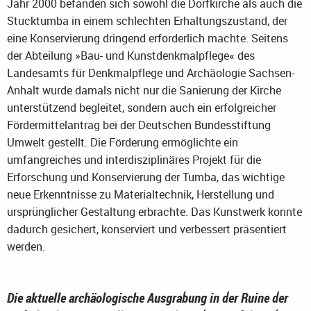
Jahr 2000 befanden sich sowohl die Dorfkirche als auch die
Stucktumba in einem schlechten Erhaltungszustand, der
eine Konservierung dringend erforderlich machte. Seitens
der Abteilung »Bau- und Kunstdenkmalpflege« des
Landesamts für Denkmalpflege und Archäologie Sachsen-
Anhalt wurde damals nicht nur die Sanierung der Kirche
unterstützend begleitet, sondern auch ein erfolgreicher
Fördermittelantrag bei der Deutschen Bundesstiftung
Umwelt gestellt. Die Förderung ermöglichte ein
umfangreiches und interdisziplinäres Projekt für die
Erforschung und Konservierung der Tumba, das wichtige
neue Erkenntnisse zu Materialtechnik, Herstellung und
ursprünglicher Gestaltung erbrachte. Das Kunstwerk konnte
dadurch gesichert, konserviert und verbessert präsentiert
werden.
Die aktuelle archäologische Ausgrabung in der Ruine der