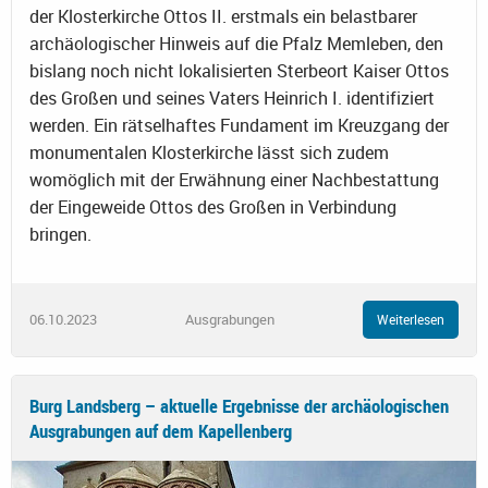
der Klosterkirche Ottos II. erstmals ein belastbarer
archäologischer Hinweis auf die Pfalz Memleben, den
bislang noch nicht lokalisierten Sterbeort Kaiser Ottos
des Großen und seines Vaters Heinrich I. identifiziert
werden. Ein rätselhaftes Fundament im Kreuzgang der
monumentalen Klosterkirche lässt sich zudem
womöglich mit der Erwähnung einer Nachbestattung
der Eingeweide Ottos des Großen in Verbindung
bringen.
06.10.2023
Ausgrabungen
Weiterlesen
Burg Landsberg – aktuelle Ergebnisse der archäologischen
Ausgrabungen auf dem Kapellenberg