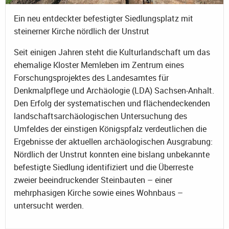
Ein neu entdeckter befestigter Siedlungsplatz mit
steinerner Kirche nördlich der Unstrut
Seit einigen Jahren steht die Kulturlandschaft um das
ehemalige Kloster Memleben im Zentrum eines
Forschungsprojektes des Landesamtes für
Denkmalpflege und Archäologie (LDA) Sachsen-Anhalt.
Den Erfolg der systematischen und flächendeckenden
landschaftsarchäologischen Untersuchung des
Umfeldes der einstigen Königspfalz verdeutlichen die
Ergebnisse der aktuellen archäologischen Ausgrabung:
Nördlich der Unstrut konnten eine bislang unbekannte
befestigte Siedlung identifiziert und die Überreste
zweier beeindruckender Steinbauten – einer
mehrphasigen Kirche sowie eines Wohnbaus –
untersucht werden.