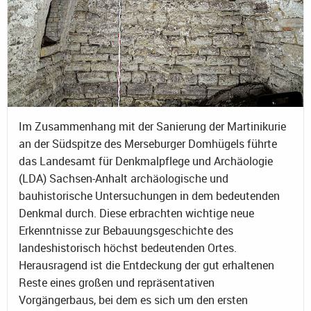
Im Zusammenhang mit der Sanierung der Martinikurie
an der Südspitze des Merseburger Domhügels führte
das Landesamt für Denkmalpflege und Archäologie
(LDA) Sachsen-Anhalt archäologische und
bauhistorische Untersuchungen in dem bedeutenden
Denkmal durch. Diese erbrachten wichtige neue
Erkenntnisse zur Bebauungsgeschichte des
landeshistorisch höchst bedeutenden Ortes.
Herausragend ist die Entdeckung der gut erhaltenen
Reste eines großen und repräsentativen
Vorgängerbaus, bei dem es sich um den ersten