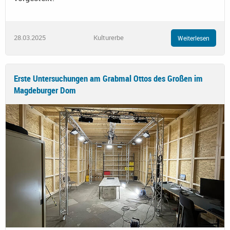
28.03.2025
Kulturerbe
Weiterlesen
Erste Untersuchungen am Grabmal Ottos des Großen im
Magdeburger Dom