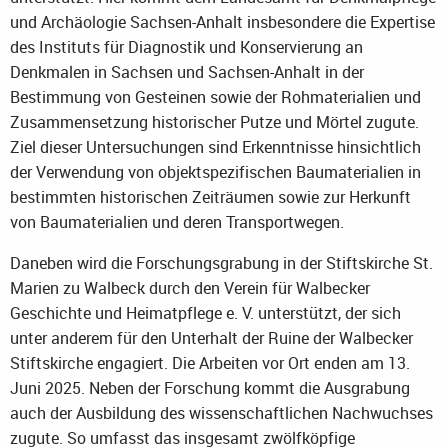
und Archäologie Sachsen-Anhalt insbesondere die Expertise
des Instituts für Diagnostik und Konservierung an
Denkmalen in Sachsen und Sachsen-Anhalt in der
Bestimmung von Gesteinen sowie der Rohmaterialien und
Zusammensetzung historischer Putze und Mörtel zugute.
Ziel dieser Untersuchungen sind Erkenntnisse hinsichtlich
der Verwendung von objektspezifischen Baumaterialien in
bestimmten historischen Zeiträumen sowie zur Herkunft
von Baumaterialien und deren Transportwegen.
Daneben wird die Forschungsgrabung in der Stiftskirche St.
Marien zu Walbeck durch den Verein für Walbecker
Geschichte und Heimatpflege e. V. unterstützt, der sich
unter anderem für den Unterhalt der Ruine der Walbecker
Stiftskirche engagiert. Die Arbeiten vor Ort enden am 13.
Juni 2025. Neben der Forschung kommt die Ausgrabung
auch der Ausbildung des wissenschaftlichen Nachwuchses
zugute. So umfasst das insgesamt zwölfköpfige