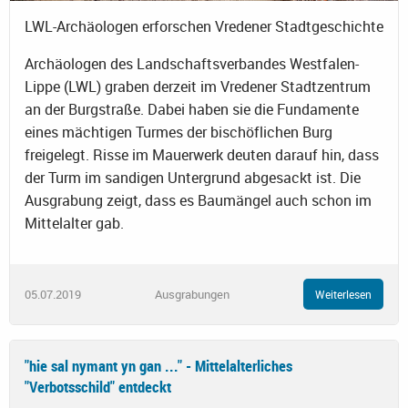
LWL-Archäologen erforschen Vredener Stadtgeschichte
Archäologen des Landschaftsverbandes Westfalen-
Lippe (LWL) graben derzeit im Vredener Stadtzentrum
an der Burgstraße. Dabei haben sie die Fundamente
eines mächtigen Turmes der bischöflichen Burg
freigelegt. Risse im Mauerwerk deuten darauf hin, dass
der Turm im sandigen Untergrund abgesackt ist. Die
Ausgrabung zeigt, dass es Baumängel auch schon im
Mittelalter gab.
05.07.2019
Ausgrabungen
Weiterlesen
"hie sal nymant yn gan ..." - Mittelalterliches
"Verbotsschild" entdeckt