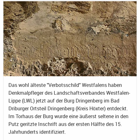
Das wohl älteste "Verbotsschild" Westfalens haben
Denkmalpfleger des Landschaftsverbandes Westfalen-
Lippe (LWL) jetzt auf der Burg Dringenberg im Bad
Driburger Ortsteil Dringenberg (Kreis Höxter) entdeckt.
Im Torhaus der Burg wurde eine äußerst seltene in den
Putz geritzte Inschrift aus der ersten Hälfte des 15.
Jahrhunderts identifiziert.