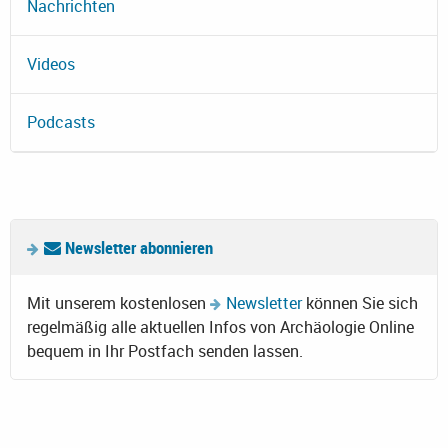
Nachrichten
Videos
Podcasts
Newsletter abonnieren
Mit unserem kostenlosen
Newsletter
können Sie sich
regelmäßig alle aktuellen Infos von Archäologie Online
bequem in Ihr Postfach senden lassen.