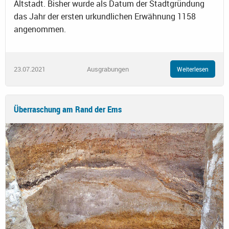
Altstadt. Bisher wurde als Datum der Stadtgründung
das Jahr der ersten urkundlichen Erwähnung 1158
angenommen.
23.07.2021
Ausgrabungen
Weiterlesen
Überraschung am Rand der Ems