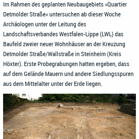
Im Rahmen des geplanten Neubaugebiets »Quartier
Detmolder Straße« untersuchen ab dieser Woche
Archäologen unter der Leitung des
Landschaftsverbandes Westfalen-Lippe (LWL) das
Baufeld zweier neuer Wohnhäuser an der Kreuzung
Detmolder Straße/Wallstraße in Steinheim (Kreis
Höxter). Erste Probegrabungen hatten ergeben, dass
auf dem Gelände Mauern und andere Siedlungsspuren
aus dem Mittelalter unter der Erde liegen.