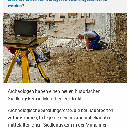
werden?
Archäologen haben einen neuen historischen
Siedlungskern in München entdeckt
Archäologische Siedlungsreste, die bei Bauarbeiten
zutage kamen, belegen einen bislang unbekannten
mittelalterlichen Siedlungskern in der Münchner