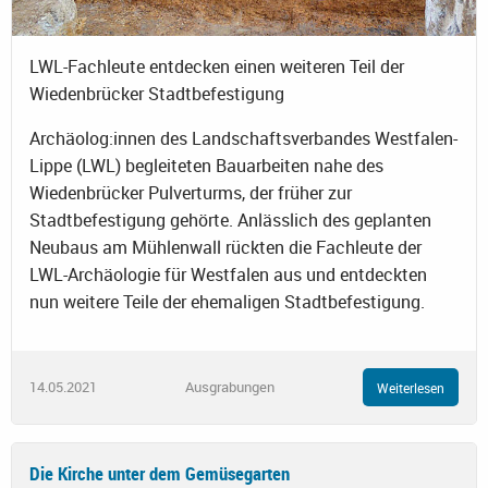
LWL-Fachleute entdecken einen weiteren Teil der
Wiedenbrücker Stadtbefestigung
Archäolog:innen des Landschaftsverbandes Westfalen-
Lippe (LWL) begleiteten Bauarbeiten nahe des
Wiedenbrücker Pulverturms, der früher zur
Stadtbefestigung gehörte. Anlässlich des geplanten
Neubaus am Mühlenwall rückten die Fachleute der
LWL-Archäologie für Westfalen aus und entdeckten
nun weitere Teile der ehemaligen Stadtbefestigung.
14.05.2021
Ausgrabungen
Weiterlesen
Die Kirche unter dem Gemüsegarten