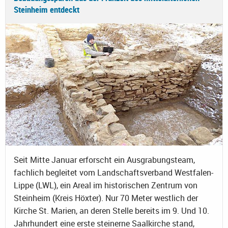
Steinheim entdeckt
Seit Mitte Januar erforscht ein Ausgrabungsteam,
fachlich begleitet vom Landschaftsverband Westfalen-
Lippe (LWL), ein Areal im historischen Zentrum von
Steinheim (Kreis Höxter). Nur 70 Meter westlich der
Kirche St. Marien, an deren Stelle bereits im 9. Und 10.
Jahrhundert eine erste steinerne Saalkirche stand,