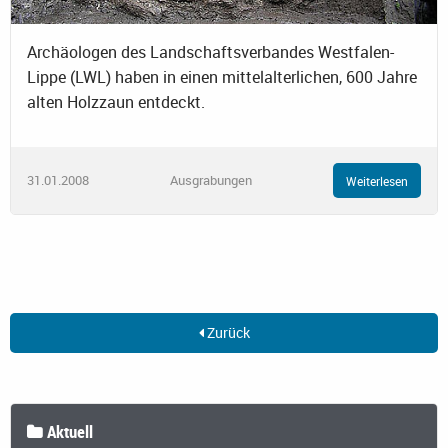
Archäologen des Landschaftsverbandes Westfalen-
Lippe (LWL) haben in einen mittelalterlichen, 600 Jahre
alten Holzzaun entdeckt.
31.01.2008
Ausgrabungen
Weiterlesen
Zurück
Aktuell