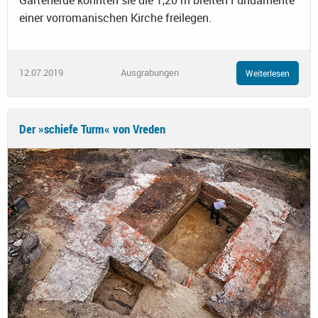
einer vorromanischen Kirche freilegen.
12.07.2019
Ausgrabungen
Weiterlesen
Der »schiefe Turm« von Vreden