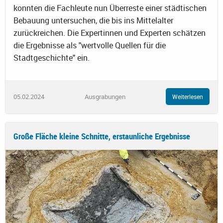
konnten die Fachleute nun Überreste einer städtischen
Bebauung untersuchen, die bis ins Mittelalter
zurückreichen. Die Expertinnen und Experten schätzen
die Ergebnisse als "wertvolle Quellen für die
Stadtgeschichte" ein.
05.02.2024
Ausgrabungen
Weiterlesen
Große Fläche kleine Schnitte, erstaunliche Ergebnisse