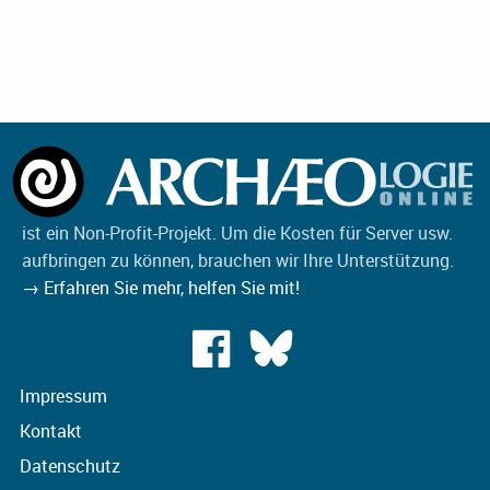
ist ein Non-Profit-Projekt. Um die Kosten für Server usw.
aufbringen zu können, brauchen wir Ihre Unterstützung.
→ Erfahren Sie mehr, helfen Sie mit!
Impressum
Kontakt
Datenschutz