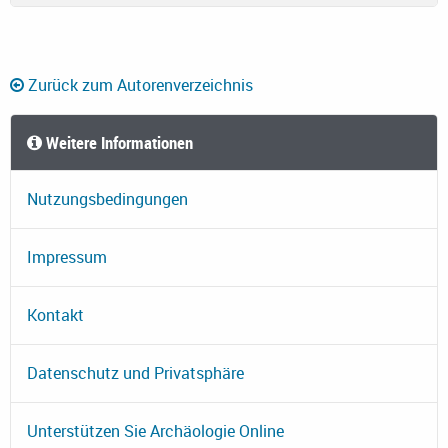
Zurück zum Autorenverzeichnis
Weitere Informationen
Nutzungsbedingungen
Impressum
Kontakt
Datenschutz und Privatsphäre
Unterstützen Sie Archäologie Online