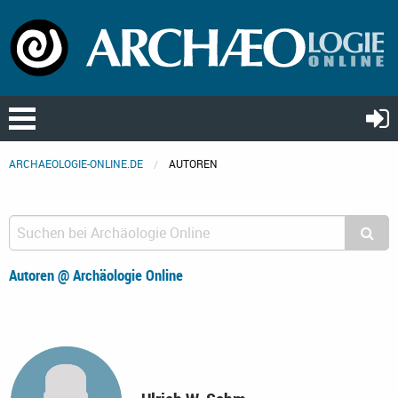
ARCHAEOLOGIE-ONLINE.DE
AUTOREN
Autoren @ Archäologie Online