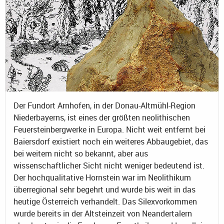
Der Fundort Arnhofen, in der Donau-Altmühl-Region
Niederbayerns, ist eines der größten neolithischen
Feuersteinbergwerke in Europa. Nicht weit entfernt bei
Baiersdorf existiert noch ein weiteres Abbaugebiet, das
bei weitem nicht so bekannt, aber aus
wissenschaftlicher Sicht nicht weniger bedeutend ist.
Der hochqualitative Hornstein war im Neolithikum
überregional sehr begehrt und wurde bis weit in das
heutige Österreich verhandelt. Das Silexvorkommen
wurde bereits in der Altsteinzeit von Neandertalern