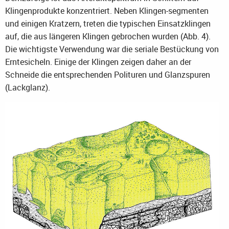
Klingenprodukte konzentriert. Neben Klingen-segmenten
und einigen Kratzern, treten die typischen Einsatzklingen
auf, die aus längeren Klingen gebrochen wurden (Abb. 4).
Die wichtigste Verwendung war die seriale Bestückung von
Erntesicheln. Einige der Klingen zeigen daher an der
Schneide die entsprechenden Polituren und Glanzspuren
(Lackglanz).