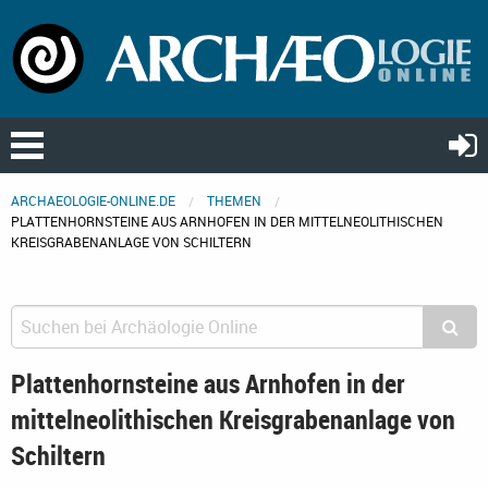
ARCHAEOLOGIE-ONLINE.DE
THEMEN
PLATTENHORNSTEINE AUS ARNHOFEN IN DER MITTELNEOLITHISCHEN
KREISGRABENANLAGE VON SCHILTERN
Plattenhornsteine aus Arnhofen in der
mittelneolithischen Kreisgrabenanlage von
Schiltern