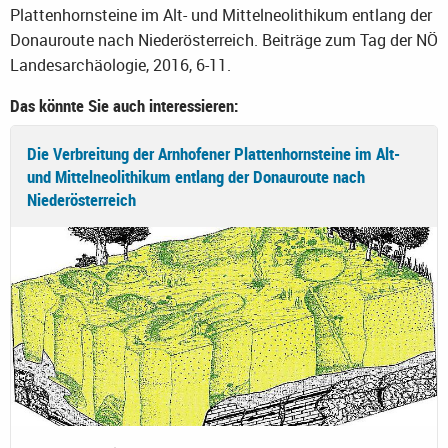
Plattenhornsteine im Alt- und Mittelneolithikum entlang der
Donauroute nach Niederösterreich. Beiträge zum Tag der NÖ
Landesarchäologie, 2016, 6-11.
Das könnte Sie auch interessieren:
Die Verbreitung der Arnhofener Plattenhornsteine im Alt-
und Mittelneolithikum entlang der Donauroute nach
Niederösterreich