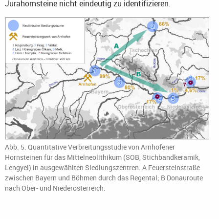
Jurahornsteine nicht eindeutig zu identifizieren.
Abb. 5. Quantitative Verbreitungsstudie von Arnhofener
Hornsteinen für das Mittelneolithikum (SOB, Stichbandkeramik,
Lengyel) in ausgewählten Siedlungszentren. A Feuersteinstraße
zwischen Bayern und Böhmen durch das Regental; B Donauroute
nach Ober- und Niederösterreich.