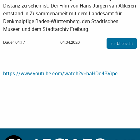
Distanz zu sehen ist. Der Film von Hans-Jürgen van Akkeren
entstand in Zusammenarbeit mit dem Landesamt für
Denkmalpflge Baden-Württemberg, den Städtischen
Museen und dem Stadtarchiv Freiburg.
Dauer: 04:17
04.04.2020
zur Übersicht
https://www.youtube.com/watch?v=haHDc4BVrpc