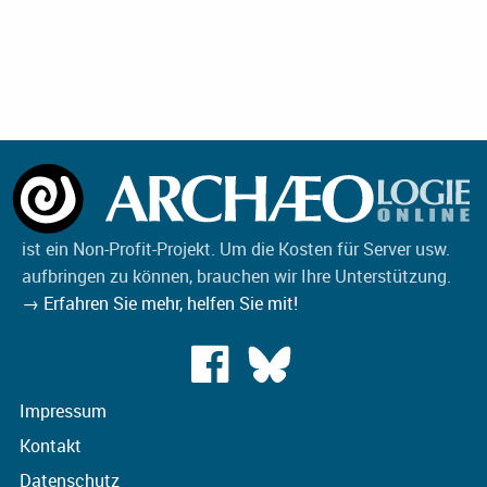
ist ein Non-Profit-Projekt. Um die Kosten für Server usw.
aufbringen zu können, brauchen wir Ihre Unterstützung.
→ Erfahren Sie mehr, helfen Sie mit!
Impressum
Kontakt
Datenschutz