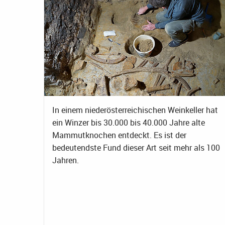
In einem niederösterreichischen Weinkeller hat
ein Winzer bis 30.000 bis 40.000 Jahre alte
Mammutknochen entdeckt. Es ist der
bedeutendste Fund dieser Art seit mehr als 100
Jahren.