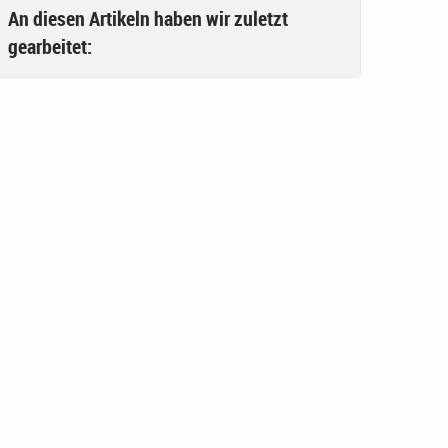
An diesen Artikeln haben wir zuletzt
gearbeitet: