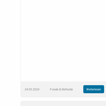
24.05.2024
Funde & Befunde
Weiterlesen