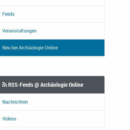
Feeds
Veranstaltungen
Neu bei Archäologie Online
RSS-Feeds @ Archäologie Online
Nachrichten
Videos