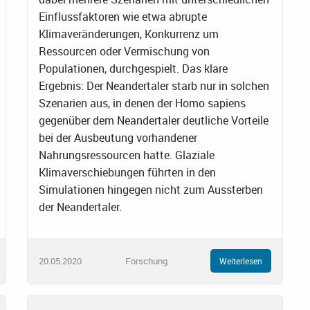
Einflussfaktoren wie etwa abrupte
Klimaveränderungen, Konkurrenz um
Ressourcen oder Vermischung von
Populationen, durchgespielt. Das klare
Ergebnis: Der Neandertaler starb nur in solchen
Szenarien aus, in denen der Homo sapiens
gegenüber dem Neandertaler deutliche Vorteile
bei der Ausbeutung vorhandener
Nahrungsressourcen hatte. Glaziale
Klimaverschiebungen führten in den
Simulationen hingegen nicht zum Aussterben
der Neandertaler.
20.05.2020
Forschung
Weiterlesen