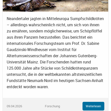
Neandertaler jagten in Mitteleuropa Sumpfschildkröten
– allerdings wahrscheinlich nicht, um sich von ihnen
zu ernähren, sondern möglicherweise, um Schöpflöffel
aus ihren Panzern herzustellen. Das berichtet ein
internationales Forschungsteam um Prof. Dr. Sabine
Gaudzinski-Windheuser vom Institut für
Altertumswissenschaften der Johannes Gutenberg-
Universität Mainz. Die Forschenden hatten rund
125.000 Jahre alte Stücke von Schildkrötenpanzern
untersucht, die in der weltbekannten altsteinzeitlichen
Fundstätte Neumark-Nord im heutigen Sachsen-Anhalt
entdeckt worden waren.
09.04.2026
Forschung
Weiterlesen