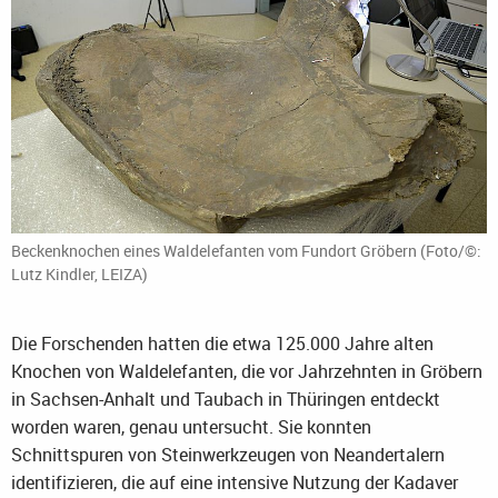
Beckenknochen eines Waldelefanten vom Fundort Gröbern (Foto/©:
Lutz Kindler, LEIZA)
Die Forschenden hatten die etwa 125.000 Jahre alten
Knochen von Waldelefanten, die vor Jahrzehnten in Gröbern
in Sachsen-Anhalt und Taubach in Thüringen entdeckt
worden waren, genau untersucht. Sie konnten
Schnittspuren von Steinwerkzeugen von Neandertalern
identifizieren, die auf eine intensive Nutzung der Kadaver