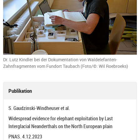
Dr. Lutz Kindler bei der Dokumentation von Waldelefanten-
Zahnfragmenten vom Fundort Taubach (Foto/©: Wil Roebroeks)
Publikation
S. Gaudzinski-Windheuser et al.
Widespread evidence for elephant exploitation by Last
Interglacial Neanderthals on the North European plain
PNAS. 4.12.2023