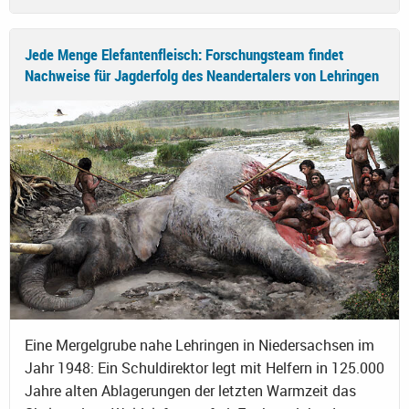
Jede Menge Elefantenfleisch: Forschungsteam findet
Nachweise für Jagderfolg des Neandertalers von Lehringen
Eine Mergelgrube nahe Lehringen in Niedersachsen im
Jahr 1948: Ein Schuldirektor legt mit Helfern in 125.000
Jahre alten Ablagerungen der letzten Warmzeit das