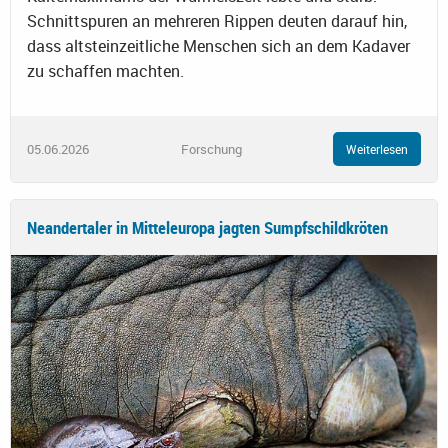
Schnittspuren an mehreren Rippen deuten darauf hin,
dass altsteinzeitliche Menschen sich an dem Kadaver
zu schaffen machten.
05.06.2026
Forschung
Weiterlesen
Neandertaler in Mitteleuropa jagten Sumpfschildkröten