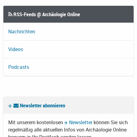
RSS-Feeds @ Archäologie Online
Nachrichten
Videos
Podcasts
Newsletter abonnieren
Mit unserem kostenlosen
Newsletter
können Sie sich
regelmäßig alle aktuellen Infos von Archäologie Online