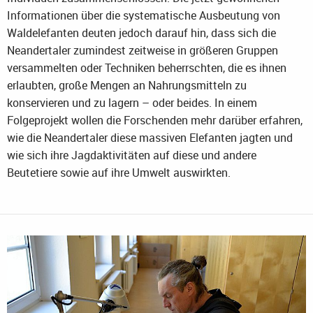
Informationen über die systematische Ausbeutung von
Waldelefanten deuten jedoch darauf hin, dass sich die
Neandertaler zumindest zeitweise in größeren Gruppen
versammelten oder Techniken beherrschten, die es ihnen
erlaubten, große Mengen an Nahrungsmitteln zu
konservieren und zu lagern – oder beides. In einem
Folgeprojekt wollen die Forschenden mehr darüber erfahren,
wie die Neandertaler diese massiven Elefanten jagten und
wie sich ihre Jagdaktivitäten auf diese und andere
Beutetiere sowie auf ihre Umwelt auswirkten.