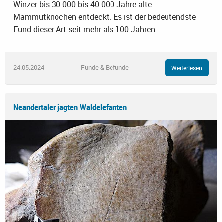
Winzer bis 30.000 bis 40.000 Jahre alte
Mammutknochen entdeckt. Es ist der bedeutendste
Fund dieser Art seit mehr als 100 Jahren.
24.05.2024
Funde & Befunde
Weiterlesen
Neandertaler jagten Waldelefanten