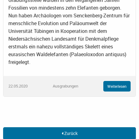
Fossilien von mindestens zehn Elefanten geborgen.
Nun haben Archäologen vom Senckenberg-Zentrum für
menschliche Evolution und Paläoumwelt der
Universität Tübingen in Kooperation mit dem
Niedersächsischen Landesamt für Denkmalpflege
erstmals ein nahezu vollständiges Skelett eines
eurasischen Waldelefanten (Palaeoloxodon antiquus)
freigelegt.
22.05.2020
Ausgrabungen
Weiterlesen
Zurück