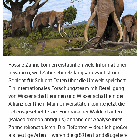
Fossile Zähne können erstaunlich viele Informationen
bewahren, weil Zahnschmelz langsam wächst und
Schicht für Schicht Daten über die Umwelt speichert.
Ein internationales Forschungsteam mit Beteiligung
von Wissenschaftlerinnen und Wissenschaftlern der
Allianz der Rhein-Main-Universitäten konnte jetzt die
Lebensgeschichte vier Europäischer Waldelefanten
(Palaeoloxodon antiquus) anhand der Analyse ihrer
Zähne rekonstruieren. Die Elefanten – deutlich größer
als heutige Arten – waren die größten Landsäugetiere