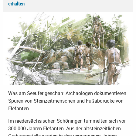
erhalten
Was am Seeufer geschah: Archäologen dokumentieren
Spuren von Steinzeitmenschen und Fußabdrücke von
Elefanten
Im niedersächsischen Schöningen tummelten sich vor
300.000 Jahren Elefanten. Aus der altsteinzeitlichen
Grabungsstelle wurden in den vergangenen Jahren