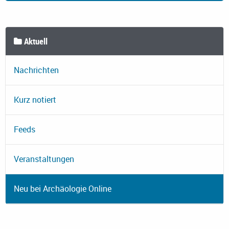
Aktuell
Nachrichten
Kurz notiert
Feeds
Veranstaltungen
Neu bei Archäologie Online