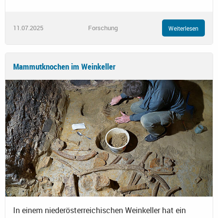
11.07.2025
Forschung
Weiterlesen
Mammutknochen im Weinkeller
In einem niederösterreichischen Weinkeller hat ein