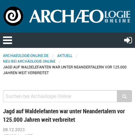
ARCHAEOLOGIE-ONLINE.DE
AKTUELL
NEU BEI ARCHÄOLOGIE ONLINE
JAGD AUF WALDELEFANTEN WAR UNTER NEANDERTALERN VOR 125.000
JAHREN WEIT VERBREITET
Jagd auf Waldelefanten war unter Neandertalern vor
125.000 Jahren weit verbreitet
08.12.2023