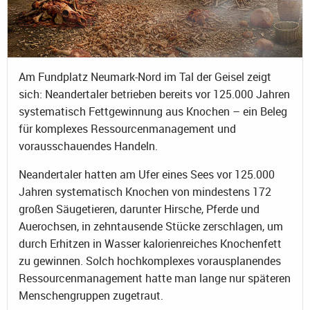
Am Fundplatz Neumark-Nord im Tal der Geisel zeigt
sich: Neandertaler betrieben bereits vor 125.000 Jahren
systematisch Fettgewinnung aus Knochen – ein Beleg
für komplexes Ressourcenmanagement und
vorausschauendes Handeln.
Neandertaler hatten am Ufer eines Sees vor 125.000
Jahren systematisch Knochen von mindestens 172
großen Säugetieren, darunter Hirsche, Pferde und
Auerochsen, in zehntausende Stücke zerschlagen, um
durch Erhitzen in Wasser kalorienreiches Knochenfett
zu gewinnen. Solch hochkomplexes vorausplanendes
Ressourcenmanagement hatte man lange nur späteren
Menschengruppen zugetraut.