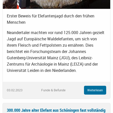
Erster Beweis für Elefantenjagd durch den frühen
Menschen
Neandertaler machten vor rund 125.000 Jahren gezielt
Jagd auf Europäische Waldelefanten, um sich von
ihrem Fleisch und Fettpolstern zu ernähren. Dies
berichtet ein Forschungsteam der Johannes
Gutenberg-Universität Mainz (JGU), des Leibniz-
Zentrums für Archäologie in Mainz (LEIZA) und der
Universität Leiden in den Niederlanden.
03.02.2023
Funde & Befunde
Weiterlesen
300.000 Jahre alter Elefant aus Schöningen fast vollständig