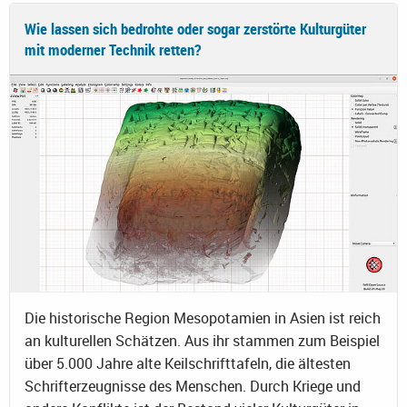
Wie lassen sich bedrohte oder sogar zerstörte Kulturgüter
mit moderner Technik retten?
Die historische Region Mesopotamien in Asien ist reich
an kulturellen Schätzen. Aus ihr stammen zum Beispiel
über 5.000 Jahre alte Keilschrifttafeln, die ältesten
Schrifterzeugnisse des Menschen. Durch Kriege und