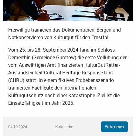
Freiwillige trainieren das Dokumentieren, Bergen und
Notkonservieren von Kulturgut für den Ernstfall
Vom 25. bis 28. September 2024 fand im Schloss
Demerthin (Gemeinde Gumtow) die erste Vollübung der
vom Auswärtigen Amt finanzierten KulturGutRetter-
Auslandseinheit Cultural Heritage Response Unit
(CHRU) statt. In einem fiktiven Erdbebenszenario
trainierten Fachleute den internationalen
Kulturgutschutz nach einer Katastrophe. Ziel ist die
Einsatzfähigkeit im Jahr 2025.
04.10.2024
Kulturerbe
Weiterlesen