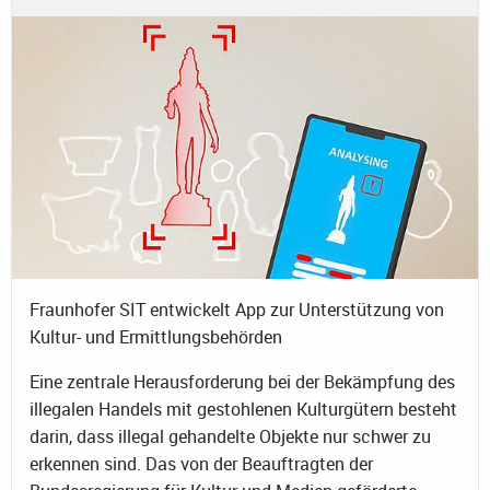
Fraunhofer SIT entwickelt App zur Unterstützung von
Kultur- und Ermittlungsbehörden
Eine zentrale Herausforderung bei der Bekämpfung des
illegalen Handels mit gestohlenen Kulturgütern besteht
darin, dass illegal gehandelte Objekte nur schwer zu
erkennen sind. Das von der Beauftragten der