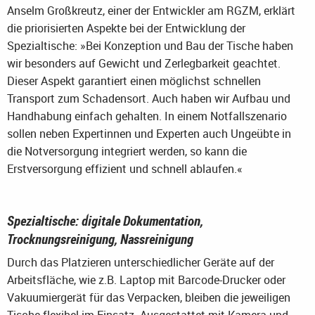
Anselm Großkreutz, einer der Entwickler am RGZM, erklärt
die priorisierten Aspekte bei der Entwicklung der
Spezialtische: »Bei Konzeption und Bau der Tische haben
wir besonders auf Gewicht und Zerlegbarkeit geachtet.
Dieser Aspekt garantiert einen möglichst schnellen
Transport zum Schadensort. Auch haben wir Aufbau und
Handhabung einfach gehalten. In einem Notfallszenario
sollen neben Expertinnen und Experten auch Ungeübte in
die Notversorgung integriert werden, so kann die
Erstversorgung effizient und schnell ablaufen.«
Spezialtische: digitale Dokumentation,
Trocknungsreinigung, Nassreinigung
Durch das Platzieren unterschiedlicher Geräte auf der
Arbeitsfläche, wie z.B. Laptop mit Barcode-Drucker oder
Vakuumiergerät für das Verpacken, bleiben die jeweiligen