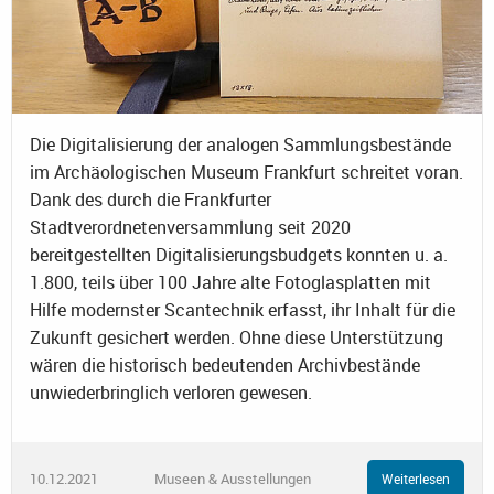
Die Digitalisierung der analogen Sammlungsbestände
im Archäologischen Museum Frankfurt schreitet voran.
Dank des durch die Frankfurter
Stadtverordnetenversammlung seit 2020
bereitgestellten Digitalisierungsbudgets konnten u. a.
1.800, teils über 100 Jahre alte Fotoglasplatten mit
Hilfe modernster Scantechnik erfasst, ihr Inhalt für die
Zukunft gesichert werden. Ohne diese Unterstützung
wären die historisch bedeutenden Archivbestände
unwiederbringlich verloren gewesen.
10.12.2021
Museen & Ausstellungen
Weiterlesen