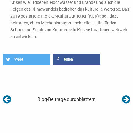
Krisen wie Erdbeben, Hochwasser und Brände und auch die
Folgen des Klimawandels bedrohen das kulturelle Welterbe. Das
2019 gestartete Projekt »KulturGutRetter (KGR)« soll dazu
beitragen, einen Mechanismus zur schnellen Hilfe für den
Schutz und Erhalt von Kulturerbe in Krisensituationen weltweit
zu entwickeln.
tweet
teilen
Blog-Beiträge durchblättern