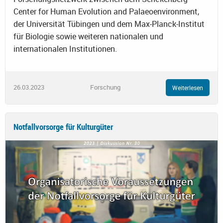
Center for Human Evolution and Palaeoenvironment,
der Universität Tübingen und dem Max-Planck-Institut
für Biologie sowie weiteren nationalen und
internationalen Institutionen.
26.03.2023
Forschung
Weiterlesen
Notfallvorsorge für Kulturgüter