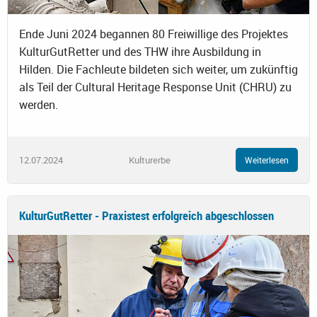
Ende Juni 2024 begannen 80 Freiwillige des Projektes
KulturGutRetter und des THW ihre Ausbildung in
Hilden. Die Fachleute bildeten sich weiter, um zukünftig
als Teil der Cultural Heritage Response Unit (CHRU) zu
werden.
12.07.2024
Kulturerbe
Weiterlesen
KulturGutRetter - Praxistest erfolgreich abgeschlossen