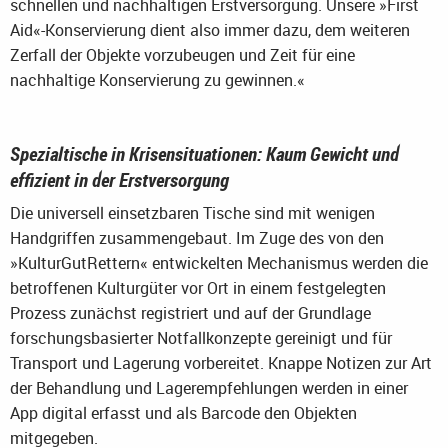
schnellen und nachhaltigen Erstversorgung. Unsere »First
Aid«-Konservierung dient also immer dazu, dem weiteren
Zerfall der Objekte vorzubeugen und Zeit für eine
nachhaltige Konservierung zu gewinnen.«
Spezialtische in Krisensituationen: Kaum Gewicht und
effizient in der Erstversorgung
Die universell einsetzbaren Tische sind mit wenigen
Handgriffen zusammengebaut. Im Zuge des von den
»KulturGutRettern« entwickelten Mechanismus werden die
betroffenen Kulturgüter vor Ort in einem festgelegten
Prozess zunächst registriert und auf der Grundlage
forschungsbasierter Notfallkonzepte gereinigt und für
Transport und Lagerung vorbereitet. Knappe Notizen zur Art
der Behandlung und Lagerempfehlungen werden in einer
App digital erfasst und als Barcode den Objekten
mitgegeben.