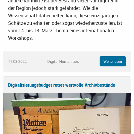
andere Konflikte ist der Bestand vieler Kulturgüter in
der Region jedoch stark gefährdet. Wie die
Wissenschaft dabei helfen kann, diese einzigartigen
Schätze zu erhalten oder sogar wiederherzustellen, ist
vom 14. bis 18. März Thema eines internationalen
Workshops.
11.03.2022
Digital Humanities
Weiterlesen
Digitalisierungsbudget rettet wertvolle Archivbestände