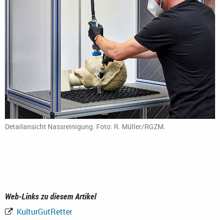
Detailansicht Nassreinigung. Foto: R. Müller/RGZM.
Web-Links zu diesem Artikel
KulturGutRetter