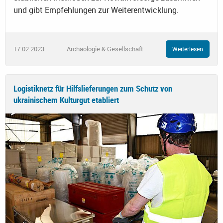
und gibt Empfehlungen zur Weiterentwicklung.
17.02.2023
Archäologie & Gesellschaft
Weiterlesen
Logistiknetz für Hilfslieferungen zum Schutz von
ukrainischem Kulturgut etabliert