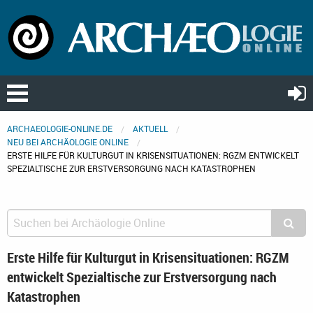
ARCHAEOLOGIE-ONLINE.DE
AKTUELL
NEU BEI ARCHÄOLOGIE ONLINE
ERSTE HILFE FÜR KULTURGUT IN KRISENSITUATIONEN: RGZM ENTWICKELT
SPEZIALTISCHE ZUR ERSTVERSORGUNG NACH KATASTROPHEN
Erste Hilfe für Kulturgut in Krisensituationen: RGZM
entwickelt Spezialtische zur Erstversorgung nach
Katastrophen