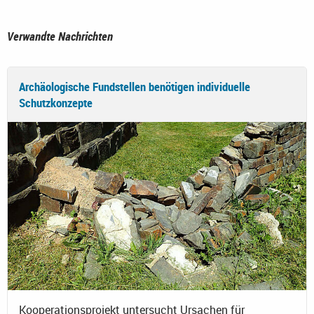
Verwandte Nachrichten
Archäologische Fundstellen benötigen individuelle
Schutzkonzepte
Kooperationsprojekt untersucht Ursachen für