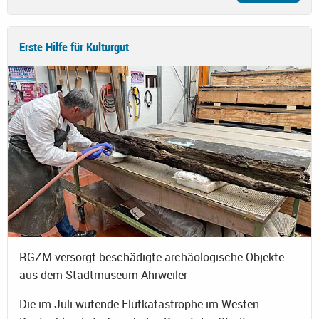
Erste Hilfe für Kulturgut
RGZM versorgt beschädigte archäologische Objekte
aus dem Stadtmuseum Ahrweiler
Die im Juli wütende Flutkatastrophe im Westen