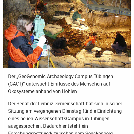
Der „GeoGenomic Archaeology Campus Tübingen
(GACT)“ untersucht Einflüsse des Menschen auf
Ökosysteme anhand von Höhlen
Der Senat der Leibniz-Gemeinschaft hat sich in seiner
Sitzung am vergangenen Dienstag für die Einrichtung
eines neuen WissenschaftsCampus in Tübingen
ausgesprochen. Dadurch entsteht ein
Forschungsnetzwerk zwischen dem Senckenberg