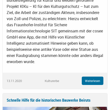
Bundesregierung für Kultur und Medien geförderte
Projekt KIKu – KI für den Kulturgutschutz – hat zum
Ziel, die Arbeit der zuständigen Akteure, insbesondere
von Zoll und Polizei, zu erleichtern: Hierzu entwickelt
das Fraunhofer-Institut für Sichere
Informationstechnologie SIT gemeinsam mit der cosee
GmbH eine App, die mit Hilfe von Künstlicher
Intelligenz automatisiert Hinweise geben kann, ob
beispielsweise eine antike Vase oder eine Statue aus
einer Raubgrabung stammen könnte oder anders illegal
erworben wurde.
13.11.2020
Kulturerbe
Weiterlesen
Schnelle Hilfe für die historischen Bauwerke Beiruts