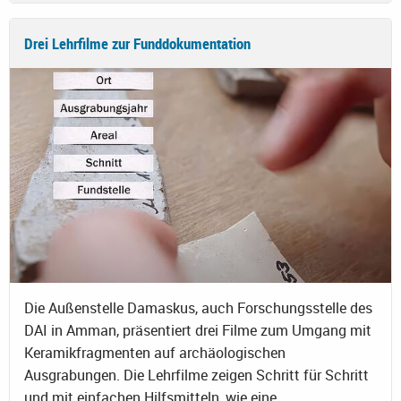
Drei Lehrfilme zur Funddokumentation
Die Außenstelle Damaskus, auch Forschungsstelle des
DAI in Amman, präsentiert drei Filme zum Umgang mit
Keramikfragmenten auf archäologischen
Ausgrabungen. Die Lehrfilme zeigen Schritt für Schritt
und mit einfachen Hilfsmitteln, wie eine