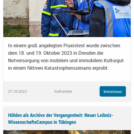
In einem groß angelegten Praxistest wurde zwischen
dem 18. und 19. Oktober 2023 in Dresden die
Notversorgung von mobilem und immobilem Kulturgut
in einem fiktiven Katastrophenszenario erprobt.
27.10.2023
Kulturerbe
Weiterlesen
Höhlen als Archive der Vergangenheit: Neuer Leibniz-
WissenschaftsCampus in Tübingen