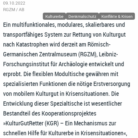
09.10.2022
RGZM / AB
Kulturerbe
Denkmalschutz
Konflikte & Krisen
Ein multifunktionales, modulares, skalierbares und
transportfähiges System zur Rettung von Kulturgut
nach Katastrophen wird derzeit am Römisch-
Germanischen Zentralmuseum (RGZM), Leibniz-
Forschungsinstitut für Archäologie entwickelt und
erprobt. Die flexiblen Modultische gewähren mit
spezialisierten Funktionen die nötige Erstversorgung
von mobilem Kulturgut in Krisensituationen. Die
Entwicklung dieser Spezialtische ist wesentlicher
Bestandteil des Kooperationsprojektes
»KulturGutRetter (KGR) – Ein Mechanismus zur
schnellen Hilfe für Kulturerbe in Krisensituationen«,