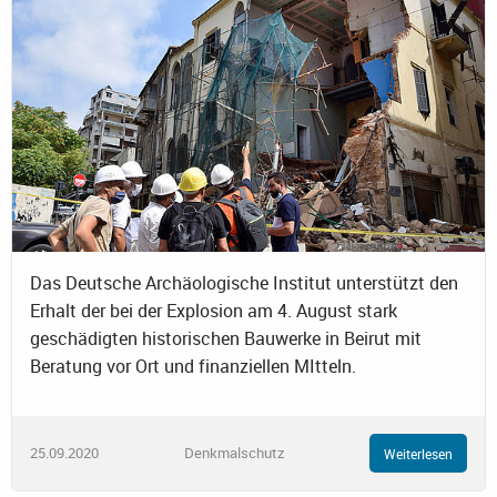
Das Deutsche Archäologische Institut unterstützt den
Erhalt der bei der Explosion am 4. August stark
geschädigten historischen Bauwerke in Beirut mit
Beratung vor Ort und finanziellen MItteln.
25.09.2020
Denkmalschutz
Weiterlesen