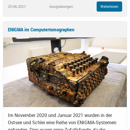
25.06.2021
Ausgrabungen
Weiterlesen
ENIGMA im Computertomographen
Im November 2020 und Januar 2021 wurden in der
Ostsee und Schlei eine Reihe von ENIGMA-Systemen
gefunden. Dies waren reine Zufallsfunde, da die