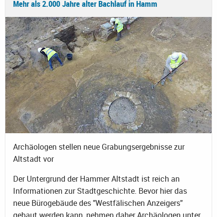
Mehr als 2.000 Jahre alter Bachlauf in Hamm
Archäologen stellen neue Grabungsergebnisse zur
Altstadt vor
Der Untergrund der Hammer Altstadt ist reich an
Informationen zur Stadtgeschichte. Bevor hier das
neue Bürogebäude des "Westfälischen Anzeigers"
gebaut werden kann, nehmen daher Archäologen unter