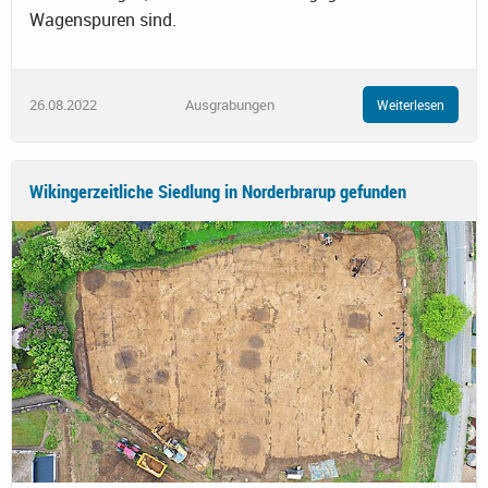
Wagenspuren sind.
26.08.2022
Ausgrabungen
Weiterlesen
Wikingerzeitliche Siedlung in Norderbrarup gefunden