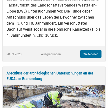
Fachaufsicht des Landschaftsverbandes Westfalen-
Lippe (LWL) Untersuchungen vor. Die Funde geben
Aufschluss über das Leben der Bewohner zwischen
dem 13. und 18. Jahrhundert. Ein verschütteter
Bachlauf weist sogar in die Römische Kaiserzeit (1. bis
4. Jahrhundert n. Chr.) zurück.
20.09.2020
Ausgrabungen
Weiterlesen
Abschluss der archäologischen Untersuchungen an der
EUGAL in Brandenburg