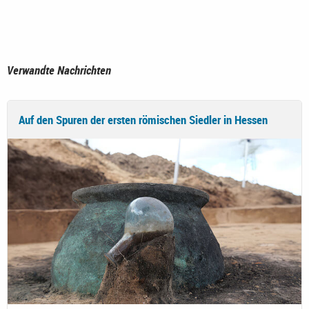
Verwandte Nachrichten
Auf den Spuren der ersten römischen Siedler in Hessen