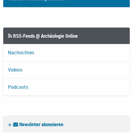
RSS-Feeds @ Archäologie Online
Nachrichten
Videos
Podcasts
Newsletter abonnieren