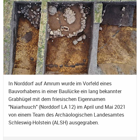
In Norddorf auf Amrum wurde im Vorfeld eines
Bauvorhabens in einer Baulücke ein lang bekannter
Grabhügel mit dem friesischen Eigennamen
"Naiarhuuch" (Norddorf LA 12) im April und Mai 2021
von einem Team des Archäologischen Landesamtes
Schleswig-Holstein (ALSH) ausgegraben.