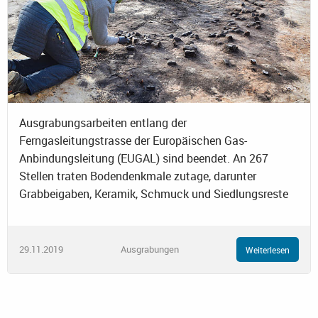
Ausgrabungsarbeiten entlang der
Ferngasleitungstrasse der Europäischen Gas-
Anbindungsleitung (EUGAL) sind beendet. An 267
Stellen traten Bodendenkmale zutage, darunter
Grabbeigaben, Keramik, Schmuck und Siedlungsreste
29.11.2019
Ausgrabungen
Weiterlesen