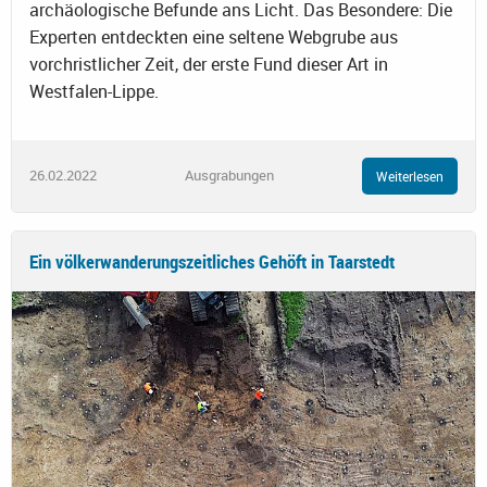
archäologische Befunde ans Licht. Das Besondere: Die
Experten entdeckten eine seltene Webgrube aus
vorchristlicher Zeit, der erste Fund dieser Art in
Westfalen-Lippe.
26.02.2022
Ausgrabungen
Weiterlesen
Ein völkerwanderungszeitliches Gehöft in Taarstedt