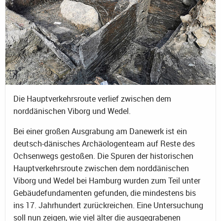
Die Hauptverkehrsroute verlief zwischen dem
norddänischen Viborg und Wedel.
Bei einer großen Ausgrabung am Danewerk ist ein
deutsch-dänisches Archäologenteam auf Reste des
Ochsenwegs gestoßen. Die Spuren der historischen
Hauptverkehrsroute zwischen dem norddänischen
Viborg und Wedel bei Hamburg wurden zum Teil unter
Gebäudefundamenten gefunden, die mindestens bis
ins 17. Jahrhundert zurückreichen. Eine Untersuchung
soll nun zeigen, wie viel älter die ausgegrabenen