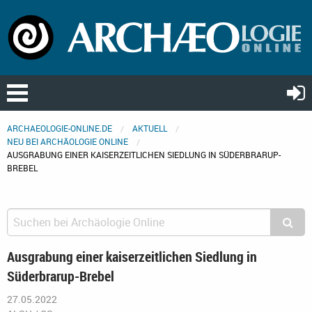
ARCHAEOLOGIE-ONLINE.DE
AKTUELL
NEU BEI ARCHÄOLOGIE ONLINE
AUSGRABUNG EINER KAISERZEITLICHEN SIEDLUNG IN SÜDERBRARUP-
BREBEL
Ausgrabung einer kaiserzeitlichen Siedlung in
Süderbrarup-Brebel
27.05.2022