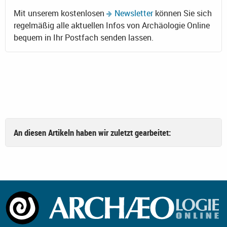
Mit unserem kostenlosen
Newsletter
können Sie sich
regelmäßig alle aktuellen Infos von Archäologie Online
bequem in Ihr Postfach senden lassen.
An diesen Artikeln haben wir zuletzt gearbeitet: