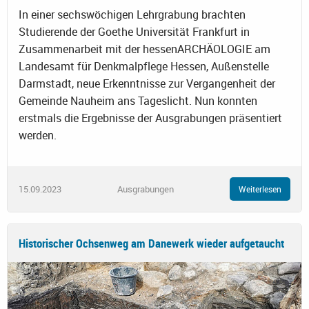
In einer sechswöchigen Lehrgrabung brachten
Studierende der Goethe Universität Frankfurt in
Zusammenarbeit mit der hessenARCHÄOLOGIE am
Landesamt für Denkmalpflege Hessen, Außenstelle
Darmstadt, neue Erkenntnisse zur Vergangenheit der
Gemeinde Nauheim ans Tageslicht. Nun konnten
erstmals die Ergebnisse der Ausgrabungen präsentiert
werden.
15.09.2023
Ausgrabungen
Weiterlesen
Historischer Ochsenweg am Danewerk wieder aufgetaucht