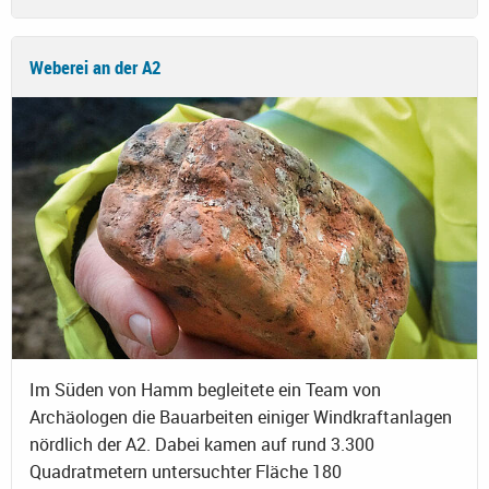
Weberei an der A2
Im Süden von Hamm begleitete ein Team von
Archäologen die Bauarbeiten einiger Windkraftanlagen
nördlich der A2. Dabei kamen auf rund 3.300
Quadratmetern untersuchter Fläche 180