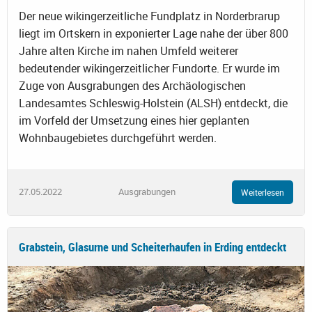
Der neue wikingerzeitliche Fundplatz in Norderbrarup
liegt im Ortskern in exponierter Lage nahe der über 800
Jahre alten Kirche im nahen Umfeld weiterer
bedeutender wikingerzeitlicher Fundorte. Er wurde im
Zuge von Ausgrabungen des Archäologischen
Landesamtes Schleswig-Holstein (ALSH) entdeckt, die
im Vorfeld der Umsetzung eines hier geplanten
Wohnbaugebietes durchgeführt werden.
27.05.2022
Ausgrabungen
Weiterlesen
Grabstein, Glasurne und Scheiterhaufen in Erding entdeckt