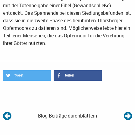
mit der Totenbeigabe einer Fibel (Gewandschließe)
entdeckt. Das Spannende bei diesen Siedlungsbefunden ist,
dass sie in die zweite Phase des berühmten Thorsberger
Opfermoores zu datieren sind. Möglicherweise lebte hier ein
Teil jener Menschen, die das Opfermoor für die Verehrung
ihrer Götter nutzten.
tweet
teilen
Blog-Beiträge durchblättern