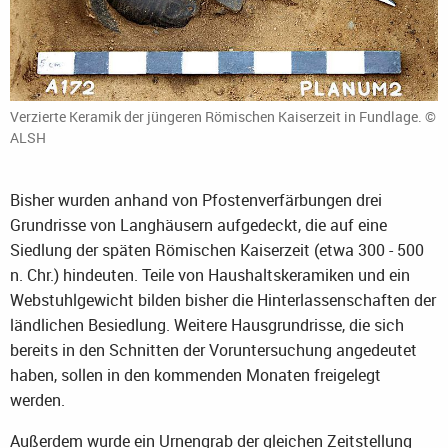
Verzierte Keramik der jüngeren Römischen Kaiserzeit in Fundlage. ©
ALSH
Bisher wurden anhand von Pfostenverfärbungen drei
Grundrisse von Langhäusern aufgedeckt, die auf eine
Siedlung der späten Römischen Kaiserzeit (etwa 300 - 500
n. Chr.) hindeuten. Teile von Haushaltskeramiken und ein
Webstuhlgewicht bilden bisher die Hinterlassenschaften der
ländlichen Besiedlung. Weitere Hausgrundrisse, die sich
bereits in den Schnitten der Voruntersuchung angedeutet
haben, sollen in den kommenden Monaten freigelegt
werden.
Außerdem wurde ein Urnengrab der gleichen Zeitstellung