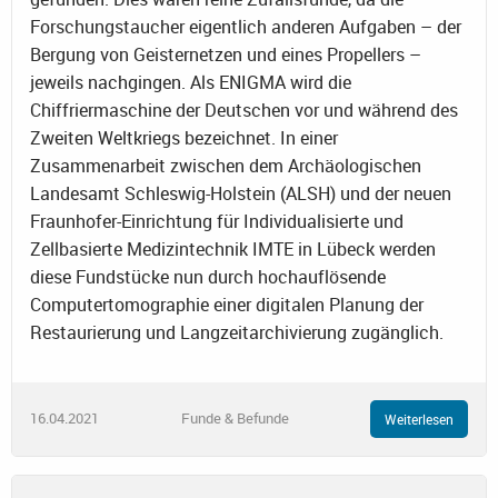
Forschungstaucher eigentlich anderen Aufgaben – der
Bergung von Geisternetzen und eines Propellers –
jeweils nachgingen. Als ENIGMA wird die
Chiffriermaschine der Deutschen vor und während des
Zweiten Weltkriegs bezeichnet. In einer
Zusammenarbeit zwischen dem Archäologischen
Landesamt Schleswig-Holstein (ALSH) und der neuen
Fraunhofer-Einrichtung für Individualisierte und
Zellbasierte Medizintechnik IMTE in Lübeck werden
diese Fundstücke nun durch hochauflösende
Computertomographie einer digitalen Planung der
Restaurierung und Langzeitarchivierung zugänglich.
16.04.2021
Funde & Befunde
Weiterlesen