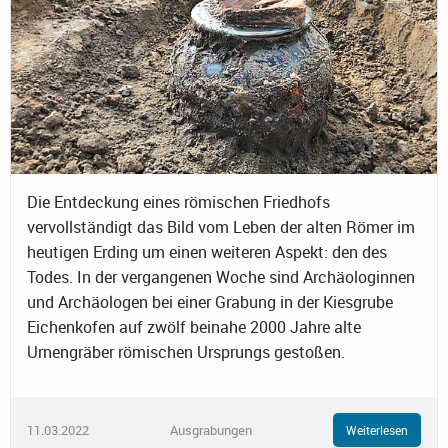
Die Entdeckung eines römischen Friedhofs
vervollständigt das Bild vom Leben der alten Römer im
heutigen Erding um einen weiteren Aspekt: den des
Todes. In der vergangenen Woche sind Archäologinnen
und Archäologen bei einer Grabung in der Kiesgrube
Eichenkofen auf zwölf beinahe 2000 Jahre alte
Urnengräber römischen Ursprungs gestoßen.
11.03.2022
Ausgrabungen
Weiterlesen