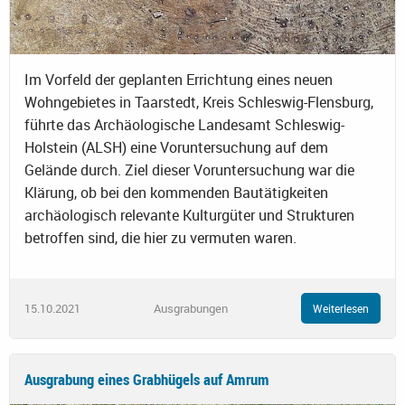
Im Vorfeld der geplanten Errichtung eines neuen
Wohngebietes in Taarstedt, Kreis Schleswig-Flensburg,
führte das Archäologische Landesamt Schleswig-
Holstein (ALSH) eine Voruntersuchung auf dem
Gelände durch. Ziel dieser Voruntersuchung war die
Klärung, ob bei den kommenden Bautätigkeiten
archäologisch relevante Kulturgüter und Strukturen
betroffen sind, die hier zu vermuten waren.
15.10.2021
Ausgrabungen
Weiterlesen
Ausgrabung eines Grabhügels auf Amrum