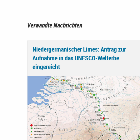
Verwandte Nachrichten
Niedergermanischer Limes: Antrag zur
Aufnahme in das UNESCO-Welterbe
eingereicht