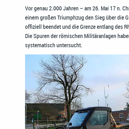
Vor genau 2.000 Jahren – am 26. Mai 17 n. Chr
einem großen Triumphzug den Sieg über die 
offiziell beendet und die Grenze entlang des 
Die Spuren der römischen Militäranlagen habe
systematisch untersucht.