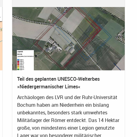
Teil des geplanten UNESCO-Welterbes
»Niedergermanischer Limes«
Archäologen des LVR und der Ruhr-Universität
Bochum haben am Niederrhein ein bislang
unbekanntes, besonders stark umwehrtes
Militärlager der Römer entdeckt. Das 14 Hektar
große, von mindestens einer Legion genutzte
Lager war von besonderer militärischer