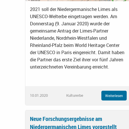
2021 soll der Niedergermanische Limes als
UNESCO-Welterbe eingetragen werden. Am
Donnerstag (9. Januar 2020) wurde der
gemeinsame Antrag der Limes-Partner
Niederlande, Nordrhein-Westfalen und
Rheinland-Pfalz beim World Heritage Center
der UNESCO in Paris eingereicht. Damit haben
die Partner das erste Ziel ihrer vor fünf Jahren
unterzeichneten Vereinbarung erreicht.
10.01.2020
Kulturerbe
Weiterlesen
Neue Forschungsergebnisse am
Niedergermanischen Limes vorgestellt