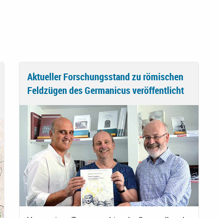
Aktueller Forschungsstand zu römischen
Feldzügen des Germanicus veröffentlicht