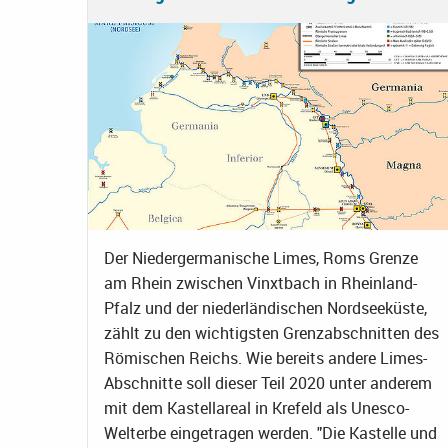
Der Niedergermanische Limes, Roms Grenze
am Rhein zwischen Vinxtbach in Rheinland-
Pfalz und der niederländischen Nordseeküste,
zählt zu den wichtigsten Grenzabschnitten des
Römischen Reichs. Wie bereits andere Limes-
Abschnitte soll dieser Teil 2020 unter anderem
mit dem Kastellareal in Krefeld als Unesco-
Welterbe eingetragen werden. "Die Kastelle und