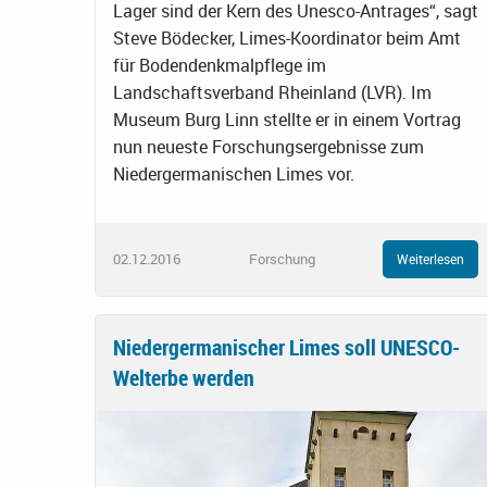
Lager sind der Kern des Unesco-Antrages“, sagt
Steve Bödecker, Limes-Koordinator beim Amt
für Bodendenkmalpflege im
Landschaftsverband Rheinland (LVR). Im
Museum Burg Linn stellte er in einem Vortrag
nun neueste Forschungsergebnisse zum
Niedergermanischen Limes vor.
02.12.2016
Forschung
Weiterlesen
Niedergermanischer Limes soll UNESCO-
Welterbe werden