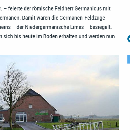
. – feierte der römische Feldherr Germanicus mit
Germanen. Damit waren die Germanen-Feldzüge
Rheins – der Niedergermanische Limes – besiegelt.
n sich bis heute im Boden erhalten und werden nun