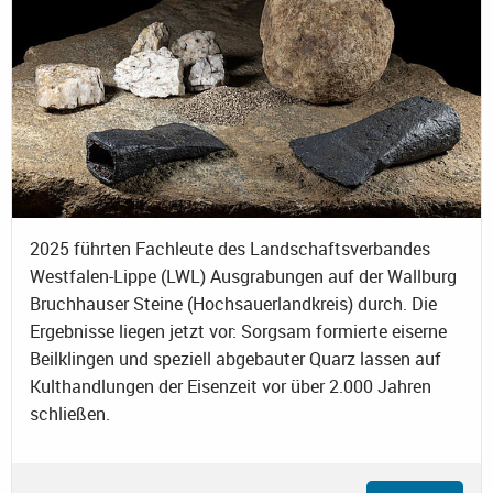
2025 führten Fachleute des Landschaftsverbandes
Westfalen-Lippe (LWL) Ausgrabungen auf der Wallburg
Bruchhauser Steine (Hochsauerlandkreis) durch. Die
Ergebnisse liegen jetzt vor: Sorgsam formierte eiserne
Beilklingen und speziell abgebauter Quarz lassen auf
Kulthandlungen der Eisenzeit vor über 2.000 Jahren
schließen.