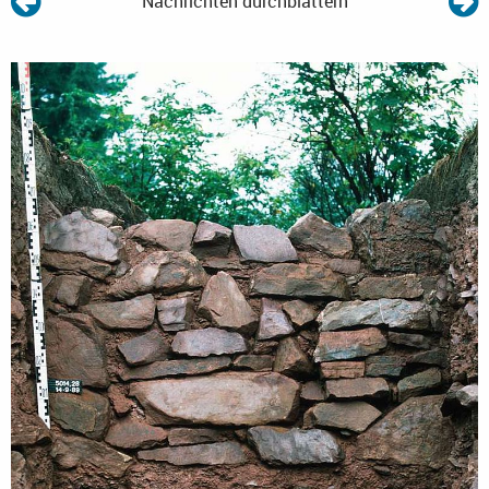
Nachrichten durchblättern