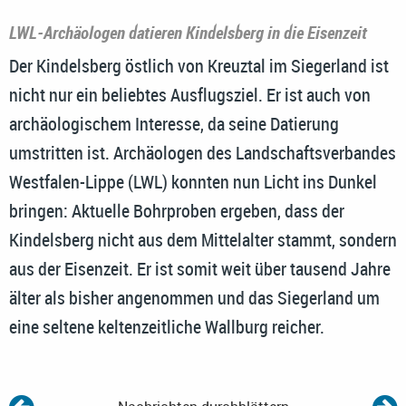
LWL-Archäologen datieren Kindelsberg in die Eisenzeit
Der Kindelsberg östlich von Kreuztal im Siegerland ist
nicht nur ein beliebtes Ausflugsziel. Er ist auch von
archäologischem Interesse, da seine Datierung
umstritten ist. Archäologen des Landschaftsverbandes
Westfalen-Lippe (LWL) konnten nun Licht ins Dunkel
bringen: Aktuelle Bohrproben ergeben, dass der
Kindelsberg nicht aus dem Mittelalter stammt, sondern
aus der Eisenzeit. Er ist somit weit über tausend Jahre
älter als bisher angenommen und das Siegerland um
eine seltene keltenzeitliche Wallburg reicher.