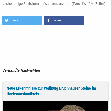
aschehaltige Schichten im Wallversturz auf. (Foto: LWL/ M. Zeiler)
tweet
teilen
Verwandte Nachrichten
Neue Erkenntnisse zur Wallburg Bruchhauser Steine im
Hochsauerlandkreis