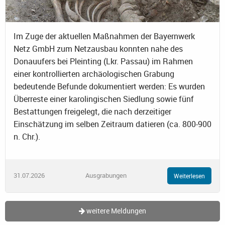
Im Zuge der aktuellen Maßnahmen der Bayernwerk
Netz GmbH zum Netzausbau konnten nahe des
Donauufers bei Pleinting (Lkr. Passau) im Rahmen
einer kontrollierten archäologischen Grabung
bedeutende Befunde dokumentiert werden: Es wurden
Überreste einer karolingischen Siedlung sowie fünf
Bestattungen freigelegt, die nach derzeitiger
Einschätzung im selben Zeitraum datieren (ca. 800-900
n. Chr.).
31.07.2026
Ausgrabungen
Weiterlesen
weitere Meldungen