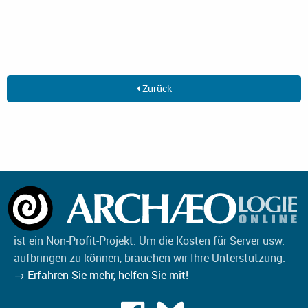
Zurück
ist ein Non-Profit-Projekt. Um die Kosten für Server usw.
aufbringen zu können, brauchen wir Ihre Unterstützung.
→ Erfahren Sie mehr, helfen Sie mit!