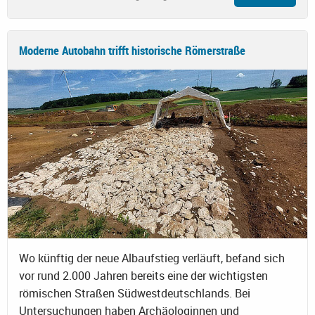
Moderne Autobahn trifft historische Römerstraße
Wo künftig der neue Albaufstieg verläuft, befand sich
vor rund 2.000 Jahren bereits eine der wichtigsten
römischen Straßen Südwestdeutschlands. Bei
Untersuchungen haben Archäologinnen und