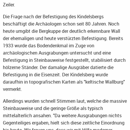
Zeiler.
Die Frage nach der Befestigung des Kindelsbergs
beschäftigt die Archäologen schon seit 80 Jahren. Noch
heute umgibt die Bergkuppe der deutlich erkennbare Wall
der ehemaligen und heute verstürzten Befestigung. Bereits
1933 wurde das Bodendenkmal im Zuge von
archäologischen Ausgrabungen untersucht und eine
Befestigung in Steinbauweise festgestellt, stabilisiert durch
hölzerne Ständer. Der damalige Ausgräber datierte die
Befestigung in die Eisenzeit. Der Kindelsberg wurde
daraufhin in topografischen Karten als "keltische Wallburg"
vermerkt.
Allerdings wurden schnell Stimmen laut, welche die massive
Steinbauweise und die geringe Größe als typisch
mittelalterlich ansahen. "Da weitere Ausgrabungen nichts
Gegenteiliges ergaben, hielt sich diese zeitliche Einordnung