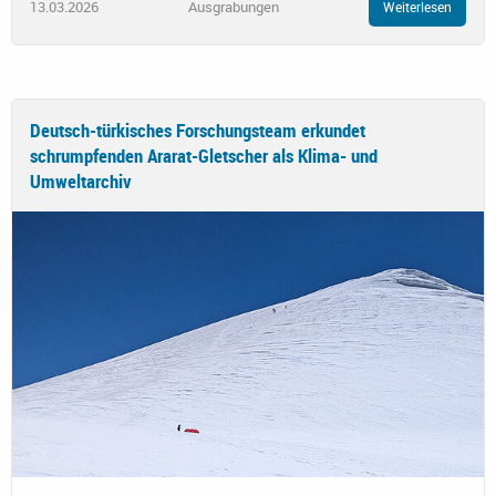
13.03.2026
Ausgrabungen
Weiterlesen
Deutsch-türkisches Forschungsteam erkundet
schrumpfenden Ararat-Gletscher als Klima- und
Umweltarchiv