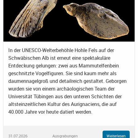
In der UNESCO-Welterbehöhle Hohle Fels auf der
Schwäbischen Alb ist erneut eine spektakuläre
Entdeckung gelungen: zwei aus Mammutelfenbein
geschnitzte Vogelfiguren. Sie sind kaum mehr als
daumennagelgroß und detailreich gestaltet. Geborgen
wurden sie von einem archäologischen Team der
Universität Tübingen aus den unteren Schichten der
altsteinzeitlichen Kultur des Aurignaciens, die auf
40.000 Jahre vor heute datiert werden.
31.07.2026
Ausgrabungen
Weiterlesen