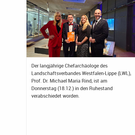
Der langjährige Chefarchäologe des
Landschaftsverbandes Westfalen-Lippe (LWL),
Prof. Dr. Michael Maria Rind, ist am
Donnerstag (18.12.) in den Ruhestand
verabschiedet worden.