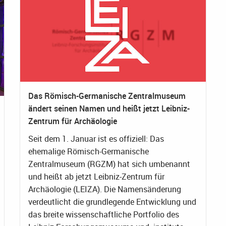
Das Römisch-Germanische Zentralmuseum
ändert seinen Namen und heißt jetzt Leibniz-
Zentrum für Archäologie
Seit dem 1. Januar ist es offiziell: Das
ehemalige Römisch-Germanische
Zentralmuseum (RGZM) hat sich umbenannt
und heißt ab jetzt Leibniz-Zentrum für
Archäologie (LEIZA). Die Namensänderung
verdeutlicht die grundlegende Entwicklung und
das breite wissenschaftliche Portfolio des