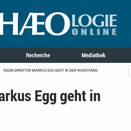
Recherche
Mediathek
RGZM-DIREKTOR MARKUS EGG GEHT IN DEN RUHESTAND
rkus Egg geht in