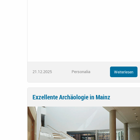
21.12.2025
Personalia
Weiterlesen
Exzellente Archäologie in Mainz