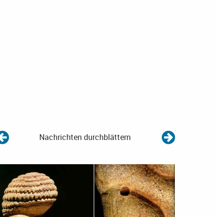
Nachrichten durchblättern