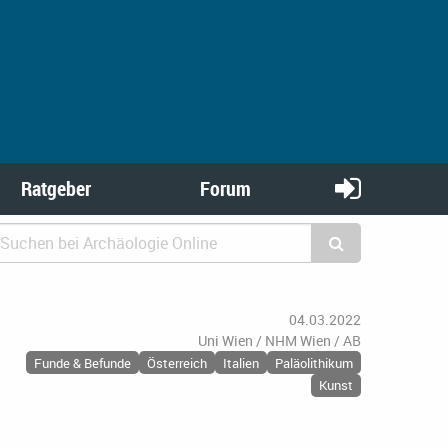
Ratgeber
Forum
04.03.2022
Uni Wien / NHM Wien / AB
Funde & Befunde
Österreich
Italien
Paläolithikum
Kunst