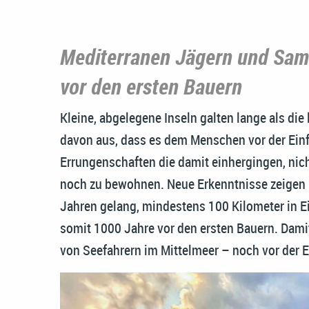
Mediterranen Jägern und Samm
vor den ersten Bauern
Kleine, abgelegene Inseln galten lange als die
davon aus, dass es dem Menschen vor der Ein
Errungenschaften die damit einhergingen, nic
noch zu bewohnen. Neue Erkenntnisse zeigen 
Jahren gelang, mindestens 100 Kilometer in
somit 1000 Jahre vor den ersten Bauern. Dami
von Seefahrern im Mittelmeer – noch vor der 