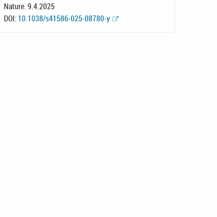
Nature. 9.4.2025
DOI:
10.1038/s41586-025-08780-y