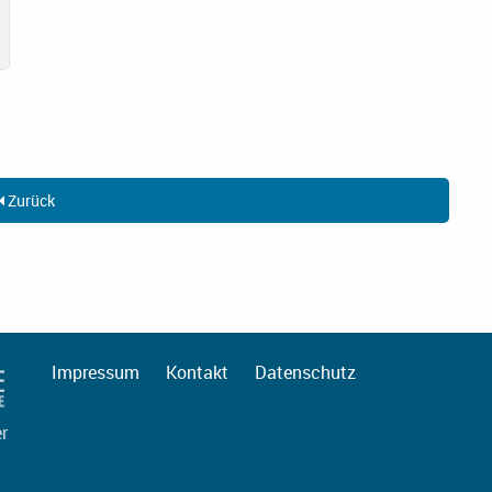
Zurück
Impressum
Kontakt
Datenschutz
er