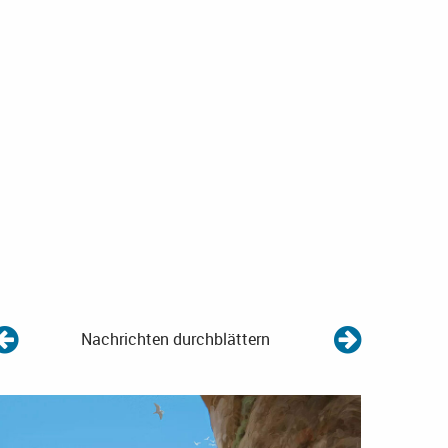
Nachrichten durchblättern