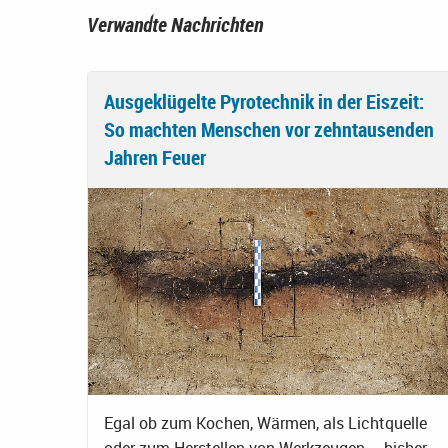
Verwandte Nachrichten
Ausgeklügelte Pyrotechnik in der Eiszeit:
So machten Menschen vor zehntausenden
Jahren Feuer
Egal ob zum Kochen, Wärmen, als Lichtquelle