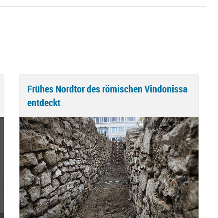
Frühes Nordtor des römischen Vindonissa
entdeckt