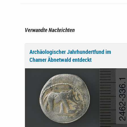
Verwandte Nachrichten
Archäologischer Jahrhundertfund im
Chamer Äbnetwald entdeckt