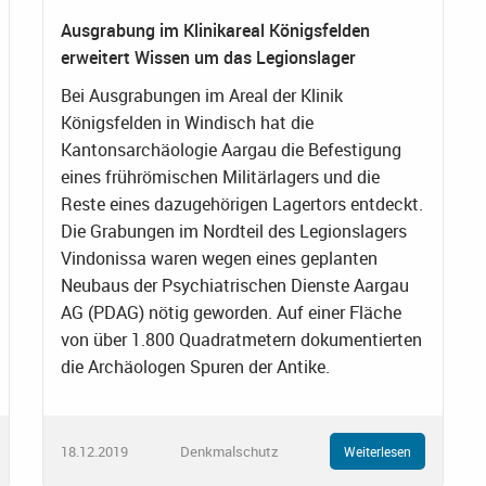
Ausgrabung im Klinikareal Königsfelden
erweitert Wissen um das Legionslager
Bei Ausgrabungen im Areal der Klinik
Königsfelden in Windisch hat die
Kantonsarchäologie Aargau die Befestigung
eines frührömischen Militärlagers und die
Reste eines dazugehörigen Lagertors entdeckt.
Die Grabungen im Nordteil des Legionslagers
Vindonissa waren wegen eines geplanten
Neubaus der Psychiatrischen Dienste Aargau
AG (PDAG) nötig geworden. Auf einer Fläche
von über 1.800 Quadratmetern dokumentierten
die Archäologen Spuren der Antike.
18.12.2019
Denkmalschutz
Weiterlesen