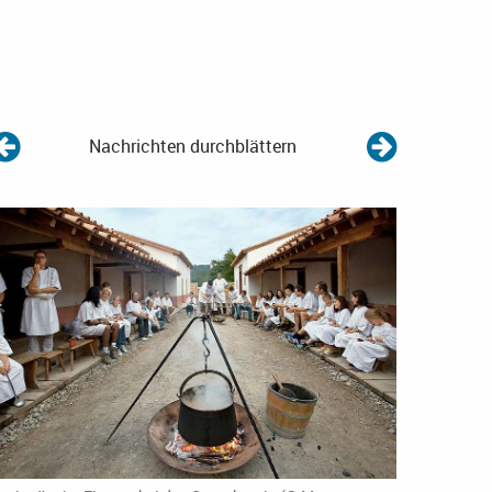
Nachrichten durchblättern