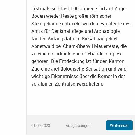
Erstmals seit fast 100 Jahren sind auf Zuger
Boden wieder Reste großer römischer
Steingebäude entdeckt worden. Fachleute des
Amts für Denkmalpflege und Archäologie
fanden Anfang Jahr im Kiesabbaugebiet
Äbnetwald bei Cham-Oberwil Mauerreste, die
zu einem eindrücklichen Gebäudekomplex
gehören. Die Entdeckung ist für den Kanton
Zug eine archäologische Sensation und wird
wichtige Erkenntnisse über die Römer in der
voralpinen Zentralschweiz liefern.
01.09.2023
Ausgrabungen
Weiterlesen