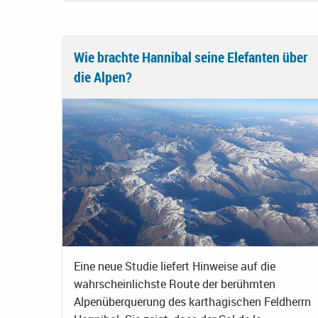
Wie brachte Hannibal seine Elefanten über
die Alpen?
Eine neue Studie liefert Hinweise auf die
wahrscheinlichste Route der berühmten
Alpenüberquerung des karthagischen Feldherrn