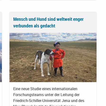
Mensch und Hund sind weltweit enger
verbunden als gedacht
Eine neue Studie eines internationalen
Forschungsteams unter der Leitung der
Friedrich-Schiller-Universität Jena und des