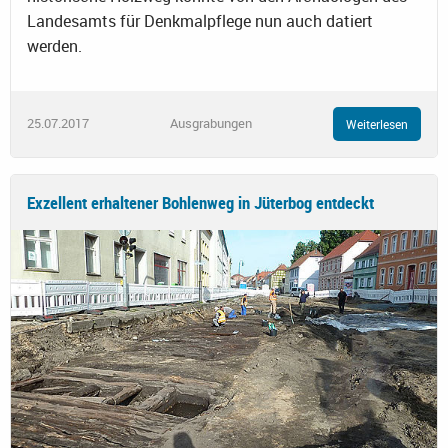
Landesamts für Denkmalpflege nun auch datiert
werden.
25.07.2017
Ausgrabungen
Weiterlesen
Exzellent erhaltener Bohlenweg in Jüterbog entdeckt