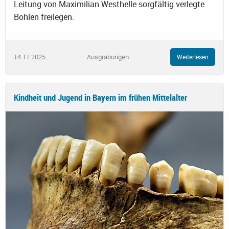
Leitung von Maximilian Westhelle sorgfältig verlegte
Bohlen freilegen.
14.11.2025
Ausgrabungen
Weiterlesen
Kindheit und Jugend in Bayern im frühen Mittelalter