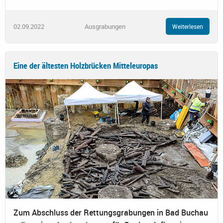
02.09.2022
Ausgrabungen
Weiterlesen
Eine der ältesten Holzbrücken Mitteleuropas
Zum Abschluss der Rettungsgrabungen in Bad Buchau