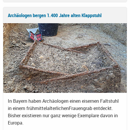
Archäologen bergen 1.400 Jahre alten Klappstuhl
In Bayern haben Archäologen einen eisernen Faltstuhl
in einem frühmittelalterlichenFrauengrab entdeckt.
Bisher existieren nur ganz wenige Exemplare davon in
Europa.