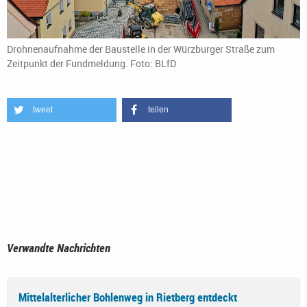
Drohnenaufnahme der Baustelle in der Würzburger Straße zum
Zeitpunkt der Fundmeldung. Foto: BLfD
tweet
teilen
Verwandte Nachrichten
Mittelalterlicher Bohlenweg in Rietberg entdeckt