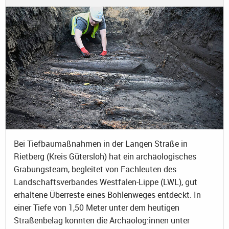
Bei Tiefbaumaßnahmen in der Langen Straße in
Rietberg (Kreis Gütersloh) hat ein archäologisches
Grabungsteam, begleitet von Fachleuten des
Landschaftsverbandes Westfalen-Lippe (LWL), gut
erhaltene Überreste eines Bohlenweges entdeckt. In
einer Tiefe von 1,50 Meter unter dem heutigen
Straßenbelag konnten die Archäolog:innen unter