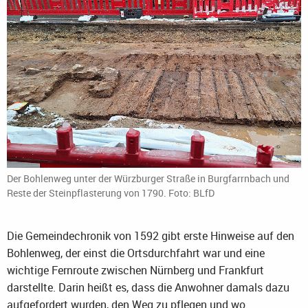
Der Bohlenweg unter der Würzburger Straße in Burgfarrnbach und
Reste der Steinpflasterung von 1790. Foto: BLfD
Die Gemeindechronik von 1592 gibt erste Hinweise auf den
Bohlenweg, der einst die Ortsdurchfahrt war und eine
wichtige Fernroute zwischen Nürnberg und Frankfurt
darstellte. Darin heißt es, dass die Anwohner damals dazu
aufgefordert wurden, den Weg zu pflegen und wo