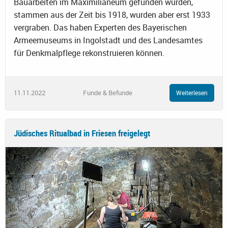
Bauarbeiten im Maximilianeum gefunden wurden,
stammen aus der Zeit bis 1918, wurden aber erst 1933
vergraben. Das haben Experten des Bayerischen
Armeemuseums in Ingolstadt und des Landesamtes
für Denkmalpflege rekonstruieren können.
11.11.2022
Funde & Befunde
Weiterlesen
Jüdisches Ritualbad in Friesen freigelegt