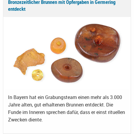
Bronzezeitlicher Brunnen mit Opfergaben in Germering
entdeckt
In Bayern hat ein Grabungsteam einen mehr als 3.000
Jahre alten, gut erhaltenen Brunnen entdeckt. Die
Funde im Inneren sprechen dafür, dass er einst rituellen
Zwecken diente.