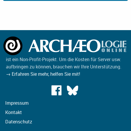
ist ein Non-Profit-Projekt. Um die Kosten für Server usw.
aufbringen zu können, brauchen wir Ihre Unterstützung.
→ Erfahren Sie mehr, helfen Sie mit!
Impressum
Kontakt
Datenschutz