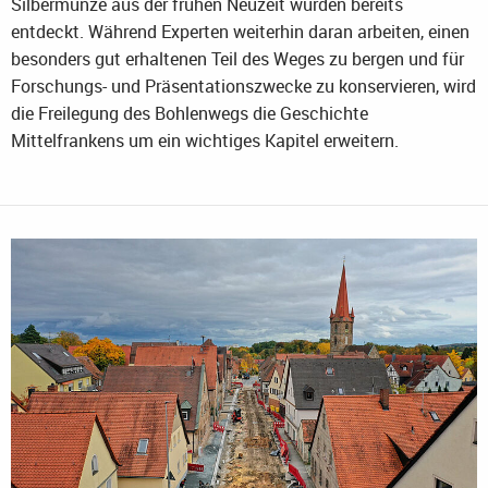
Silbermünze aus der frühen Neuzeit wurden bereits
entdeckt. Während Experten weiterhin daran arbeiten, einen
besonders gut erhaltenen Teil des Weges zu bergen und für
Forschungs- und Präsentationszwecke zu konservieren, wird
die Freilegung des Bohlenwegs die Geschichte
Mittelfrankens um ein wichtiges Kapitel erweitern.