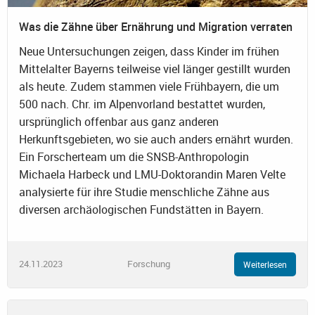
Was die Zähne über Ernährung und Migration verraten
Neue Untersuchungen zeigen, dass Kinder im frühen
Mittelalter Bayerns teilweise viel länger gestillt wurden
als heute. Zudem stammen viele Frühbayern, die um
500 nach. Chr. im Alpenvorland bestattet wurden,
ursprünglich offenbar aus ganz anderen
Herkunftsgebieten, wo sie auch anders ernährt wurden.
Ein Forscherteam um die SNSB-Anthropologin
Michaela Harbeck und LMU-Doktorandin Maren Velte
analysierte für ihre Studie menschliche Zähne aus
diversen archäologischen Fundstätten in Bayern.
24.11.2023
Forschung
Weiterlesen