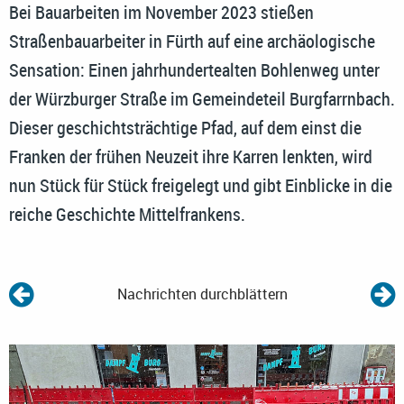
Bei Bauarbeiten im November 2023 stießen
Straßenbauarbeiter in Fürth auf eine archäologische
Sensation: Einen jahrhundertealten Bohlenweg unter
der Würzburger Straße im Gemeindeteil Burgfarrnbach.
Dieser geschichtsträchtige Pfad, auf dem einst die
Franken der frühen Neuzeit ihre Karren lenkten, wird
nun Stück für Stück freigelegt und gibt Einblicke in die
reiche Geschichte Mittelfrankens.
Nachrichten durchblättern