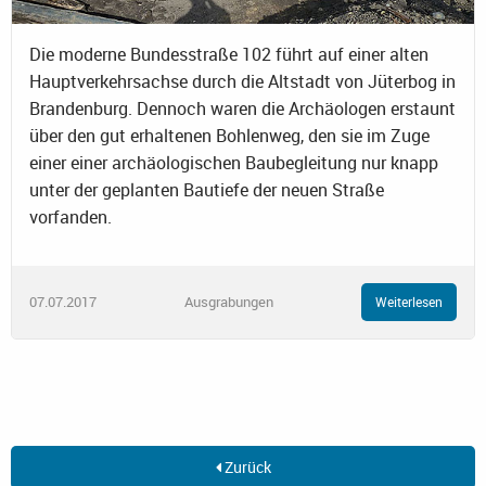
Die moderne Bundesstraße 102 führt auf einer alten
Hauptverkehrsachse durch die Altstadt von Jüterbog in
Brandenburg. Dennoch waren die Archäologen erstaunt
über den gut erhaltenen Bohlenweg, den sie im Zuge
einer einer archäologischen Baubegleitung nur knapp
unter der geplanten Bautiefe der neuen Straße
vorfanden.
07.07.2017
Ausgrabungen
Weiterlesen
Zurück