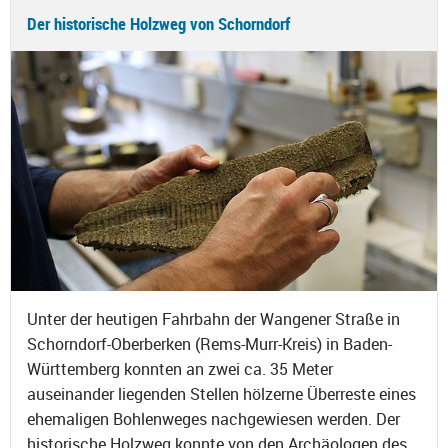
Der historische Holzweg von Schorndorf
Unter der heutigen Fahrbahn der Wangener Straße in
Schorndorf-Oberberken (Rems-Murr-Kreis) in Baden-
Württemberg konnten an zwei ca. 35 Meter
auseinander liegenden Stellen hölzerne Überreste eines
ehemaligen Bohlenweges nachgewiesen werden. Der
historische Holzweg konnte von den Archäologen des