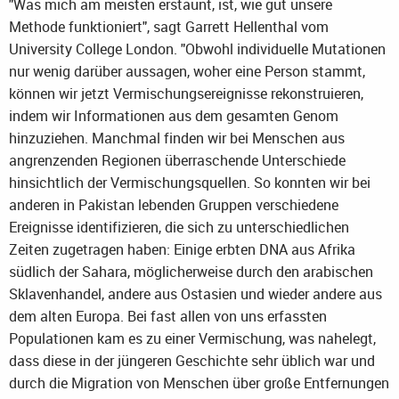
"Was mich am meisten erstaunt, ist, wie gut unsere
Methode funktioniert", sagt Garrett Hellenthal vom
University College London. "Obwohl individuelle Mutationen
nur wenig darüber aussagen, woher eine Person stammt,
können wir jetzt Vermischungsereignisse rekonstruieren,
indem wir Informationen aus dem gesamten Genom
hinzuziehen. Manchmal finden wir bei Menschen aus
angrenzenden Regionen überraschende Unterschiede
hinsichtlich der Vermischungsquellen. So konnten wir bei
anderen in Pakistan lebenden Gruppen verschiedene
Ereignisse identifizieren, die sich zu unterschiedlichen
Zeiten zugetragen haben: Einige erbten DNA aus Afrika
südlich der Sahara, möglicherweise durch den arabischen
Sklavenhandel, andere aus Ostasien und wieder andere aus
dem alten Europa. Bei fast allen von uns erfassten
Populationen kam es zu einer Vermischung, was nahelegt,
dass diese in der jüngeren Geschichte sehr üblich war und
durch die Migration von Menschen über große Entfernungen