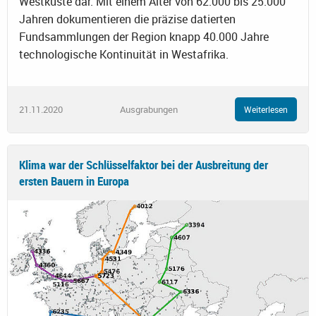
Westküste dar. Mit einem Alter von 62.000 bis 25.000
Jahren dokumentieren die präzise datierten
Fundsammlungen der Region knapp 40.000 Jahre
technologische Kontinuität in Westafrika.
21.11.2020
Ausgrabungen
Weiterlesen
Klima war der Schlüsselfaktor bei der Ausbreitung der
ersten Bauern in Europa