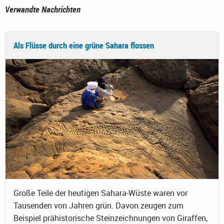
Verwandte Nachrichten
Als Flüsse durch eine grüne Sahara flossen
Große Teile der heutigen Sahara-Wüste waren vor
Tausenden von Jahren grün. Davon zeugen zum
Beispiel prähistorische Steinzeichnungen von Giraffen,