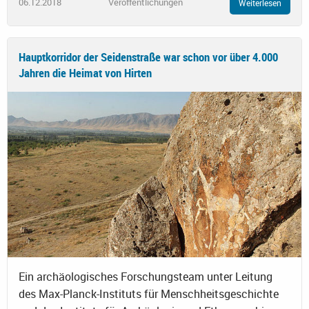
06.12.2018
Veröffentlichungen
Weiterlesen
Hauptkorridor der Seidenstraße war schon vor über 4.000
Jahren die Heimat von Hirten
Ein archäologisches Forschungsteam unter Leitung
des Max-Planck-Instituts für Menschheitsgeschichte