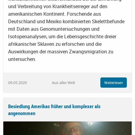
und Verbreitung von Krankheitserreger auf den
amerikanischen Kontinent. Forschende aus
Deutschland und Mexiko kombinierten Skelettbefunde
mit Daten aus Genomuntersuchungen und
Isotopenanalysen, um die Lebensgeschichte dreier
afrikanischer Sklaven zu erforschen und die
Auswirkungen der massiven Zwangsmigration zu
untersuchen.
09.05.2020
Aus aller Welt
Weiterlesen
Besiedlung Amerikas früher und komplexer als
angenommen