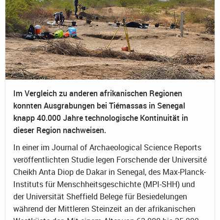
Im Vergleich zu anderen afrikanischen Regionen
konnten Ausgrabungen bei Tiémassas in Senegal
knapp 40.000 Jahre technologische Kontinuität in
dieser Region nachweisen.
In einer im Journal of Archaeological Science Reports
veröffentlichten Studie legen Forschende der Université
Cheikh Anta Diop de Dakar in Senegal, des Max-Planck-
Instituts für Menschheitsgeschichte (MPI-SHH) und
der Universität Sheffield Belege für Besiedelungen
während der Mittleren Steinzeit an der afrikanischen