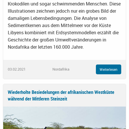
Krokodilen und sogar schwimmenden Menschen. Diese
Illustrationen zeichnen jedoch nur ein grobes Bild der
damaligen Lebensbedingungen. Die Analyse von
Sedimentkernen aus dem Mittelmeer vor der Küste
Libyens kombiniert mit Erdsystemmodellen erzählt die
Geschichte der großen Umweltveränderungen in
Nordafrika der letzten 160.000 Jahre.
03.02.2021
Nordafrika
Weiterlesen
Wiederholte Besiedelungen der afrikanischen Westküste
während der Mittleren Steinzeit