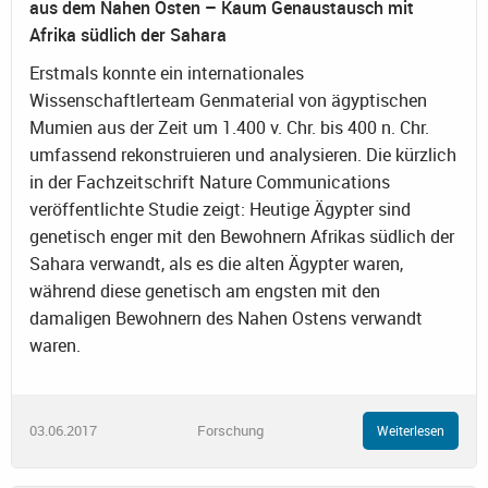
aus dem Nahen Osten – Kaum Genaustausch mit
Afrika südlich der Sahara
Erstmals konnte ein internationales
Wissenschaftlerteam Genmaterial von ägyptischen
Mumien aus der Zeit um 1.400 v. Chr. bis 400 n. Chr.
umfassend rekonstruieren und analysieren. Die kürzlich
in der Fachzeitschrift Nature Communications
veröffentlichte Studie zeigt: Heutige Ägypter sind
genetisch enger mit den Bewohnern Afrikas südlich der
Sahara verwandt, als es die alten Ägypter waren,
während diese genetisch am engsten mit den
damaligen Bewohnern des Nahen Ostens verwandt
waren.
03.06.2017
Forschung
Weiterlesen