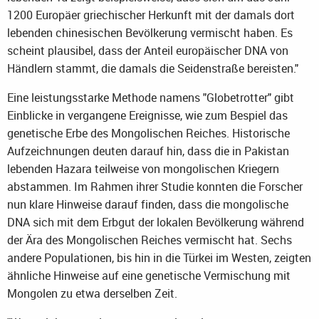
1200 Europäer griechischer Herkunft mit der damals dort
lebenden chinesischen Bevölkerung vermischt haben. Es
scheint plausibel, dass der Anteil europäischer DNA von
Händlern stammt, die damals die Seidenstraße bereisten."
Eine leistungsstarke Methode namens "Globetrotter" gibt
Einblicke in vergangene Ereignisse, wie zum Bespiel das
genetische Erbe des Mongolischen Reiches. Historische
Aufzeichnungen deuten darauf hin, dass die in Pakistan
lebenden Hazara teilweise von mongolischen Kriegern
abstammen. Im Rahmen ihrer Studie konnten die Forscher
nun klare Hinweise darauf finden, dass die mongolische
DNA sich mit dem Erbgut der lokalen Bevölkerung während
der Ära des Mongolischen Reiches vermischt hat. Sechs
andere Populationen, bis hin in die Türkei im Westen, zeigten
ähnliche Hinweise auf eine genetische Vermischung mit
Mongolen zu etwa derselben Zeit.