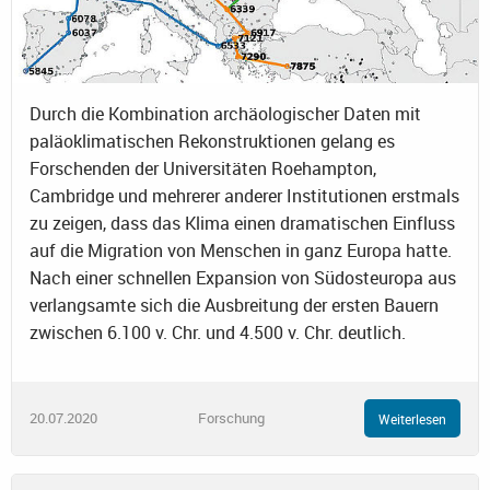
Durch die Kombination archäologischer Daten mit
paläoklimatischen Rekonstruktionen gelang es
Forschenden der Universitäten Roehampton,
Cambridge und mehrerer anderer Institutionen erstmals
zu zeigen, dass das Klima einen dramatischen Einfluss
auf die Migration von Menschen in ganz Europa hatte.
Nach einer schnellen Expansion von Südosteuropa aus
verlangsamte sich die Ausbreitung der ersten Bauern
zwischen 6.100 v. Chr. und 4.500 v. Chr. deutlich.
20.07.2020
Forschung
Weiterlesen