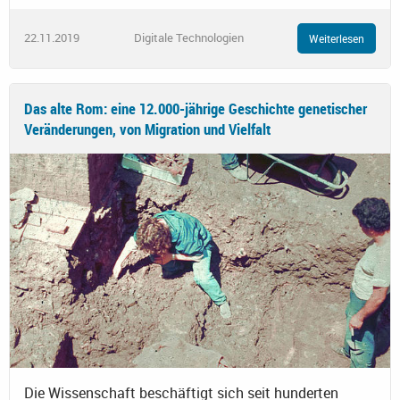
22.11.2019
Digitale Technologien
Weiterlesen
Das alte Rom: eine 12.000-jährige Geschichte genetischer
Veränderungen, von Migration und Vielfalt
Die Wissenschaft beschäftigt sich seit hunderten