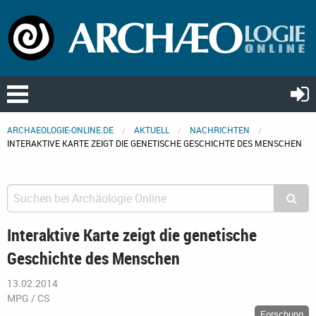
ARCHAEOLOGIE-ONLINE.DE
AKTUELL
NACHRICHTEN
INTERAKTIVE KARTE ZEIGT DIE GENETISCHE GESCHICHTE DES MENSCHEN
Interaktive Karte zeigt die genetische
Geschichte des Menschen
13.02.2014
MPG / CS
Forschung