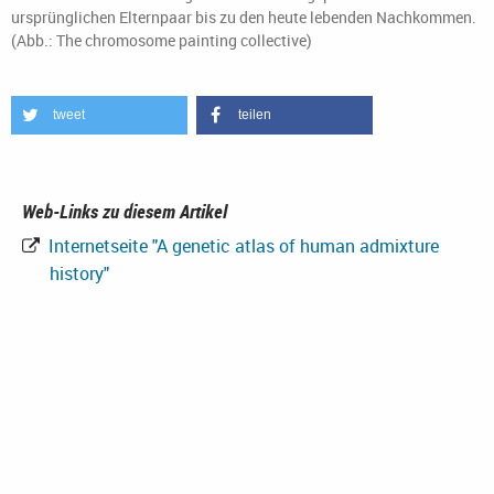
ursprünglichen Elternpaar bis zu den heute lebenden Nachkommen.
(Abb.: The chromosome painting collective)
tweet
teilen
Web-Links zu diesem Artikel
Internetseite "A genetic atlas of human admixture
history"