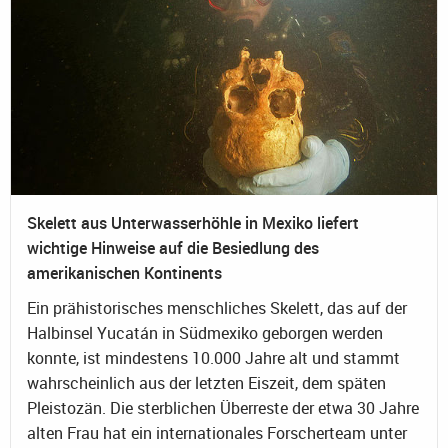
Skelett aus Unterwasserhöhle in Mexiko liefert
wichtige Hinweise auf die Besiedlung des
amerikanischen Kontinents
Ein prähistorisches menschliches Skelett, das auf der
Halbinsel Yucatán in Südmexiko geborgen werden
konnte, ist mindestens 10.000 Jahre alt und stammt
wahrscheinlich aus der letzten Eiszeit, dem späten
Pleistozän. Die sterblichen Überreste der etwa 30 Jahre
alten Frau hat ein internationales Forscherteam unter