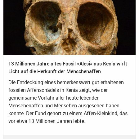
13 Millionen Jahre altes Fossil »Alesi« aus Kenia wirft
Licht auf die Herkunft der Menschenaffen
Die Entdeckung eines bemerkenswert gut erhaltenen
fossilen Affenschädels in Kenia zeigt, wie der
gemeinsame Vorfahr aller heute lebenden
Menschenaffen und Menschen ausgesehen haben
könnte. Der Fund gehört zu einem Affen-Kleinkind, das
vor etwa 13 Millionen Jahren lebte.