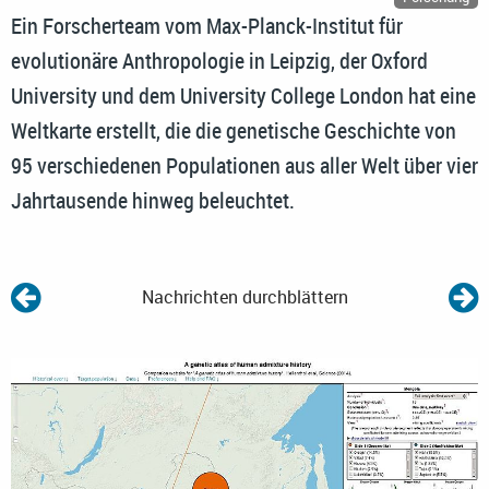
Ein Forscherteam vom Max-Planck-Institut für
evolutionäre Anthropologie in Leipzig, der Oxford
University und dem University College London hat eine
Weltkarte erstellt, die die genetische Geschichte von
95 verschiedenen Populationen aus aller Welt über vier
Jahrtausende hinweg beleuchtet.
Nachrichten durchblättern