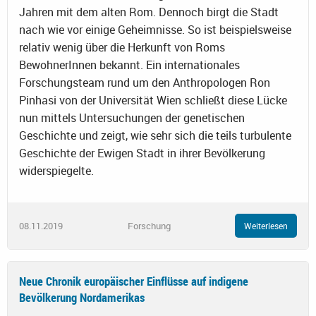
Jahren mit dem alten Rom. Dennoch birgt die Stadt
nach wie vor einige Geheimnisse. So ist beispielsweise
relativ wenig über die Herkunft von Roms
BewohnerInnen bekannt. Ein internationales
Forschungsteam rund um den Anthropologen Ron
Pinhasi von der Universität Wien schließt diese Lücke
nun mittels Untersuchungen der genetischen
Geschichte und zeigt, wie sehr sich die teils turbulente
Geschichte der Ewigen Stadt in ihrer Bevölkerung
widerspiegelte.
08.11.2019
Forschung
Weiterlesen
Neue Chronik europäischer Einflüsse auf indigene
Bevölkerung Nordamerikas