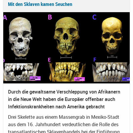
Mit den Sklaven kamen Seuchen
Durch die gewaltsame Verschleppung von Afrikanern
in die Neue Welt haben die Europäer offenbar auch
Infektionskrankheiten nach Amerika gebracht
Drei Skelette aus einem Massengrab in Mexiko-Stadt
aus dem 16. Jahrhundert verdeutlichen die Rolle des
transatlantischen Sklavenhandels bei der Einführung