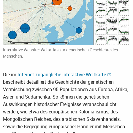
Interaktive Website: Weltatlas zur genetischen Geschichte des
Menschen.
Die im
Internet zugängliche interaktive Weltkarte
beschreibt detailliert die Geschichte der genetischen
Vermischung zwischen 95 Populationen aus Europa, Afrika,
Asien und Südamerika. So können die genetischen
Auswirkungen historischer Ereignisse veranschaulicht
werden, wie etwa des europäischen Kolonialismus, des
Mongolischen Reiches, des arabischen Sklavenhandels,
sowie die Begegnung europäischer Händler mit Menschen