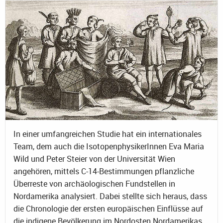
In einer umfangreichen Studie hat ein internationales
Team, dem auch die IsotopenphysikerInnen Eva Maria
Wild und Peter Steier von der Universität Wien
angehören, mittels C-14-Bestimmungen pflanzliche
Überreste von archäologischen Fundstellen in
Nordamerika analysiert. Dabei stellte sich heraus, dass
die Chronologie der ersten europäischen Einflüsse auf
die indigene Bevölkerung im Nordosten Nordamerikas