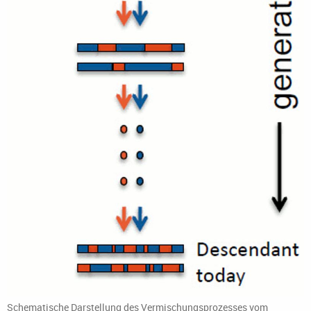
Schematische Darstellung des Vermischungsprozesses vom