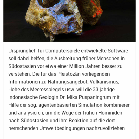
Ursprünglich für Computerspiele entwickelte Software
soll dabei helfen, die Ausbreitung früher Menschen in
Südostasien vor etwa einer Million Jahren besser zu
verstehen. Die für das Pleistozän vorliegenden
Informationen zu Nahrungsangebot, Vulkanismus,
Höhe des Meeresspiegels usw. will die 33-jährige
indonesische Geologin Dr. Mika Puspaningrum mit
Hilfe der sog. agentenbasierten Simulation kombinieren
und analysieren, um die Wege der frühen Hominiden
nach Südostasien und ihre Reaktion auf die dort
herrschenden Umweltbedingungen nachzuvollziehen.