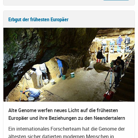
Erbgut der frühesten Europäer
Alte Genome werfen neues Licht auf die frühesten
Europäer und ihre Beziehungen zu den Neandertalern
Ein internationales Forscherteam hat die Genome der
ältesten sicher datierten modernen Menschen in