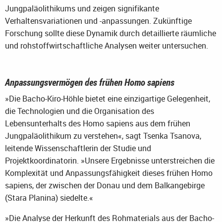
Jungpaläolithikums und zeigen signifikante
Verhaltensvariationen und -anpassungen. Zukünftige
Forschung sollte diese Dynamik durch detaillierte räumliche
und rohstoffwirtschaftliche Analysen weiter untersuchen.
Anpassungsvermögen des frühen Homo sapiens
»Die Bacho-Kiro-Höhle bietet eine einzigartige Gelegenheit,
die Technologien und die Organisation des
Lebensunterhalts des Homo sapiens aus dem frühen
Jungpaläolithikum zu verstehen«, sagt Tsenka Tsanova,
leitende Wissenschaftlerin der Studie und
Projektkoordinatorin. »Unsere Ergebnisse unterstreichen die
Komplexität und Anpassungsfähigkeit dieses frühen Homo
sapiens, der zwischen der Donau und dem Balkangebirge
(Stara Planina) siedelte.«
»Die Analyse der Herkunft des Rohmaterials aus der Bacho-