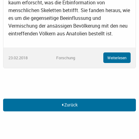
kaum erforscht, was die Erbinformation von
menschlichen Skeletten betrifft. Sie fanden heraus, wie
es um die gegenseitige Beeinflussung und
Vermischung der ansässigen Bevölkerung mit den neu
eintreffenden Völkern aus Anatolien bestellt ist.
23.02.2018
Forschung
Weiterlesen
Zurück