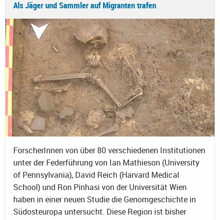
Als Jäger und Sammler auf Migranten trafen
ForscherInnen von über 80 verschiedenen Institutionen
unter der Federführung von Ian Mathieson (University
of Pennsylvania), David Reich (Harvard Medical
School) und Ron Pinhasi von der Universität Wien
haben in einer neuen Studie die Genomgeschichte in
Südosteuropa untersucht. Diese Region ist bisher