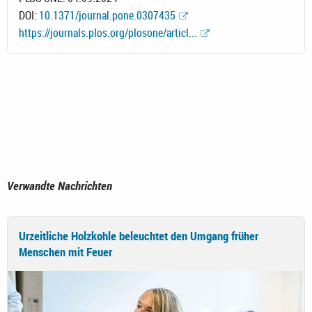
DOI:
10.1371/journal.pone.0307435
https://journals.plos.org/plosone/articl...
Verwandte Nachrichten
Urzeitliche Holzkohle beleuchtet den Umgang früher
Menschen mit Feuer