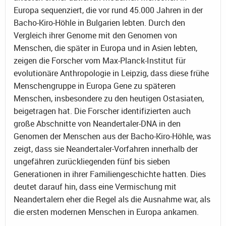
Europa sequenziert, die vor rund 45.000 Jahren in der
Bacho-Kiro-Höhle in Bulgarien lebten. Durch den
Vergleich ihrer Genome mit den Genomen von
Menschen, die später in Europa und in Asien lebten,
zeigen die Forscher vom Max-Planck-Institut für
evolutionäre Anthropologie in Leipzig, dass diese frühe
Menschengruppe in Europa Gene zu späteren
Menschen, insbesondere zu den heutigen Ostasiaten,
beigetragen hat. Die Forscher identifizierten auch
große Abschnitte von Neandertaler-DNA in den
Genomen der Menschen aus der Bacho-Kiro-Höhle, was
zeigt, dass sie Neandertaler-Vorfahren innerhalb der
ungefähren zurückliegenden fünf bis sieben
Generationen in ihrer Familiengeschichte hatten. Dies
deutet darauf hin, dass eine Vermischung mit
Neandertalern eher die Regel als die Ausnahme war, als
die ersten modernen Menschen in Europa ankamen.