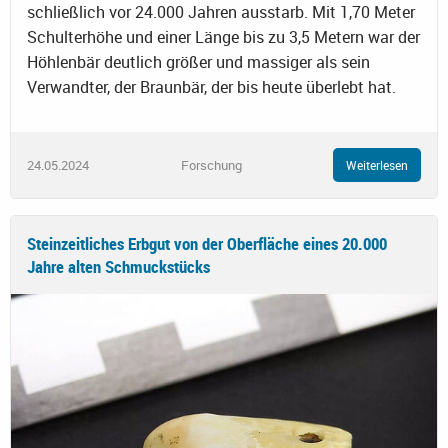
schließlich vor 24.000 Jahren ausstarb. Mit 1,70 Meter
Schulterhöhe und einer Länge bis zu 3,5 Metern war der
Höhlenbär deutlich größer und massiger als sein
Verwandter, der Braunbär, der bis heute überlebt hat.
24.05.2024
Forschung
Weiterlesen
Steinzeitliches Erbgut von der Oberfläche eines 20.000
Jahre alten Schmuckstücks