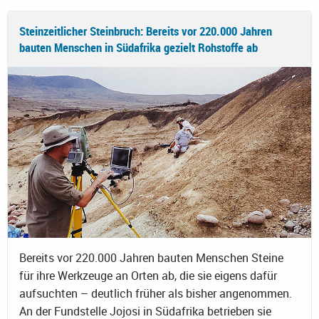
Steinzeitlicher Steinbruch: Bereits vor 220.000 Jahren
bauten Menschen in Südafrika gezielt Rohstoffe ab
Bereits vor 220.000 Jahren bauten Menschen Steine
für ihre Werkzeuge an Orten ab, die sie eigens dafür
aufsuchten – deutlich früher als bisher angenommen.
An der Fundstelle Jojosi in Südafrika betrieben sie