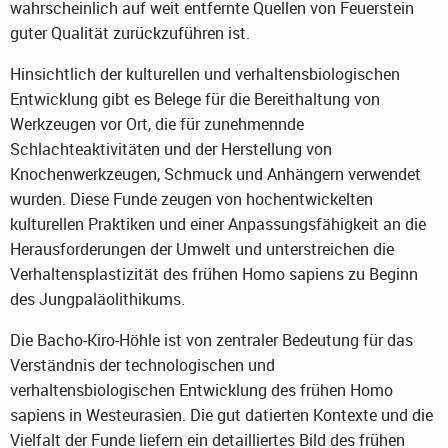
wahrscheinlich auf weit entfernte Quellen von Feuerstein
guter Qualität zurückzuführen ist.
Hinsichtlich der kulturellen und verhaltensbiologischen
Entwicklung gibt es Belege für die Bereithaltung von
Werkzeugen vor Ort, die für zunehmennde
Schlachteaktivitäten und der Herstellung von
Knochenwerkzeugen, Schmuck und Anhängern verwendet
wurden. Diese Funde zeugen von hochentwickelten
kulturellen Praktiken und einer Anpassungsfähigkeit an die
Herausforderungen der Umwelt und unterstreichen die
Verhaltensplastizität des frühen Homo sapiens zu Beginn
des Jungpaläolithikums.
Die Bacho-Kiro-Höhle ist von zentraler Bedeutung für das
Verständnis der technologischen und
verhaltensbiologischen Entwicklung des frühen Homo
sapiens in Westeurasien. Die gut datierten Kontexte und die
Vielfalt der Funde liefern ein detailliertes Bild des frühen