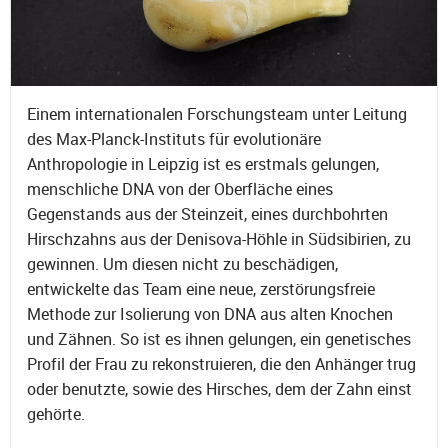
Einem internationalen Forschungsteam unter Leitung
des Max-Planck-Instituts für evolutionäre
Anthropologie in Leipzig ist es erstmals gelungen,
menschliche DNA von der Oberfläche eines
Gegenstands aus der Steinzeit, eines durchbohrten
Hirschzahns aus der Denisova-Höhle in Südsibirien, zu
gewinnen. Um diesen nicht zu beschädigen,
entwickelte das Team eine neue, zerstörungsfreie
Methode zur Isolierung von DNA aus alten Knochen
und Zähnen. So ist es ihnen gelungen, ein genetisches
Profil der Frau zu rekonstruieren, die den Anhänger trug
oder benutzte, sowie des Hirsches, dem der Zahn einst
gehörte.