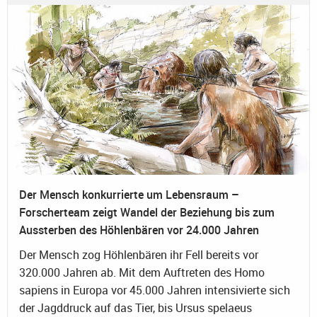
Der Mensch konkurrierte um Lebensraum –
Forscherteam zeigt Wandel der Beziehung bis zum
Aussterben des Höhlenbären vor 24.000 Jahren
Der Mensch zog Höhlenbären ihr Fell bereits vor
320.000 Jahren ab. Mit dem Auftreten des Homo
sapiens in Europa vor 45.000 Jahren intensivierte sich
der Jagddruck auf das Tier, bis Ursus spelaeus