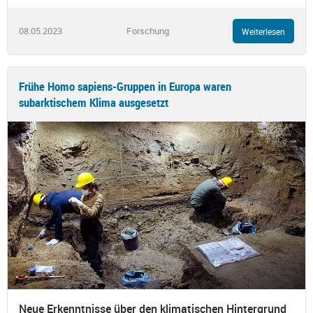
08.05.2023
Forschung
Weiterlesen
Frühe Homo sapiens-Gruppen in Europa waren
subarktischem Klima ausgesetzt
Neue Erkenntnisse über den klimatischen Hintergrund