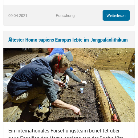
09.04.2021
Forschung
Weiterlesen
Ältester Homo sapiens Europas lebte im Jungpaläolithikum
Ein internationales Forschungsteam berichtet über