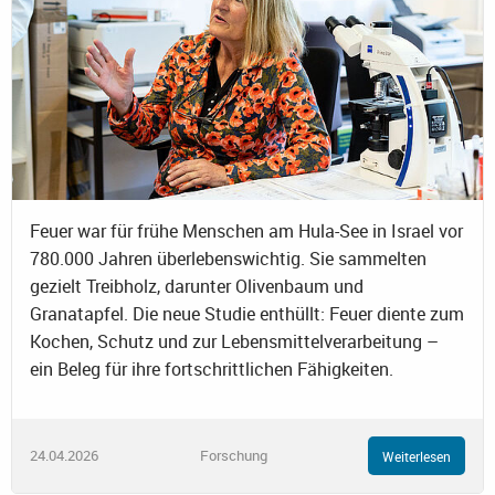
Feuer war für frühe Menschen am Hula-See in Israel vor
780.000 Jahren überlebenswichtig. Sie sammelten
gezielt Treibholz, darunter Olivenbaum und
Granatapfel. Die neue Studie enthüllt: Feuer diente zum
Kochen, Schutz und zur Lebensmittelverarbeitung –
ein Beleg für ihre fortschrittlichen Fähigkeiten.
24.04.2026
Forschung
Weiterlesen