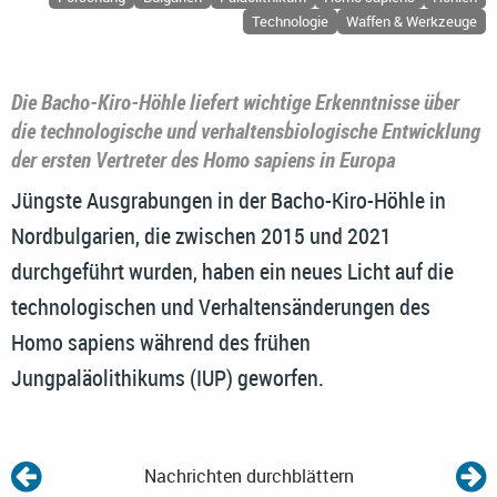
Technologie
Waffen & Werkzeuge
Die Bacho-Kiro-Höhle liefert wichtige Erkenntnisse über
die technologische und verhaltensbiologische Entwicklung
der ersten Vertreter des Homo sapiens in Europa
Jüngste Ausgrabungen in der Bacho-Kiro-Höhle in
Nordbulgarien, die zwischen 2015 und 2021
durchgeführt wurden, haben ein neues Licht auf die
technologischen und Verhaltensänderungen des
Homo sapiens während des frühen
Jungpaläolithikums (IUP) geworfen.
Nachrichten durchblättern