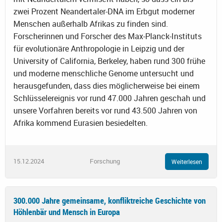
zwei Prozent Neandertaler-DNA im Erbgut moderner
Menschen außerhalb Afrikas zu finden sind.
Forscherinnen und Forscher des Max-Planck-Instituts
für evolutionäre Anthropologie in Leipzig und der
University of California, Berkeley, haben rund 300 frühe
und moderne menschliche Genome untersucht und
herausgefunden, dass dies möglicherweise bei einem
Schlüsselereignis vor rund 47.000 Jahren geschah und
unsere Vorfahren bereits vor rund 43.500 Jahren von
Afrika kommend Eurasien besiedelten.
15.12.2024
Forschung
Weiterlesen
300.000 Jahre gemeinsame, konfliktreiche Geschichte von
Höhlenbär und Mensch in Europa