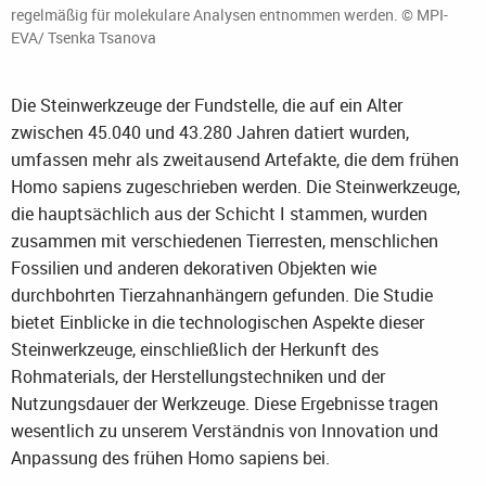
regelmäßig für molekulare Analysen entnommen werden. © MPI-
EVA/ Tsenka Tsanova
Die Steinwerkzeuge der Fundstelle, die auf ein Alter
zwischen 45.040 und 43.280 Jahren datiert wurden,
umfassen mehr als zweitausend Artefakte, die dem frühen
Homo sapiens zugeschrieben werden. Die Steinwerkzeuge,
die hauptsächlich aus der Schicht I stammen, wurden
zusammen mit verschiedenen Tierresten, menschlichen
Fossilien und anderen dekorativen Objekten wie
durchbohrten Tierzahnanhängern gefunden. Die Studie
bietet Einblicke in die technologischen Aspekte dieser
Steinwerkzeuge, einschließlich der Herkunft des
Rohmaterials, der Herstellungstechniken und der
Nutzungsdauer der Werkzeuge. Diese Ergebnisse tragen
wesentlich zu unserem Verständnis von Innovation und
Anpassung des frühen Homo sapiens bei.