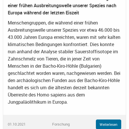
einer frühen Ausbreitungswelle unserer Spezies nach
Europa während der letzten Eiszeit
Menschengruppen, die während einer frühen
Ausbreitungswelle unserer Spezies vor etwa 46.000 bis
43.000 Jahren Europa erreichten, waren mit sehr kalten
klimatischen Bedingungen konfrontiert. Dies konnte
nun anhand der Analyse stabiler Sauerstoffisotope im
Zahnschmelz von Tieren, die in jener Zeit von
Menschen in der Bacho-Kiro-Höhle (Bulgarien)
geschlachtet worden waren, nachgewiesen werden. Bei
den archäologischen Funden aus der Bacho-Kiro-Höhle
handelt es sich um die ältesten derzeit bekannten
Überreste des Homo sapiens aus dem
Jungpaläolithikum in Europa.
01.10.2021
Forschung
Weiterlesen