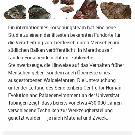
Ein internationales Forschungsteam hat eine neue
Studie zu einem der ältesten bekannten Fundorte für
die Verarbeitung von Tierfleisch durch Menschen im
südlichen Balkan veröffentlicht. In Marathousa 1
fanden Forschende nicht nur zahlreiche
Steinwerkzeuge, die Hinweise auf das Verhalten früher
Menschen geben, sondern auch Überreste eines
ausgestorbenen Waldelefanten. Die Untersuchung
unter der Leitung des Senckenberg Centre for Human
Evolution and Palaeoenvironment an der Universität
Tübingen zeigt, dass bereits vor etwa 430.000 Jahren
verschiedene Techniken zur Werkzeugherstellung
genutzt wurden – je nach Material und Zweck.