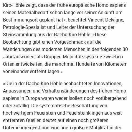
Kiro-Höhle zeigt, dass der frühe europäische Homo sapiens
seinen Materialbedarf schon lange vor seiner Ankunft am
Bestimmungsort geplant hat«, berichtet Vincent Delvigne,
Petrologie-Spezialist und Leiter der Untersuchung der
Steinsammlung aus der Bacho-Kiro-Höhle. »Diese
Beobachtung gibt einen Vorgeschmack auf die
Wanderungen des modernen Menschen in den folgenden 30
Jahrtausenden, als Gruppen Mobilitätssysteme zwischen
Orten entwickelten, die manchmal Hunderte von Kilometern
voneinander entfernt lagen.«
»Die in der Bacho-Kiro-Höhle beobachteten Innovationen,
Anpassungen und Verhaltensänderungen des frühen Homo
sapiens in Europa waren weder isoliert noch vorübergehend
oder zufällig. Die systematische Beschaffung von
hochwertigem Feuerstein und Feuersteinklingen aus weit
entfernten Quellen deutet auf einen noch größeren
Unternehmergeist und eine noch größere Mobilität in der