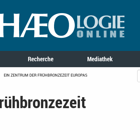
Recherche
Mediathek
EIN ZENTRUM DER FRÜHBRONZEZEIT EUROPAS
rühbronzezeit