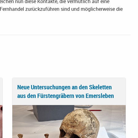
eichen nun diese Kontakte, die vermutlich auf eine
n Fernhandel zurückzuführen sind und möglicherweise die
Neue Untersuchungen an den Skeletten
aus den Fürstengräbern von Emersleben