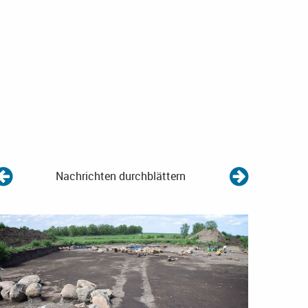
Nachrichten durchblättern