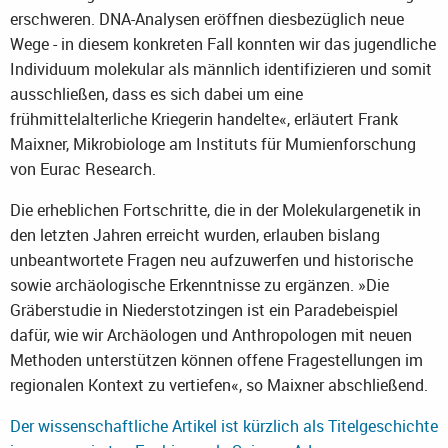
erschweren. DNA-Analysen eröffnen diesbezüglich neue
Wege - in diesem konkreten Fall konnten wir das jugendliche
Individuum molekular als männlich identifizieren und somit
ausschließen, dass es sich dabei um eine
frühmittelalterliche Kriegerin handelte«, erläutert Frank
Maixner, Mikrobiologe am Instituts für Mumienforschung
von Eurac Research.
Die erheblichen Fortschritte, die in der Molekulargenetik in
den letzten Jahren erreicht wurden, erlauben bislang
unbeantwortete Fragen neu aufzuwerfen und historische
sowie archäologische Erkenntnisse zu ergänzen. »Die
Gräberstudie in Niederstotzingen ist ein Paradebeispiel
dafür, wie wir Archäologen und Anthropologen mit neuen
Methoden unterstützen können offene Fragestellungen im
regionalen Kontext zu vertiefen«, so Maixner abschließend.
Der wissenschaftliche Artikel ist kürzlich als Titelgeschichte