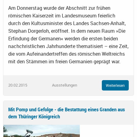
Am Donnerstag wurde der Abschnitt zur frühen
römischen Kaiserzeit im Landesmuseum feierlich
durch den Kultusminister des Landes Sachsen-Anhalt,
Stephan Dorgerloh, eröffnet. In dem neuen Raum »Die
Erfindung der Germanen« werden die ersten beiden
nachchristlichen Jahrhunderte thematisiert – eine Zeit,
die vom Aufeinandertreffen des römischen Weltreichs
mit den Stämmen im freien Germanien geprägt war.
20.02.2015
Ausstellungen
Weiterlesen
Mit Pomp und Gefolge - die Bestattung eines Granden aus
dem Thüringer Königreich