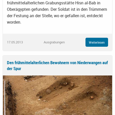
frühmittelalterlichen Grabungsstätte Hisn al-Bab in
Oberägypten gefunden. Der Soldat ist in den Trümmern
der Festung an der Stelle, wo er gefallen ist, entdeckt
worden.
17.05.2013
Ausgrabungen
Weiterlesen
Den frühmittelalterlichen Bewohnern von Niederwangen auf
der Spur