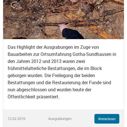
Das Highlight der Ausgrabungen im Zuge von
Bauarbeiten zur Ortsumfahrung Gotha-Sundhausen in
den Jahren 2012 und 2013 waren zwei
frühmittelalterliche Bestattungen, die im Block
geborgen wurden. Die Freilegung der beiden
Bestattungen und die Restaurierung der Funde sind
nun abgeschlossen und wurden heute der
Öffentlichkeit präsentiert.
12.02.2016
Ausgrabungen
Weiterlesen