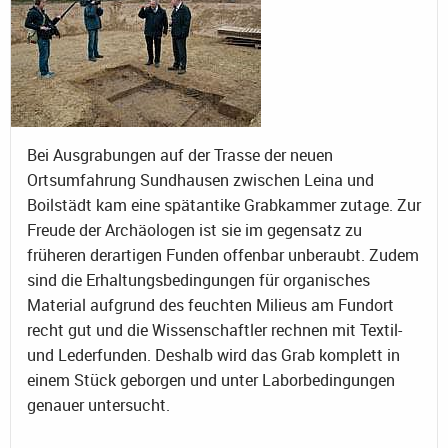
Bei Ausgrabungen auf der Trasse der neuen
Ortsumfahrung Sundhausen zwischen Leina und
Boilstädt kam eine spätantike Grabkammer zutage. Zur
Freude der Archäologen ist sie im gegensatz zu
früheren derartigen Funden offenbar unberaubt. Zudem
sind die Erhaltungsbedingungen für organisches
Material aufgrund des feuchten Milieus am Fundort
recht gut und die Wissenschaftler rechnen mit Textil-
und Lederfunden. Deshalb wird das Grab komplett in
einem Stück geborgen und unter Laborbedingungen
genauer untersucht.