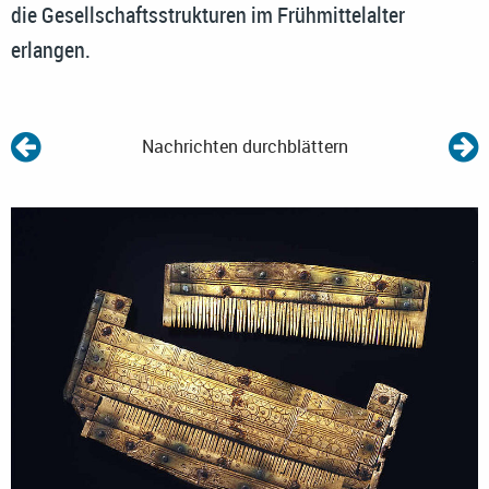
die Gesellschaftsstrukturen im Frühmittelalter
erlangen.
Nachrichten durchblättern