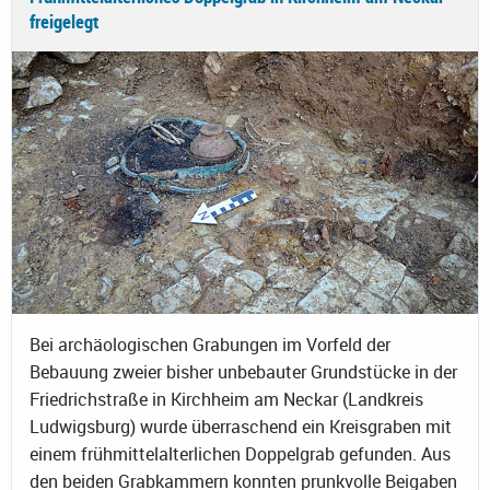
freigelegt
Bei archäologischen Grabungen im Vorfeld der
Bebauung zweier bisher unbebauter Grundstücke in der
Friedrichstraße in Kirchheim am Neckar (Landkreis
Ludwigsburg) wurde überraschend ein Kreisgraben mit
einem frühmittelalterlichen Doppelgrab gefunden. Aus
den beiden Grabkammern konnten prunkvolle Beigaben