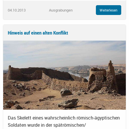
04.10.2013
Ausgrabungen
Weiterlesen
Hinweis auf einen alten Konflikt
Das Skelett eines wahrscheinlich römisch-ägyptischen
Soldaten wurde in der spätrömischen/