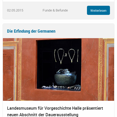
02.05.2015
Funde & Befunde
Weiterlesen
Die Erfindung der Germanen
Landesmuseum für Vorgeschichte Halle präsentiert
neuen Abschnitt der Dauerausstellung