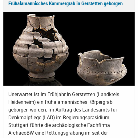
Frühalamannisches Kammergrab in Gerstetten geborgen
Unerwartet ist im Frühjahr in Gerstetten (Landkreis
Heidenheim) ein frühalamannisches Körpergrab
geborgen worden. Im Auftrag des Landesamts für
Denkmalpflege (LAD) im Regierungspräsidium
Stuttgart führte die archäologische Fachfirma
ArchaeoBW eine Rettungsgrabung im seit der