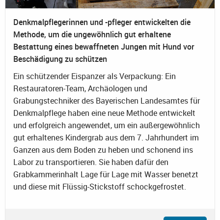
Denkmalpflegerinnen und -pfleger entwickelten die
Methode, um die ungewöhnlich gut erhaltene
Bestattung eines bewaffneten Jungen mit Hund vor
Beschädigung zu schützen
Ein schützender Eispanzer als Verpackung: Ein
Restauratoren-Team, Archäologen und
Grabungstechniker des Bayerischen Landesamtes für
Denkmalpflege haben eine neue Methode entwickelt
und erfolgreich angewendet, um ein außergewöhnlich
gut erhaltenes Kindergrab aus dem 7. Jahrhundert im
Ganzen aus dem Boden zu heben und schonend ins
Labor zu transportieren. Sie haben dafür den
Grabkammerinhalt Lage für Lage mit Wasser benetzt
und diese mit Flüssig-Stickstoff schockgefrostet.