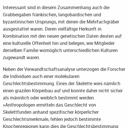
Interessant sind in diesem Zusammenhang auch die
Grabbeigaben fränkischen, langobardischen und
byzantinischen Ursprungs, mit denen die Mehrfachgräber
ausgestattet waren. Deren vielfältige Herkunft in
Kombination mit den neuen genetischen Daten deuten auf
eine kulturelle Offenheit hin und belegen, wie Mitglieder
derselben Familie womöglich unterschiedlichen Kulturen
zugewandt waren.
Neben der Verwandtschaftsanalyse unterzogen die Forscher
die Individuen auch einer molekularen
Geschlechtsbestimmung. Eines der Skelette wies nämlich
einen grazilen Körperbau auf und konnte daher nicht sicher
als männlich oder weiblich bestimmt werden.
»Anthropologen ermitteln das Geschlecht von
Skelettfunden anhand spezifischer körperlicher
Geschlechtsmerkmale, fehlen jedoch bestimmte
Knochenregionen kann dies die Geschlechtsbestimmung