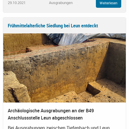
29.10.2021
Ausgrabungen
Weiterlesen
Frühmittelalterliche Siedlung bei Leun entdeckt
Archäologische Ausgrabungen an der B49
Anschlussstelle Leun abgeschlossen
Bei Ausgrabungen zwischen Tiefenbach und Leun