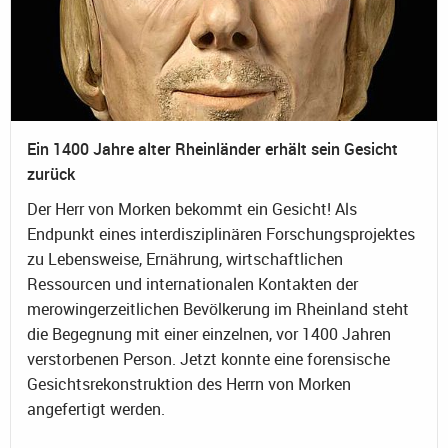
Ein 1400 Jahre alter Rheinländer erhält sein Gesicht
zurück
Der Herr von Morken bekommt ein Gesicht! Als
Endpunkt eines interdisziplinären Forschungsprojektes
zu Lebensweise, Ernährung, wirtschaftlichen
Ressourcen und internationalen Kontakten der
merowingerzeitlichen Bevölkerung im Rheinland steht
die Begegnung mit einer einzelnen, vor 1400 Jahren
verstorbenen Person. Jetzt konnte eine forensische
Gesichtsrekonstruktion des Herrn von Morken
angefertigt werden.