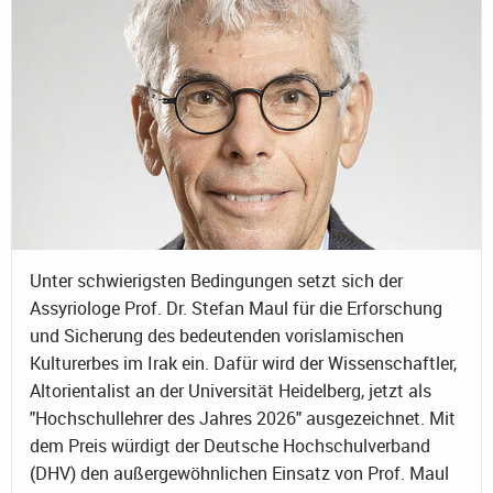
Unter schwierigsten Bedingungen setzt sich der
Assyriologe Prof. Dr. Stefan Maul für die Erforschung
und Sicherung des bedeutenden vorislamischen
Kulturerbes im Irak ein. Dafür wird der Wissenschaftler,
Altorientalist an der Universität Heidelberg, jetzt als
"Hochschullehrer des Jahres 2026" ausgezeichnet. Mit
dem Preis würdigt der Deutsche Hochschulverband
(DHV) den außergewöhnlichen Einsatz von Prof. Maul