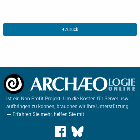
Zurück
ist ein Non-Profit-Projekt. Um die Kosten für Server usw.
aufbringen zu können, brauchen wir Ihre Unterstützung.
→ Erfahren Sie mehr, helfen Sie mit!