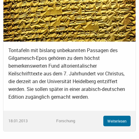
Tontafeln mit bislang unbekannten Passagen des
Gilgamesch-Epos gehören zu dem höchst
bemerkenswerten Fund altorientalischer
Keilschrifttexte aus dem 7. Jahrhundert vor Christus,
die derzeit an der Universität Heidelberg entziffert
werden. Sie sollen später in einer arabisch-deutschen
Edition zugänglich gemacht werden.
18.01.2013
Forschung
Weiterlesen