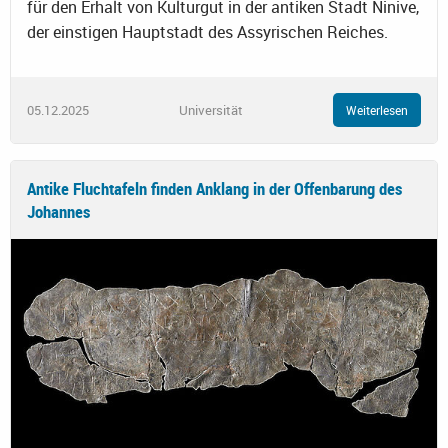
für den Erhalt von Kulturgut in der antiken Stadt Ninive,
der einstigen Hauptstadt des Assyrischen Reiches.
05.12.2025
Universität
Weiterlesen
Antike Fluchtafeln finden Anklang in der Offenbarung des
Johannes