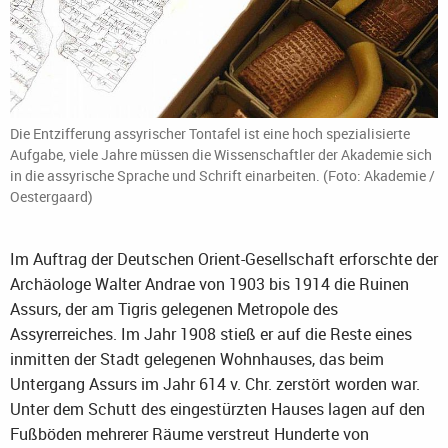
Die Entzifferung assyrischer Tontafel ist eine hoch spezialisierte
Aufgabe, viele Jahre müssen die Wissenschaftler der Akademie sich
in die assyrische Sprache und Schrift einarbeiten. (Foto: Akademie /
Oestergaard)
Im Auftrag der Deutschen Orient-Gesellschaft erforschte der
Archäologe Walter Andrae von 1903 bis 1914 die Ruinen
Assurs, der am Tigris gelegenen Metropole des
Assyrerreiches. Im Jahr 1908 stieß er auf die Reste eines
inmitten der Stadt gelegenen Wohnhauses, das beim
Untergang Assurs im Jahr 614 v. Chr. zerstört worden war.
Unter dem Schutt des eingestürzten Hauses lagen auf den
Fußböden mehrerer Räume verstreut Hunderte von