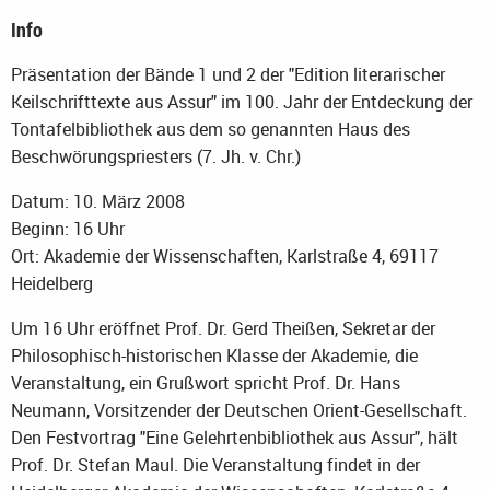
Info
Präsentation der Bände 1 und 2 der "Edition literarischer
Keilschrifttexte aus Assur" im 100. Jahr der Entdeckung der
Tontafelbibliothek aus dem so genannten Haus des
Beschwörungspriesters (7. Jh. v. Chr.)
Datum: 10. März 2008
Beginn: 16 Uhr
Ort: Akademie der Wissenschaften, Karlstraße 4, 69117
Heidelberg
Um 16 Uhr eröffnet Prof. Dr. Gerd Theißen, Sekretar der
Philosophisch-historischen Klasse der Akademie, die
Veranstaltung, ein Grußwort spricht Prof. Dr. Hans
Neumann, Vorsitzender der Deutschen Orient-Gesellschaft.
Den Festvortrag "Eine Gelehrtenbibliothek aus Assur", hält
Prof. Dr. Stefan Maul. Die Veranstaltung findet in der