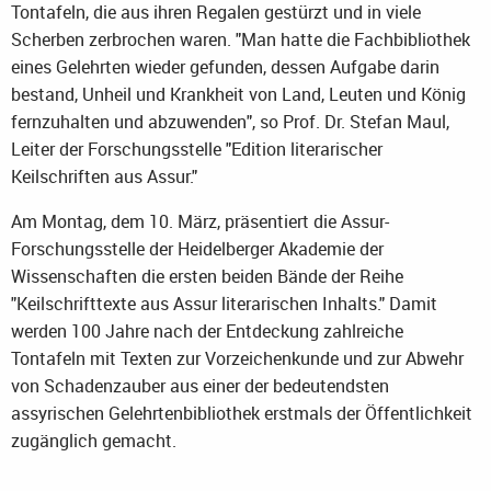
Tontafeln, die aus ihren Regalen gestürzt und in viele
Scherben zerbrochen waren. "Man hatte die Fachbibliothek
eines Gelehrten wieder gefunden, dessen Aufgabe darin
bestand, Unheil und Krankheit von Land, Leuten und König
fernzuhalten und abzuwenden", so Prof. Dr. Stefan Maul,
Leiter der Forschungsstelle "Edition literarischer
Keilschriften aus Assur."
Am Montag, dem 10. März, präsentiert die Assur-
Forschungsstelle der Heidelberger Akademie der
Wissenschaften die ersten beiden Bände der Reihe
"Keilschrifttexte aus Assur literarischen Inhalts." Damit
werden 100 Jahre nach der Entdeckung zahlreiche
Tontafeln mit Texten zur Vorzeichenkunde und zur Abwehr
von Schadenzauber aus einer der bedeutendsten
assyrischen Gelehrtenbibliothek erstmals der Öffentlichkeit
zugänglich gemacht.