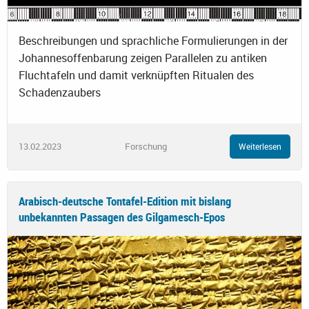
Beschreibungen und sprachliche Formulierungen in der
Johannesoffenbarung zeigen Parallelen zu antiken
Fluchtafeln und damit verknüpften Ritualen des
Schadenzaubers
13.02.2023
Forschung
Weiterlesen
Arabisch-deutsche Tontafel-Edition mit bislang
unbekannten Passagen des Gilgamesch-Epos