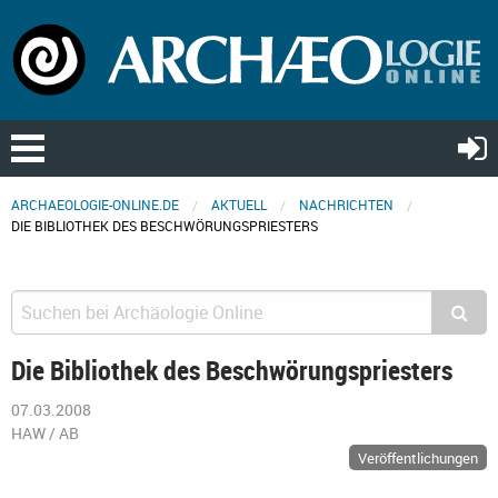
ARCHAEOLOGIE-ONLINE.DE
AKTUELL
NACHRICHTEN
DIE BIBLIOTHEK DES BESCHWÖRUNGSPRIESTERS
Die Bibliothek des Beschwörungspriesters
07.03.2008
HAW / AB
Veröffentlichungen