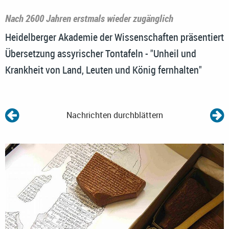
Nach 2600 Jahren erstmals wieder zugänglich
Heidelberger Akademie der Wissenschaften präsentiert
Übersetzung assyrischer Tontafeln - "Unheil und
Krankheit von Land, Leuten und König fernhalten"
Nachrichten durchblättern