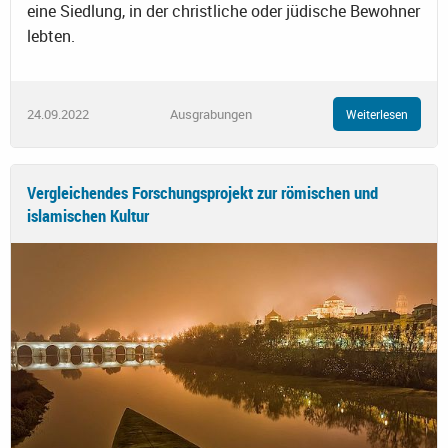
eine Siedlung, in der christliche oder jüdische Bewohner
lebten.
24.09.2022
Ausgrabungen
Weiterlesen
Vergleichendes Forschungsprojekt zur römischen und
islamischen Kultur