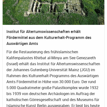
Institut für Altertumswissenschaften erhält
Fördermittel aus dem Kulturerhalt-Programm des
Auswärtigen Amts
Für die Restaurierung des frühislamischen
Kalifenpalastes Khirbat al-Minya am See Genezareth
(Israel) erhält das Institut für Altertumswissenschaften
der Johannes Gutenberg-Universität Mainz (JGU) im
Rahmen des Kulturerhalt-Programms des Auswärtigen
Amts Fördermittel in Höhe von 30.000 Euro. Der rund
5.000 Quadratmeter große Palastkomplex wurde 1932
bis 1939 von deutschen Archäologen im Auftrag der
katholischen Görresgesellschaft und des Museums für
Islamische Kunst Berlin ausgegraben. Er liegt bis heute