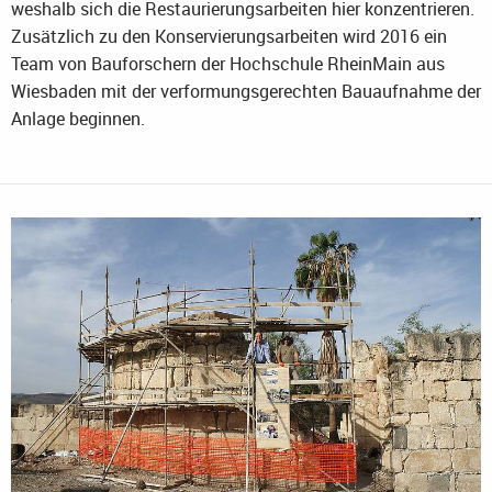
weshalb sich die Restaurierungsarbeiten hier konzentrieren.
Zusätzlich zu den Konservierungsarbeiten wird 2016 ein
Team von Bauforschern der Hochschule RheinMain aus
Wiesbaden mit der verformungsgerechten Bauaufnahme der
Anlage beginnen.