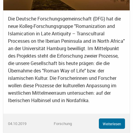
Die Deutsche Forschungsgemeinschaft (DFG) hat die
neue Kolleg-Forschungsgruppe "Romanization and
Islamication in Late Antiquity – Transcultural
Processes on the Iberian Peninsula and in North Africa"
an der Universität Hamburg bewilligt. Im Mittelpunkt
des Projektes steht die Erforschung zweier Prozesse,
die unsere Gesellschaft bis heute prägen: die die
Übernahme des "Roman Way of Life" bzw. der
islamischen Kultur. Die Forscherinnen und Forscher
wollen diese Prozesse der kulturellen Anpassung im
westlichen Mittelmeerraum untersuchen: auf der
Iberischen Halbinsel und in Nordafrika.
04.10.2019
Forschung
Weiterlesen