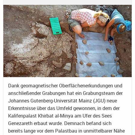
Dank geomagnetischer Oberflächenerkundungen und
anschließender Grabungen hat ein Grabungsteam der
Johannes Gutenberg-Universität Mainz (JGU) neue
Erkenntnisse über das Umfeld gewonnen, in dem der
Kalifenpalast Khirbat al-Minya am Ufer des Sees
Genezareth erbaut wurde. Demnach befand sich
bereits lange vor dem Palastbau in unmittelbarer Nähe