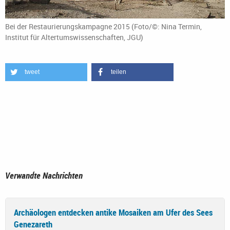
Bei der Restaurierungskampagne 2015 (Foto/©: Nina Termin,
Institut für Altertumswissenschaften, JGU)
tweet
teilen
Verwandte Nachrichten
Archäologen entdecken antike Mosaiken am Ufer des Sees
Genezareth