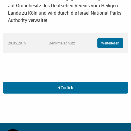
auf Grundbesitz des Deutschen Vereins vom Heiligen
Lande zu Köln und wird durch die Israel National Parks
Authority verwaltet.
29.05.2015
Denkmalschutz
Weiterlesen
Zurück