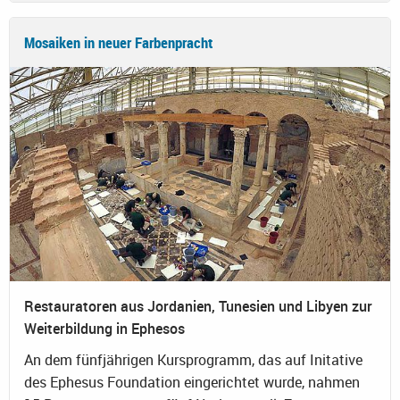
Mosaiken in neuer Farbenpracht
Restauratoren aus Jordanien, Tunesien und Libyen zur
Weiterbildung in Ephesos
An dem fünfjährigen Kursprogramm, das auf Initative
des Ephesus Foundation eingerichtet wurde, nahmen