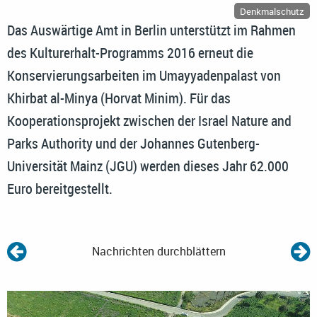
Denkmalschutz
Das Auswärtige Amt in Berlin unterstützt im Rahmen
des Kulturerhalt-Programms 2016 erneut die
Konservierungsarbeiten im Umayyadenpalast von
Khirbat al-Minya (Horvat Minim). Für das
Kooperationsprojekt zwischen der Israel Nature and
Parks Authority und der Johannes Gutenberg-
Universität Mainz (JGU) werden dieses Jahr 62.000
Euro bereitgestellt.
Nachrichten durchblättern