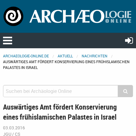
ARCHAEOLOGIE-ONLINE.DE
AKTUELL
NACHRICHTEN
AUSWÄRTIGES AMT FÖRDERT KONSERVIERUNG EINES FRÜHISLAMISCHEN
PALASTES IN ISRAEL
Auswärtiges Amt fördert Konservierung
eines frühislamischen Palastes in Israel
03.03.2016
JGU / CS