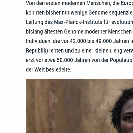
Von den ersten modernen Menschen, die Europa 
konnten bisher nur wenige Genome sequenzier
Leitung des Max-Planck-Instituts für evolution
bislang ältesten Genome moderner Menschen 
Individuen, die vor 42.000 bis 49.000 Jahren 
Republik) lebten und zu einer kleinen, eng v
erst vor etwa 50.000 Jahren von der Population
der Welt besiedelte.