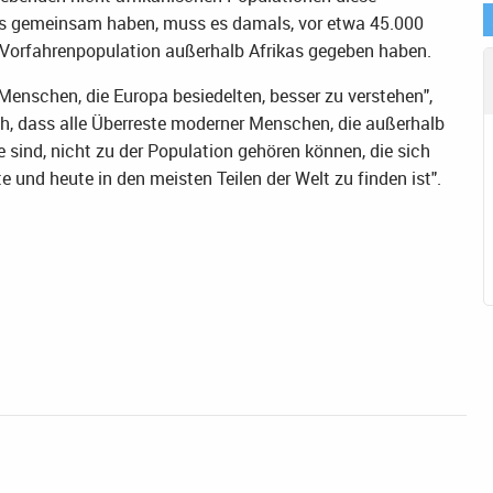
s gemeinsam haben, muss es damals, vor etwa 45.000
Vorfahrenpopulation außerhalb Afrikas gegeben haben.
Menschen, die Europa besiedelten, besser zu verstehen",
h, dass alle Überreste moderner Menschen, die außerhalb
 sind, nicht zu der Population gehören können, die sich
 und heute in den meisten Teilen der Welt zu finden ist".