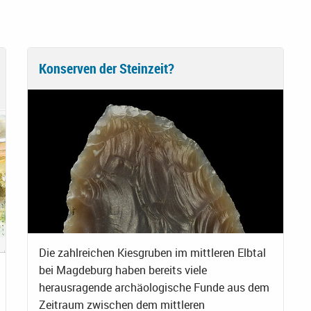
Konserven der Steinzeit?
Die zahlreichen Kiesgruben im mittleren Elbtal
bei Magdeburg haben bereits viele
herausragende archäologische Funde aus dem
Zeitraum zwischen dem mittleren