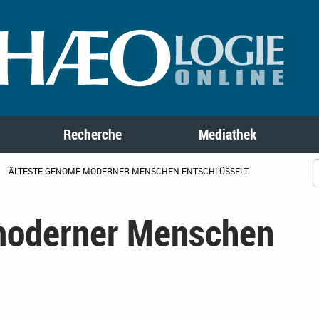
Recherche
Mediathek
ÄLTESTE GENOME MODERNER MENSCHEN ENTSCHLÜSSELT
moderner Menschen