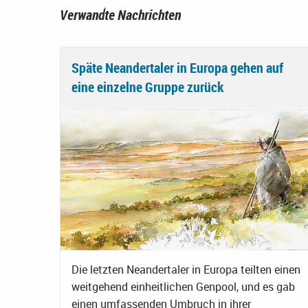
Verwandte Nachrichten
Späte Neandertaler in Europa gehen auf
eine einzelne Gruppe zurück
Die letzten Neandertaler in Europa teilten einen
weitgehend einheitlichen Genpool, und es gab
einen umfassenden Umbruch in ihrer