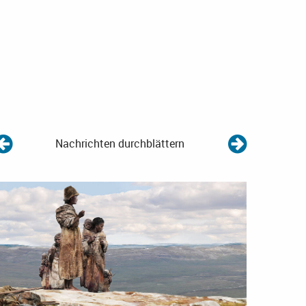
Nachrichten durchblättern