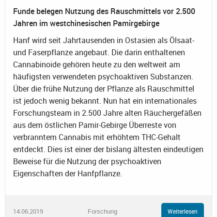
Funde belegen Nutzung des Rauschmittels vor 2.500
Jahren im westchinesischen Pamirgebirge
Hanf wird seit Jahrtausenden in Ostasien als Ölsaat-
und Faserpflanze angebaut. Die darin enthaltenen
Cannabinoide gehören heute zu den weltweit am
häufigsten verwendeten psychoaktiven Substanzen.
Über die frühe Nutzung der Pflanze als Rauschmittel
ist jedoch wenig bekannt. Nun hat ein internationales
Forschungsteam in 2.500 Jahre alten Räuchergefäßen
aus dem östlichen Pamir-Gebirge Überreste von
verbranntem Cannabis mit erhöhtem THC-Gehalt
entdeckt. Dies ist einer der bislang ältesten eindeutigen
Beweise für die Nutzung der psychoaktiven
Eigenschaften der Hanfpflanze.
14.06.2019
Forschung
Weiterlesen