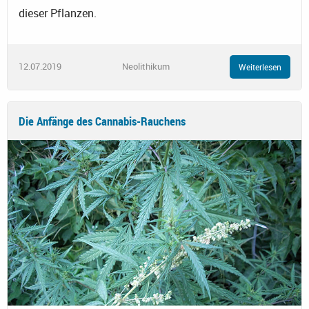
dieser Pflanzen.
12.07.2019
Neolithikum
Weiterlesen
Die Anfänge des Cannabis-Rauchens