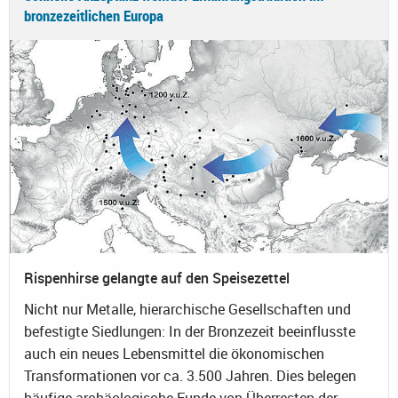
bronzezeitlichen Europa
Rispenhirse gelangte auf den Speisezettel
Nicht nur Metalle, hierarchische Gesellschaften und
befestigte Siedlungen: In der Bronzezeit beeinflusste
auch ein neues Lebensmittel die ökonomischen
Transformationen vor ca. 3.500 Jahren. Dies belegen
häufige archäologische Funde von Überresten der