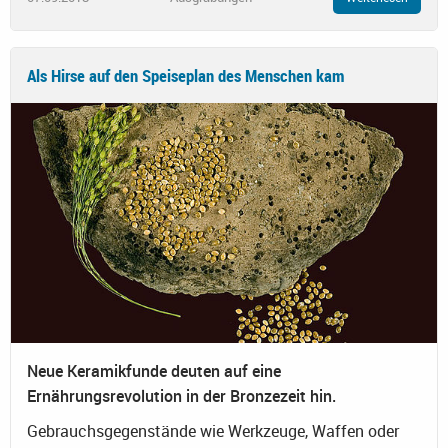
Als Hirse auf den Speiseplan des Menschen kam
Neue Keramikfunde deuten auf eine
Ernährungsrevolution in der Bronzezeit hin.
Gebrauchsgegenstände wie Werkzeuge, Waffen oder