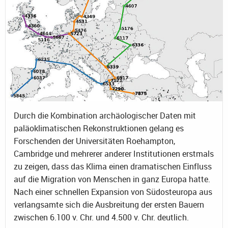
Durch die Kombination archäologischer Daten mit
paläoklimatischen Rekonstruktionen gelang es
Forschenden der Universitäten Roehampton,
Cambridge und mehrerer anderer Institutionen erstmals
zu zeigen, dass das Klima einen dramatischen Einfluss
auf die Migration von Menschen in ganz Europa hatte.
Nach einer schnellen Expansion von Südosteuropa aus
verlangsamte sich die Ausbreitung der ersten Bauern
zwischen 6.100 v. Chr. und 4.500 v. Chr. deutlich.