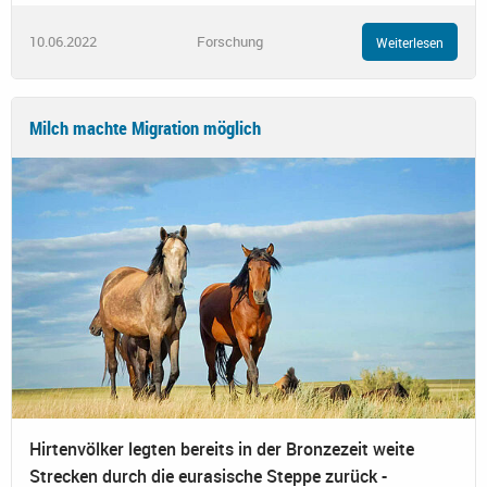
10.06.2022
Forschung
Weiterlesen
Milch machte Migration möglich
Hirtenvölker legten bereits in der Bronzezeit weite
Strecken durch die eurasische Steppe zurück -