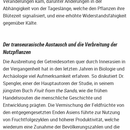
Veränderungen kam, darunter Änderungen in der
Abhängigkeit von der Tageslänge, welche den Pflanzen ihre
Blütezeit signalisiert, und eine erhöhte Widerstandsfähigkeit
gegenüber Kälte.
Der transeurasische Austausch und die Verbreitung der
Nutzpflanzen
Die Ausbreitung der Getreidesorten quer durch Innerasien in
der Vergangenheit hat in den letzten Jahren in Biologie und
Archäologie viel Aufmerksamkeit erfahren. So diskutiert Dr.
Spengler, einer der Hauptautoren der Studie, in seinem
jüngsten Buch
Fruit from the Sands
, wie die frühen
Handelsrouten die menschliche Geschichte und
Entwicklung prägten. Die Vermischung der Feldfrüchte von
den entgegengesetzten Enden Asiens führte zur Nutzung
von Fruchtfolgezyklen und höherer Produktivität, welche
wiederum eine Zunahme der Bevölkerungszahlen und die