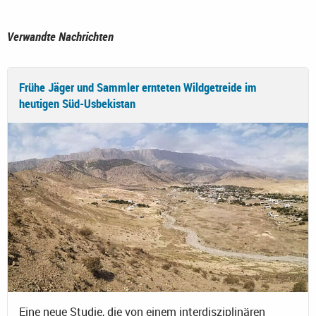
Verwandte Nachrichten
Frühe Jäger und Sammler ernteten Wildgetreide im
heutigen Süd-Usbekistan
Eine neue Studie, die von einem interdisziplinären