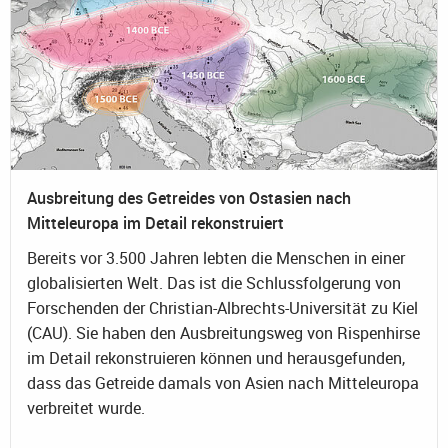
Ausbreitung des Getreides von Ostasien nach
Mitteleuropa im Detail rekonstruiert
Bereits vor 3.500 Jahren lebten die Menschen in einer
globalisierten Welt. Das ist die Schlussfolgerung von
Forschenden der Christian-Albrechts-Universität zu Kiel
(CAU). Sie haben den Ausbreitungsweg von Rispenhirse
im Detail rekonstruieren können und herausgefunden,
dass das Getreide damals von Asien nach Mitteleuropa
verbreitet wurde.