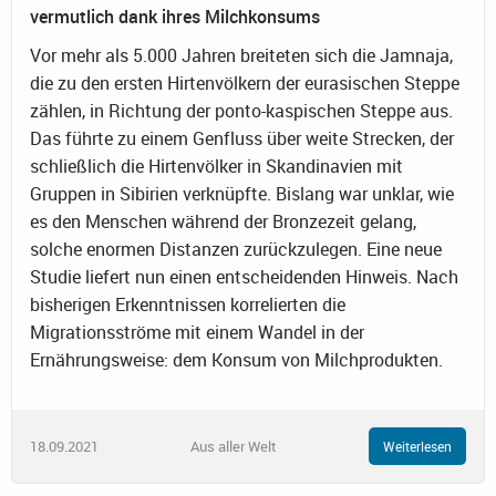
vermutlich dank ihres Milchkonsums
Vor mehr als 5.000 Jahren breiteten sich die Jamnaja,
die zu den ersten Hirtenvölkern der eurasischen Steppe
zählen, in Richtung der ponto-kaspischen Steppe aus.
Das führte zu einem Genfluss über weite Strecken, der
schließlich die Hirtenvölker in Skandinavien mit
Gruppen in Sibirien verknüpfte. Bislang war unklar, wie
es den Menschen während der Bronzezeit gelang,
solche enormen Distanzen zurückzulegen. Eine neue
Studie liefert nun einen entscheidenden Hinweis. Nach
bisherigen Erkenntnissen korrelierten die
Migrationsströme mit einem Wandel in der
Ernährungsweise: dem Konsum von Milchprodukten.
18.09.2021
Aus aller Welt
Weiterlesen