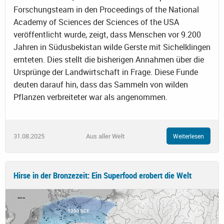
Forschungsteam in den Proceedings of the National
Academy of Sciences der Sciences of the USA
veröffentlicht wurde, zeigt, dass Menschen vor 9.200
Jahren in Südusbekistan wilde Gerste mit Sichelklingen
ernteten. Dies stellt die bisherigen Annahmen über die
Ursprünge der Landwirtschaft in Frage. Diese Funde
deuten darauf hin, dass das Sammeln von wilden
Pflanzen verbreiteter war als angenommen.
31.08.2025
Aus aller Welt
Weiterlesen
Hirse in der Bronzezeit: Ein Superfood erobert die Welt