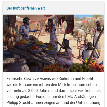
Der Duft der fernen Welt
Exotische Gewürze Asiens wie Kurkuma und Früchte
wie die Banane erreichten den Mittelmeerraum schon
vor mehr als 3.000 Jahren und damit sehr viel früher als
bislang gedacht. Forscher um den LMU-Archäologen
Philipp Stockhammer zeigen anhand der Untersuchung