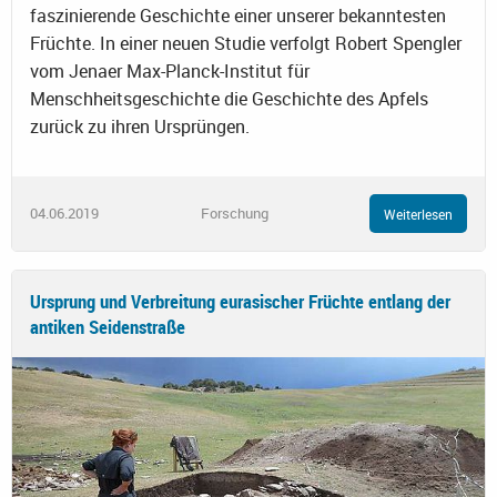
faszinierende Geschichte einer unserer bekanntesten
Früchte. In einer neuen Studie verfolgt Robert Spengler
vom Jenaer Max-Planck-Institut für
Menschheitsgeschichte die Geschichte des Apfels
zurück zu ihren Ursprüngen.
04.06.2019
Forschung
Weiterlesen
Ursprung und Verbreitung eurasischer Früchte entlang der
antiken Seidenstraße