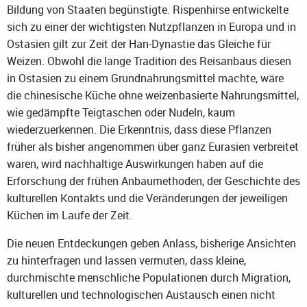
Bildung von Staaten begünstigte. Rispenhirse entwickelte
sich zu einer der wichtigsten Nutzpflanzen in Europa und in
Ostasien gilt zur Zeit der Han-Dynastie das Gleiche für
Weizen. Obwohl die lange Tradition des Reisanbaus diesen
in Ostasien zu einem Grundnahrungsmittel machte, wäre
die chinesische Küche ohne weizenbasierte Nahrungsmittel,
wie gedämpfte Teigtaschen oder Nudeln, kaum
wiederzuerkennen. Die Erkenntnis, dass diese Pflanzen
früher als bisher angenommen über ganz Eurasien verbreitet
waren, wird nachhaltige Auswirkungen haben auf die
Erforschung der frühen Anbaumethoden, der Geschichte des
kulturellen Kontakts und die Veränderungen der jeweiligen
Küchen im Laufe der Zeit.
Die neuen Entdeckungen geben Anlass, bisherige Ansichten
zu hinterfragen und lassen vermuten, dass kleine,
durchmischte menschliche Populationen durch Migration,
kulturellen und technologischen Austausch einen nicht