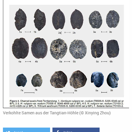
Verkohlte Samen aus der Tangtian-Höhle (© Xinying Zhou)