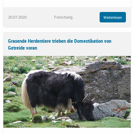
20.07.2020
Forschung
Weiterlesen
Grasende Herdentiere trieben die Domestikation von
Getreide voran