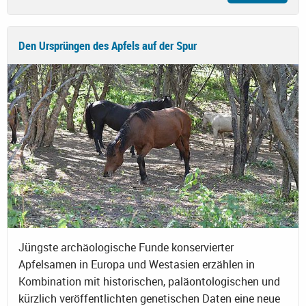
Den Ursprüngen des Apfels auf der Spur
Jüngste archäologische Funde konservierter
Apfelsamen in Europa und Westasien erzählen in
Kombination mit historischen, paläontologischen und
kürzlich veröffentlichten genetischen Daten eine neue