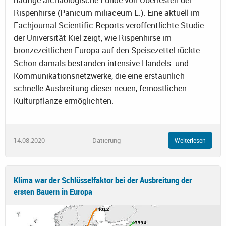
Rispenhirse (Panicum miliaceum L.). Eine aktuell im
Fachjournal Scientific Reports veröffentlichte Studie
der Universität Kiel zeigt, wie Rispenhirse im
bronzezeitlichen Europa auf den Speisezettel rückte.
Schon damals bestanden intensive Handels- und
Kommunikationsnetzwerke, die eine erstaunlich
schnelle Ausbreitung dieser neuen, fernöstlichen
Kulturpflanze ermöglichten.
14.08.2020
Datierung
Weiterlesen
Klima war der Schlüsselfaktor bei der Ausbreitung der
ersten Bauern in Europa