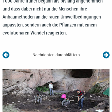
1000 Jahre früher begann als bislang angenommen
und dass dabei nicht nur die Menschen ihre
Anbaumethoden an die rauen Umweltbedingungen
anpassten, sondern auch die Pflanzen mit einem
evolutionären Wandel reagierten.
Nachrichten durchblättern