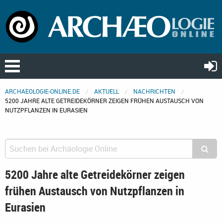
ARCHAEOLOGIE-ONLINE.DE
AKTUELL
NACHRICHTEN
5200 JAHRE ALTE GETREIDEKÖRNER ZEIGEN FRÜHEN AUSTAUSCH VON
NUTZPFLANZEN IN EURASIEN
5200 Jahre alte Getreidekörner zeigen
frühen Austausch von Nutzpflanzen in
Eurasien