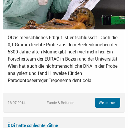
Ötzis menschliches Erbgut ist entschlüsselt. Doch die
0,1 Gramm leichte Probe aus dem Beckenknochen der
5300 Jahre alten Mumie gibt noch viel mehr her: Ein
Forscherteam der EURAC in Bozen und der Universität
Wien hat auch die nichtmenschliche DNA in der Probe
analysiert und fand Hinweise für den
Parodontoseerreger Treponema denticola.
18.07.2014
Funde & Befunde
Weiterlesen
Ötzi hatte schlechte Zähne