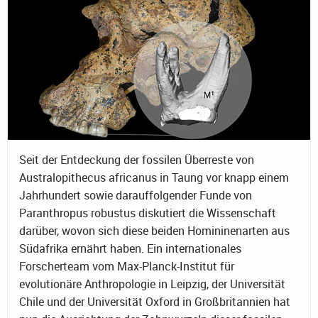
Seit der Entdeckung der fossilen Überreste von
Australopithecus africanus in Taung vor knapp einem
Jahrhundert sowie darauffolgender Funde von
Paranthropus robustus diskutiert die Wissenschaft
darüber, wovon sich diese beiden Homininenarten aus
Südafrika ernährt haben. Ein internationales
Forscherteam vom Max-Planck-Institut für
evolutionäre Anthropologie in Leipzig, der Universität
Chile und der Universität Oxford in Großbritannien hat