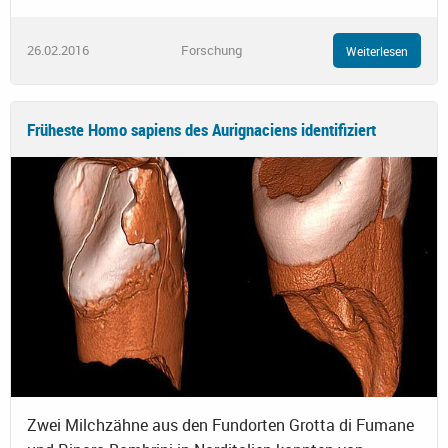
26.02.2016
Forschung
Weiterlesen
Früheste Homo sapiens des Aurignaciens identifiziert
Zwei Milchzähne aus den Fundorten Grotta di Fumane