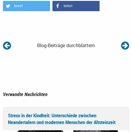
tweet
teilen
Blog-Beiträge durchblättern
Verwandte Nachrichten
Stress in der Kindheit: Unterschiede zwischen
Neandertalern und modernen Menschen der Altsteinzeit