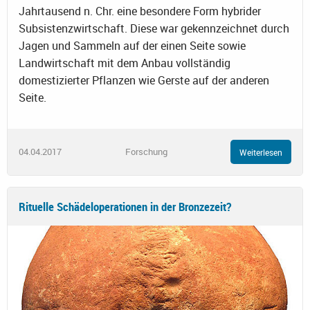
Jahrtausend n. Chr. eine besondere Form hybrider
Subsistenzwirtschaft. Diese war gekennzeichnet durch
Jagen und Sammeln auf der einen Seite sowie
Landwirtschaft mit dem Anbau vollständig
domestizierter Pflanzen wie Gerste auf der anderen
Seite.
04.04.2017
Forschung
Weiterlesen
Rituelle Schädeloperationen in der Bronzezeit?