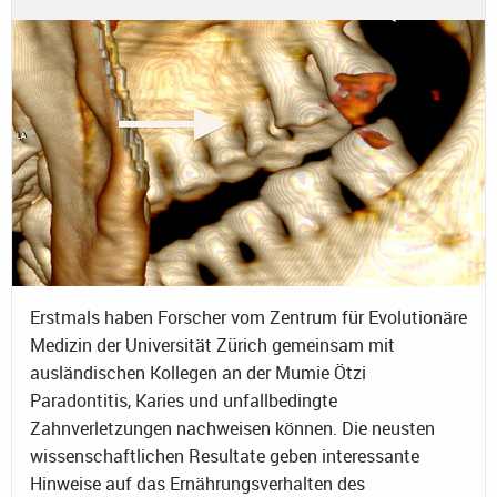
Erstmals haben Forscher vom Zentrum für Evolutionäre
Medizin der Universität Zürich gemeinsam mit
ausländischen Kollegen an der Mumie Ötzi
Paradontitis, Karies und unfallbedingte
Zahnverletzungen nachweisen können. Die neusten
wissenschaftlichen Resultate geben interessante
Hinweise auf das Ernährungsverhalten des