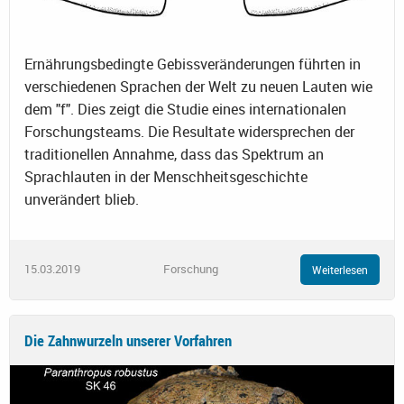
Ernährungsbedingte Gebissveränderungen führten in
verschiedenen Sprachen der Welt zu neuen Lauten wie
dem "f". Dies zeigt die Studie eines internationalen
Forschungsteams. Die Resultate widersprechen der
traditionellen Annahme, dass das Spektrum an
Sprachlauten in der Menschheitsgeschichte
unverändert blieb.
15.03.2019
Forschung
Weiterlesen
Die Zahnwurzeln unserer Vorfahren