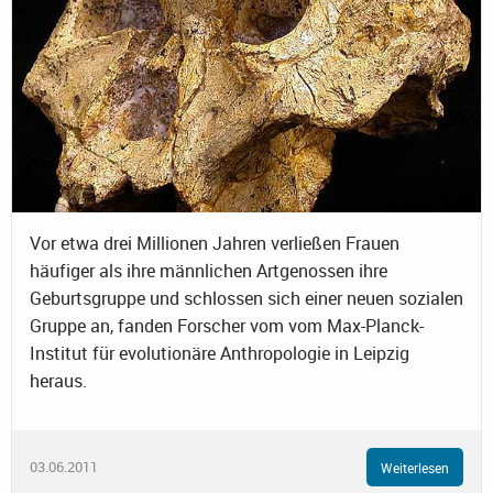
Vor etwa drei Millionen Jahren verließen Frauen
häufiger als ihre männlichen Artgenossen ihre
Geburtsgruppe und schlossen sich einer neuen sozialen
Gruppe an, fanden Forscher vom vom Max-Planck-
Institut für evolutionäre Anthropologie in Leipzig
heraus.
03.06.2011
Weiterlesen