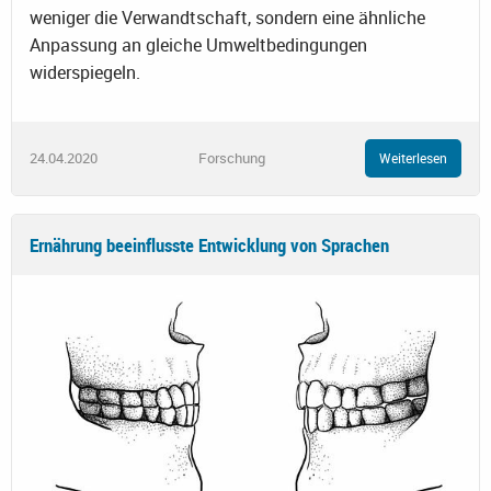
weniger die Verwandtschaft, sondern eine ähnliche
Anpassung an gleiche Umweltbedingungen
widerspiegeln.
24.04.2020
Forschung
Weiterlesen
Ernährung beeinflusste Entwicklung von Sprachen