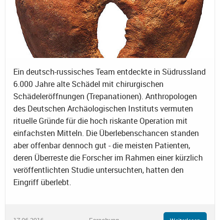
Ein deutsch-russisches Team entdeckte in Südrussland
6.000 Jahre alte Schädel mit chirurgischen
Schädeleröffnungen (Trepanationen). Anthropologen
des Deutschen Archäologischen Instituts vermuten
rituelle Gründe für die hoch riskante Operation mit
einfachsten Mitteln. Die Überlebenschancen standen
aber offenbar dennoch gut - die meisten Patienten,
deren Überreste die Forscher im Rahmen einer kürzlich
veröffentlichten Studie untersuchten, hatten den
Eingriff überlebt.