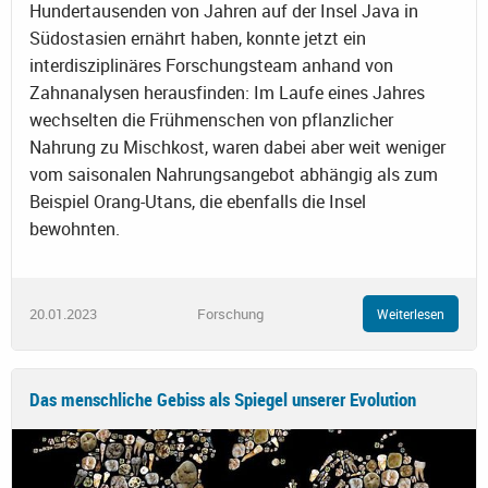
Hundertausenden von Jahren auf der Insel Java in
Südostasien ernährt haben, konnte jetzt ein
interdisziplinäres Forschungsteam anhand von
Zahnanalysen herausfinden: Im Laufe eines Jahres
wechselten die Frühmenschen von pflanzlicher
Nahrung zu Mischkost, waren dabei aber weit weniger
vom saisonalen Nahrungsangebot abhängig als zum
Beispiel Orang-Utans, die ebenfalls die Insel
bewohnten.
20.01.2023
Forschung
Weiterlesen
Das menschliche Gebiss als Spiegel unserer Evolution