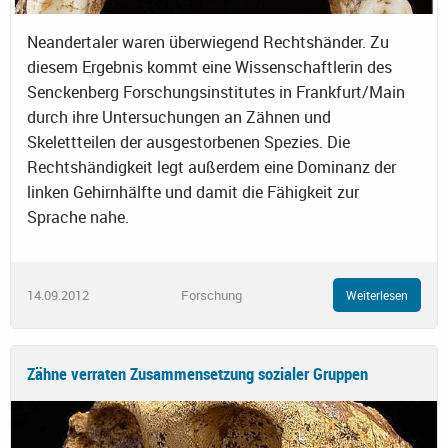
Neandertaler waren überwiegend Rechtshänder. Zu
diesem Ergebnis kommt eine Wissenschaftlerin des
Senckenberg Forschungsinstitutes in Frankfurt/Main
durch ihre Untersuchungen an Zähnen und
Skelettteilen der ausgestorbenen Spezies. Die
Rechtshändigkeit legt außerdem eine Dominanz der
linken Gehirnhälfte und damit die Fähigkeit zur
Sprache nahe.
14.09.2012
Forschung
Weiterlesen
Zähne verraten Zusammensetzung sozialer Gruppen