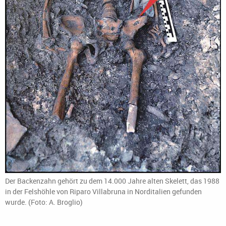
Der Backenzahn gehört zu dem 14.000 Jahre alten Skelett, das 1988
in der Felshöhle von Riparo Villabruna in Norditalien gefunden
wurde. (Foto: A. Broglio)