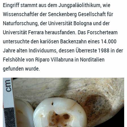
Eingriff stammt aus dem Jungpaläolithikum, wie
Wissenschaftler der Senckenberg Gesellschaft für
Naturforschung, der Universität Bologna und der
Universität Ferrara herausfanden. Das Forscherteam
untersuchte den kariösen Backenzahn eines 14.000
Jahre alten Individuums, dessen Überreste 1988 in der
Felshöhle von Riparo Villabruna in Norditalien
gefunden wurde.