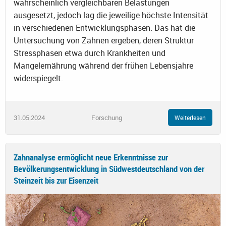
wahrscheinlich vergleichbaren Belastungen
ausgesetzt, jedoch lag die jeweilige höchste Intensität
in verschiedenen Entwicklungsphasen. Das hat die
Untersuchung von Zähnen ergeben, deren Struktur
Stressphasen etwa durch Krankheiten und
Mangelernährung während der frühen Lebensjahre
widerspiegelt.
31.05.2024
Forschung
Weiterlesen
Zahnanalyse ermöglicht neue Erkenntnisse zur
Bevölkerungsentwicklung in Südwestdeutschland von der
Steinzeit bis zur Eisenzeit