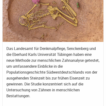
Das Landesamt für Denkmalpflege, Senckenberg und
die Eberhard Karls Universität Tübingen haben eine
neue Methode zur menschlichen Zahnanalyse getestet,
um umfassendere Einblicke in die
Populationsgeschichte Südwestdeutschlands von der
ausgehenden Steinzeit bis zur frühen Eisenzeit zu
gewinnen. Die Studie konzentriert sich auf die
Untersuchung von Zähnen in menschlichen
Bestattungen.