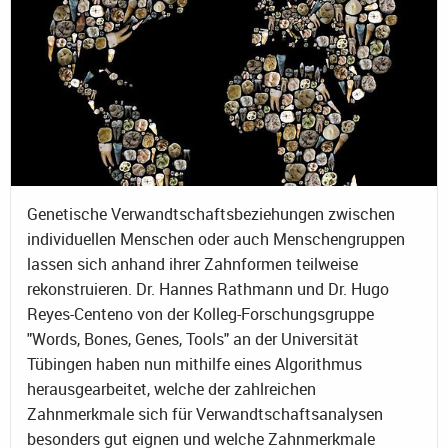
Genetische Verwandtschaftsbeziehungen zwischen
individuellen Menschen oder auch Menschengruppen
lassen sich anhand ihrer Zahnformen teilweise
rekonstruieren. Dr. Hannes Rathmann und Dr. Hugo
Reyes-Centeno von der Kolleg-Forschungsgruppe
"Words, Bones, Genes, Tools" an der Universität
Tübingen haben nun mithilfe eines Algorithmus
herausgearbeitet, welche der zahlreichen
Zahnmerkmale sich für Verwandtschaftsanalysen
besonders gut eignen und welche Zahnmerkmale