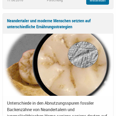
17.06.2016
Forschung
Weiterlesen
Neandertaler und moderne Menschen setzten auf
unterschiedliche Ernährungsstrategien
Unterschiede in den Abnutzungsspuren fossiler
Backenzähne von Neandertalern und