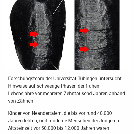
Forschungsteam der Universität Tübingen untersucht
Hinweise auf schwierige Phasen der frühen
Lebensjahre vor mehreren Zehntausend Jahren anhand
von Zähnen
Kinder von Neandertalern, die bis vor rund 40.000
Jahren lebten, und moderne Menschen der Jüngeren
Altsteinzeit vor 50.000 bis 12.000 Jahren waren