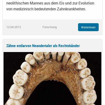
neolithischen Mannes aus dem Eis und zur Evolution
von medizinisch bedeutenden Zahnkrankheiten.
12.04.2013
Forschung
Weiterlesen
Zähne entlarven Neandertaler als Rechtshänder