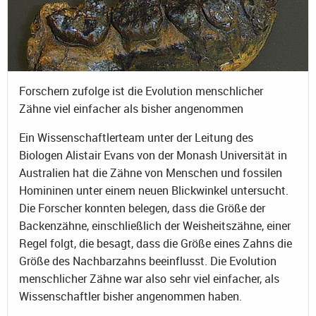
Forschern zufolge ist die Evolution menschlicher
Zähne viel einfacher als bisher angenommen
Ein Wissenschaftlerteam unter der Leitung des
Biologen Alistair Evans von der Monash Universität in
Australien hat die Zähne von Menschen und fossilen
Homininen unter einem neuen Blickwinkel untersucht.
Die Forscher konnten belegen, dass die Größe der
Backenzähne, einschließlich der Weisheitszähne, einer
Regel folgt, die besagt, dass die Größe eines Zahns die
Größe des Nachbarzahns beeinflusst. Die Evolution
menschlicher Zähne war also sehr viel einfacher, als
Wissenschaftler bisher angenommen haben.