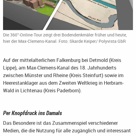
Die 360°-Online-Tour zeigt drei Bodendenkmäler früher und heute,
hier der Max-Clemens-Kanal. Foto: Skarde Keiper/ Polyvista GbR
Auf der mittelalterlichen Falkenburg bei Detmold (Kreis
Lippe), am Max-Clemens-Kanal des 18. Jahrhunderts
zwischen Münster und Rheine (Kreis Steinfurt) sowie im
Heerestanklager aus dem Zweiten Weltkrieg in Herbram-
Wald in Lichtenau (Kreis Paderborn).
Per Knopfdruck ins Damals
Das Besondere ist das Zusammenspiel verschiedener
Medien, die die Nutzung für alle zugänglich und interessant