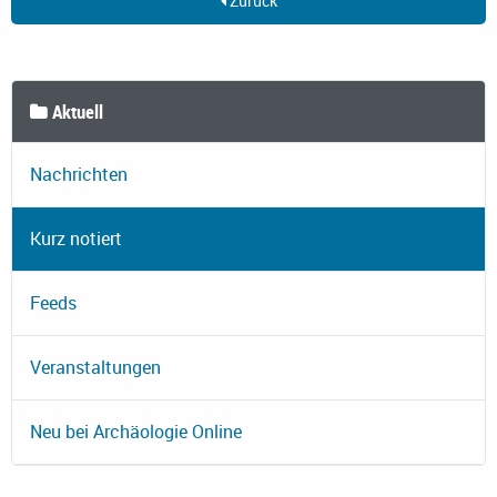
Zurück
Aktuell
Nachrichten
Kurz notiert
Feeds
Veranstaltungen
Neu bei Archäologie Online