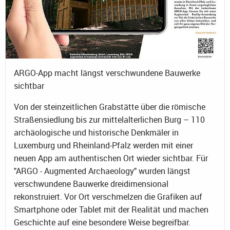
ARGO-App macht längst verschwundene Bauwerke
sichtbar
Von der steinzeitlichen Grabstätte über die römische
Straßensiedlung bis zur mittelalterlichen Burg – 110
archäologische und historische Denkmäler in
Luxemburg und Rheinland-Pfalz werden mit einer
neuen App am authentischen Ort wieder sichtbar. Für
"ARGO - Augmented Archaeology" wurden längst
verschwundene Bauwerke dreidimensional
rekonstruiert. Vor Ort verschmelzen die Grafiken auf
Smartphone oder Tablet mit der Realität und machen
Geschichte auf eine besondere Weise begreifbar.