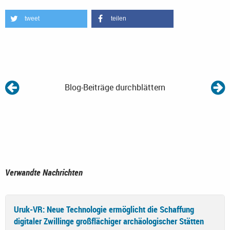
tweet
teilen
Blog-Beiträge durchblättern
Verwandte Nachrichten
Uruk-VR: Neue Technologie ermöglicht die Schaffung
digitaler Zwillinge großflächiger archäologischer Stätten