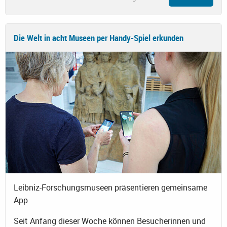
Die Welt in acht Museen per Handy-Spiel erkunden
Leibniz-Forschungsmuseen präsentieren gemeinsame
App
Seit Anfang dieser Woche können Besucherinnen und