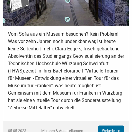
Vom Sofa aus ein Museum besuchen? Kein Problem!
Was vor zehn Jahren noch undenkbar war, ist heute
keine Seltenheit mehr. Clara Eggers, frisch gebackene
Absolventin des Studiengangs Geovisualisierung an der
Technischen Hochschule Würzburg-Schweinfurt
(THWS), zeigt in ihrer Bachelorarbeit "Virtuelle Touren
für Museen - Entwicklung einer virtuellen Tour für das
Museum für Franken", was heute möglich ist:
Gemeinsam mit dem Museum für Franken in Würzburg
hat sie eine virtuelle Tour durch die Sonderausstellung
"Zeitreise Mittelalter" entwickelt.
05.05.2023
Museen & Ausstellungen
Weiterlesen