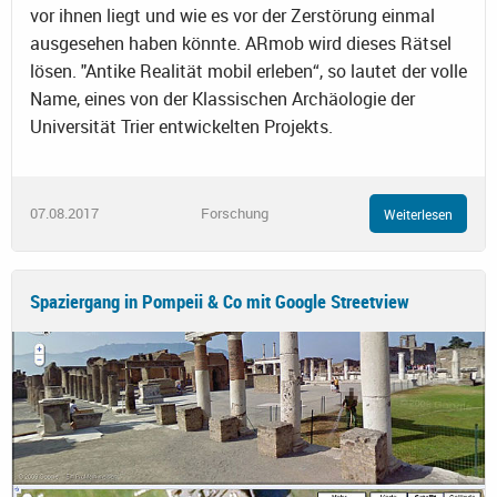
vor ihnen liegt und wie es vor der Zerstörung einmal
ausgesehen haben könnte. ARmob wird dieses Rätsel
lösen. "Antike Realität mobil erleben“, so lautet der volle
Name, eines von der Klassischen Archäologie der
Universität Trier entwickelten Projekts.
07.08.2017
Forschung
Weiterlesen
Spaziergang in Pompeii & Co mit Google Streetview