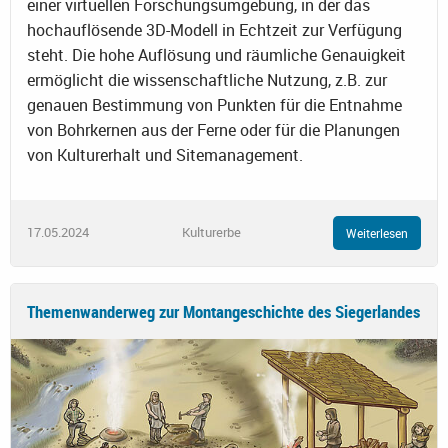
einer virtuellen Forschungsumgebung, in der das
hochauflösende 3D-Modell in Echtzeit zur Verfügung
steht. Die hohe Auflösung und räumliche Genauigkeit
ermöglicht die wissenschaftliche Nutzung, z.B. zur
genauen Bestimmung von Punkten für die Entnahme
von Bohrkernen aus der Ferne oder für die Planungen
von Kulturerhalt und Sitemanagement.
17.05.2024
Kulturerbe
Weiterlesen
Themenwanderweg zur Montangeschichte des Siegerlandes