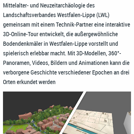
Mittelalter- und Neuzeitarchäologie des
Landschaftsverbandes Westfalen-Lippe (LWL)
gemeinsam mit einem Technik-Partner eine interaktive
3D-Online-Tour entwickelt, die außergewöhnliche
Bodendenkmäler in Westfalen-Lippe vorstellt und
spielerisch erlebbar macht. Mit 3D-Modellen, 360°-
Panoramen, Videos, Bildern und Animationen kann die
verborgene Geschichte verschiedener Epochen an drei
Orten erkundet werden