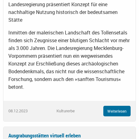
Landesregierung präsentiert Konzept für eine
nachhaltige Nutzung historisch der bedeutsamen
Stätte
Inmitten der malerischen Landschaft des Tollensetals
finden sich Zeugnisse einer blutigen Schlacht vor mehr
als 3.000 Jahren. Die Landesregierung Mecklenburg-
Vorpommern präsentiert nun ein wegweisendes
Konzept zur Erschließung dieses archäologischen
Bodendenkmals, das nicht nur die wissenschaftliche
Forschung, sondern auch den »sanften Tourismus«
betont.
08.12.2023
Kulturerbe
Weiterlesen
Ausgrabungsstätten virtuell erleben