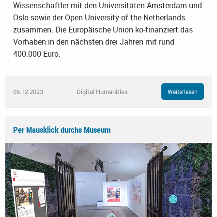
Wissenschaftler mit den Universitäten Amsterdam und
Oslo sowie der Open University of the Netherlands
zusammen. Die Europäische Union ko-finanziert das
Vorhaben in den nächsten drei Jahren mit rund
400.000 Euro.
08.12.2023
Digital Humanities
Weiterlesen
Per Mausklick durchs Museum