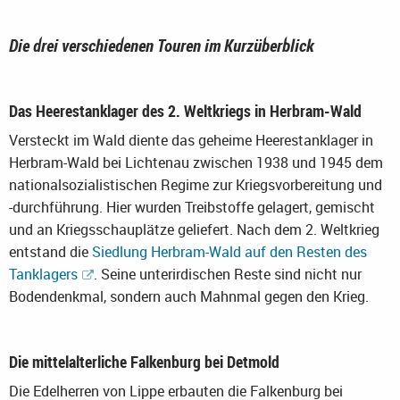
Die drei verschiedenen Touren im Kurzüberblick
Das Heerestanklager des 2. Weltkriegs in Herbram-Wald
Versteckt im Wald diente das geheime Heerestanklager in
Herbram-Wald bei Lichtenau zwischen 1938 und 1945 dem
nationalsozialistischen Regime zur Kriegsvorbereitung und
-durchführung. Hier wurden Treibstoffe gelagert, gemischt
und an Kriegsschauplätze geliefert. Nach dem 2. Weltkrieg
entstand die
Siedlung Herbram-Wald auf den Resten des
Tanklagers
. Seine unterirdischen Reste sind nicht nur
Bodendenkmal, sondern auch Mahnmal gegen den Krieg.
Die mittelalterliche Falkenburg bei Detmold
Die Edelherren von Lippe erbauten die Falkenburg bei