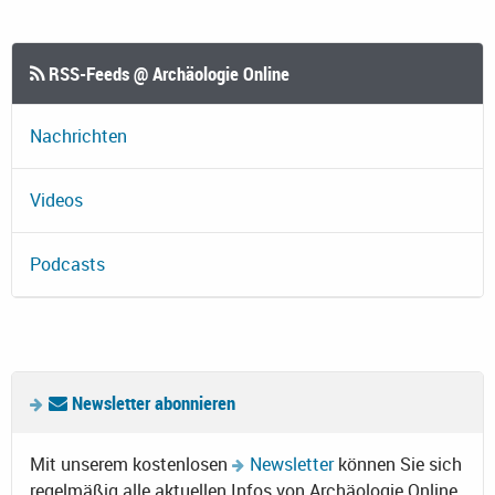
RSS-Feeds @ Archäologie Online
Nachrichten
Videos
Podcasts
Newsletter abonnieren
Mit unserem kostenlosen
Newsletter
können Sie sich
regelmäßig alle aktuellen Infos von Archäologie Online