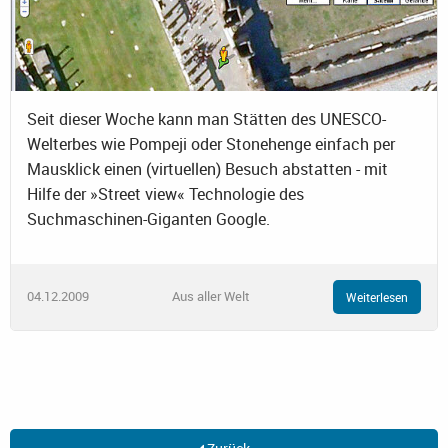
Seit dieser Woche kann man Stätten des UNESCO-
Welterbes wie Pompeji oder Stonehenge einfach per
Mausklick einen (virtuellen) Besuch abstatten - mit
Hilfe der »Street view« Technologie des
Suchmaschinen-Giganten Google.
04.12.2009
Aus aller Welt
Weiterlesen