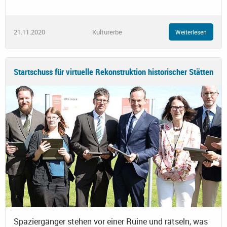
21.11.2020
Kulturerbe
Weiterlesen
Startschuss für virtuelle Rekonstruktion historischer Stätten
Spaziergänger stehen vor einer Ruine und rätseln, was