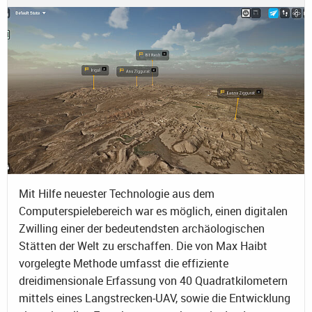
Mit Hilfe neuester Technologie aus dem
Computerspielebereich war es möglich, einen digitalen
Zwilling einer der bedeutendsten archäologischen
Stätten der Welt zu erschaffen. Die von Max Haibt
vorgelegte Methode umfasst die effiziente
dreidimensionale Erfassung von 40 Quadratkilometern
mittels eines Langstrecken-UAV, sowie die Entwicklung