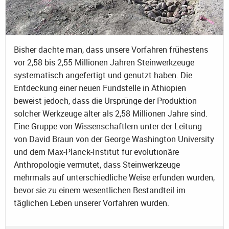
Bisher dachte man, dass unsere Vorfahren frühestens
vor 2,58 bis 2,55 Millionen Jahren Steinwerkzeuge
systematisch angefertigt und genutzt haben. Die
Entdeckung einer neuen Fundstelle in Äthiopien
beweist jedoch, dass die Ursprünge der Produktion
solcher Werkzeuge älter als 2,58 Millionen Jahre sind.
Eine Gruppe von Wissenschaftlern unter der Leitung
von David Braun von der George Washington University
und dem Max-Planck-Institut für evolutionäre
Anthropologie vermutet, dass Steinwerkzeuge
mehrmals auf unterschiedliche Weise erfunden wurden,
bevor sie zu einem wesentlichen Bestandteil im
täglichen Leben unserer Vorfahren wurden.