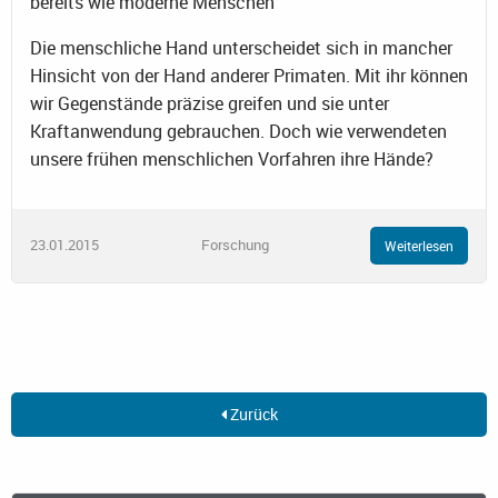
bereits wie moderne Menschen
Die menschliche Hand unterscheidet sich in mancher
Hinsicht von der Hand anderer Primaten. Mit ihr können
wir Gegenstände präzise greifen und sie unter
Kraftanwendung gebrauchen. Doch wie verwendeten
unsere frühen menschlichen Vorfahren ihre Hände?
23.01.2015
Forschung
Weiterlesen
Zurück