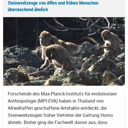
Steinwerkzeuge von Affen und frühen Menschen
überraschend ähnlich
Forschende des Max-Planck-Instituts für evolutionäre
Anthropologie (MPI-EVA) haben in Thailand von
Altweltaffen geschaffene Artefakte entdeckt, die
Steinwerkzeugen früher Vertreter der Gattung Homo
ähneln. Bisher ging die Fachwelt davon aus, dass