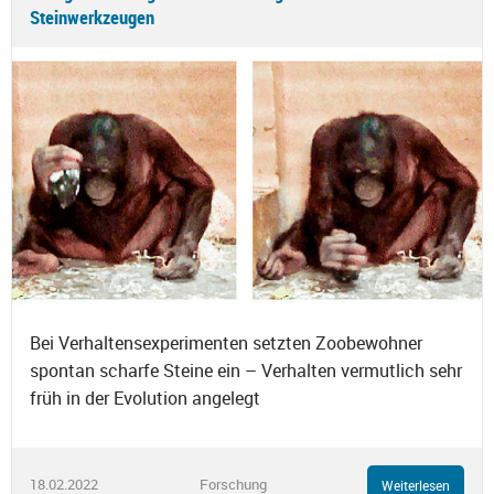
Steinwerkzeugen
Bei Verhaltensexperimenten setzten Zoobewohner
spontan scharfe Steine ein – Verhalten vermutlich sehr
früh in der Evolution angelegt
18.02.2022
Forschung
Weiterlesen