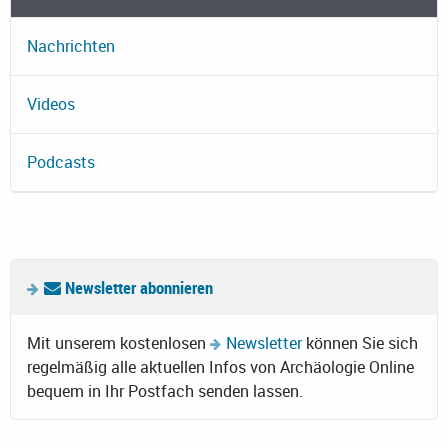
Nachrichten
Videos
Podcasts
Newsletter abonnieren
Mit unserem kostenlosen
Newsletter
können Sie sich
regelmäßig alle aktuellen Infos von Archäologie Online
bequem in Ihr Postfach senden lassen.