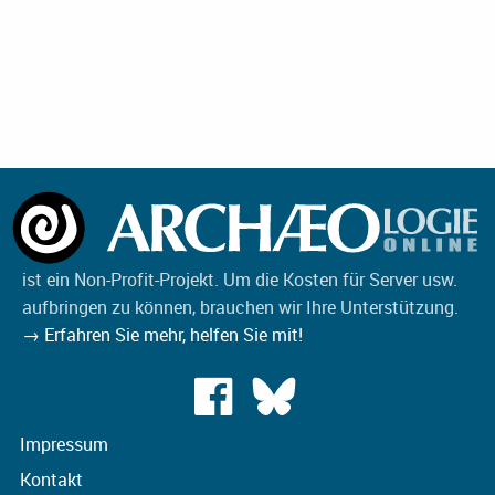
ist ein Non-Profit-Projekt. Um die Kosten für Server usw.
aufbringen zu können, brauchen wir Ihre Unterstützung.
→ Erfahren Sie mehr, helfen Sie mit!
Impressum
Kontakt