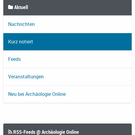
Aktuell
Nachrichten
Kurz notiert
Feeds
Veranstaltungen
Neu bei Archäologie Online
RSS-Feeds @ Archäologie Online