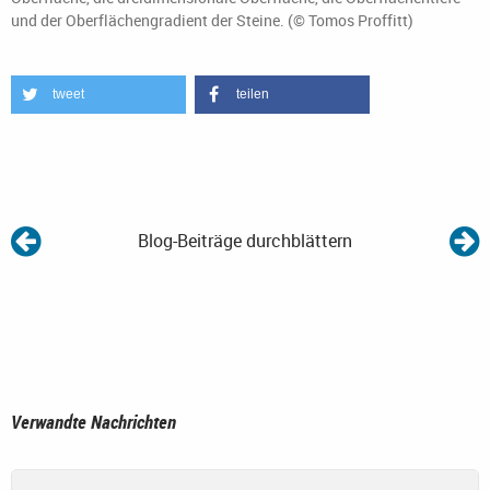
und der Oberflächengradient der Steine. (© Tomos Proffitt)
tweet
teilen
Blog-Beiträge durchblättern
Verwandte Nachrichten