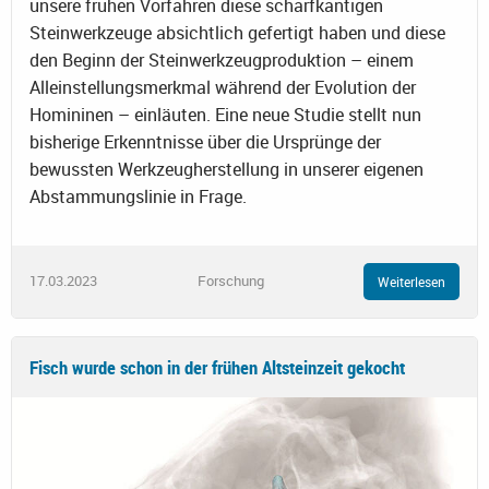
unsere frühen Vorfahren diese scharfkantigen
Steinwerkzeuge absichtlich gefertigt haben und diese
den Beginn der Steinwerkzeugproduktion – einem
Alleinstellungsmerkmal während der Evolution der
Homininen – einläuten. Eine neue Studie stellt nun
bisherige Erkenntnisse über die Ursprünge der
bewussten Werkzeugherstellung in unserer eigenen
Abstammungslinie in Frage.
17.03.2023
Forschung
Weiterlesen
Fisch wurde schon in der frühen Altsteinzeit gekocht