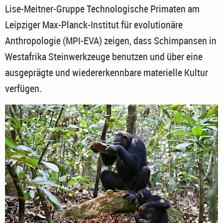
Lise-Meitner-Gruppe Technologische Primaten am
Leipziger Max-Planck-Institut für evolutionäre
Anthropologie (MPI-EVA) zeigen, dass Schimpansen in
Westafrika Steinwerkzeuge benutzen und über eine
ausgeprägte und wiedererkennbare materielle Kultur
verfügen.