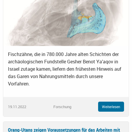
Fischzähne, die in 780.000 Jahre alten Schichten der
archäologischen Fundstelle Gesher Benot Ya’aqov in
Israel zutage kamen, liefern den frühesten Hinweis auf
das Garen von Nahrungsmitteln durch unsere
Vorfahren.
19.11.2022
Forschung
Weiterlesen
Orang-Utans zeigen Voraussetzungen für das Arbeiten mit