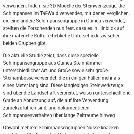
verwenden. Indem sie 3D-Modelle der Steinwerkzeuge, die
Schimpansen im Taï-Wald verwenden, mit denen verglichen,
die eine andere Schimpansengruppe in Guinea verwendet,
stellten die Forschenden nun fest, dass es in Hinblick auf
ihre materielle Kultur erhebliche Unterschiede zwischen
beiden Gruppen gibt.
Die aktuelle Studie zeigt, dass diese spezielle
Schimpansengruppe aus Guinea Steinhämmer
unterschiedlicher Art und Größe sowie sehr große
Steinambosse verwendet, die in einigen Fällen mehr als
einen Meter lang sind. Diese langlebigen Steinwerkzeuge
sind über die Landschaft verbreitet, weisen unterschiedliche
Grade an Abnutzung auf, die auf ihre Verwendung
zurückzuführen sind, und dokumentieren
Schimpansenverhalten über lange Zeiträume hinweg.
Obwohl mehrere Schimpansengruppen Nüsse knacken,