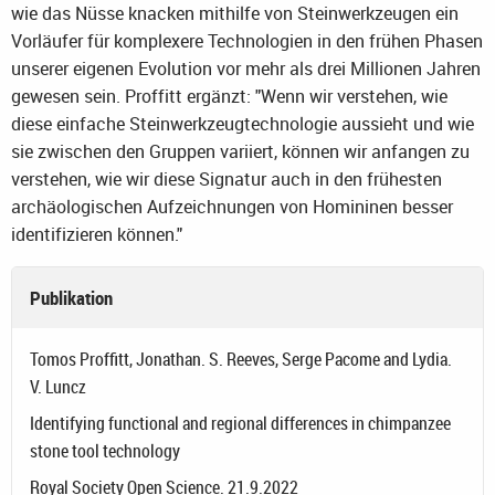
wie das Nüsse knacken mithilfe von Steinwerkzeugen ein
Vorläufer für komplexere Technologien in den frühen Phasen
unserer eigenen Evolution vor mehr als drei Millionen Jahren
gewesen sein. Proffitt ergänzt: "Wenn wir verstehen, wie
diese einfache Steinwerkzeugtechnologie aussieht und wie
sie zwischen den Gruppen variiert, können wir anfangen zu
verstehen, wie wir diese Signatur auch in den frühesten
archäologischen Aufzeichnungen von Homininen besser
identifizieren können."
Publikation
Tomos Proffitt, Jonathan. S. Reeves, Serge Pacome and Lydia.
V. Luncz
Identifying functional and regional differences in chimpanzee
stone tool technology
Royal Society Open Science. 21.9.2022